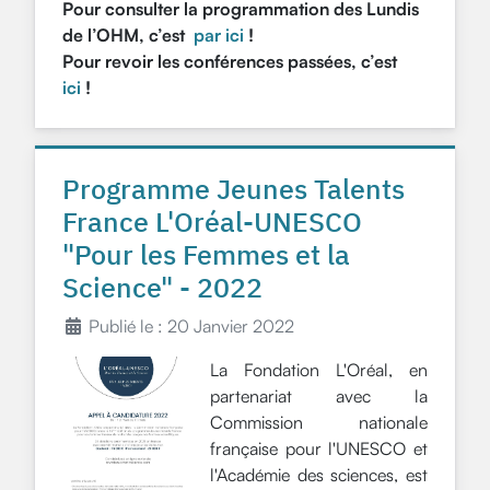
Pour consulter la programmation des Lundis
de l’OHM, c’est
par ici
!
Pour revoir les conférences passées, c’est
ici
!
Programme Jeunes Talents
France L'Oréal-UNESCO
"Pour les Femmes et la
Science" - 2022
Publié le : 20 Janvier 2022
La Fondation L'Oréal, en
partenariat avec la
Commission nationale
française pour l'UNESCO et
l'Académie des sciences, est