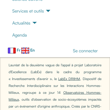
Services et outils
Actualités
Agenda
Fr
En
Se connecter
Lauréat de la deuxième vague de l'appel à projet Laboratoire
d'Excellence (LabEx) dans le cadre du programme
« Investissements d'avenir », le
LabEx DRIIHM
, Dispositif de
Recherche Interdisciplinaire sur les Interactions Hommes-
Milieux, regroupe à ce jour 14
Observatoires Hommes-
Milieux
, outils d'observation de socio-écosystèmes impactés
par un événement d'origine anthropique. Créés par le CNRS-