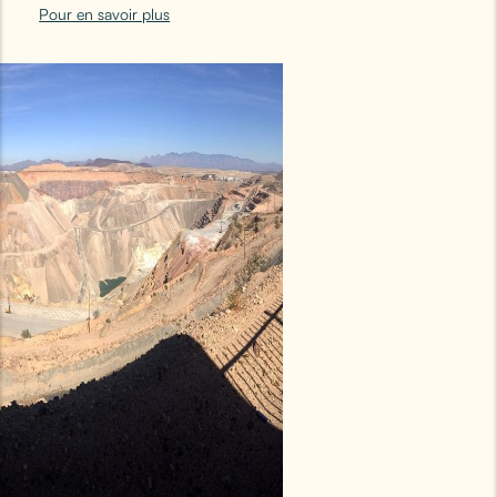
Pour en savoir plus