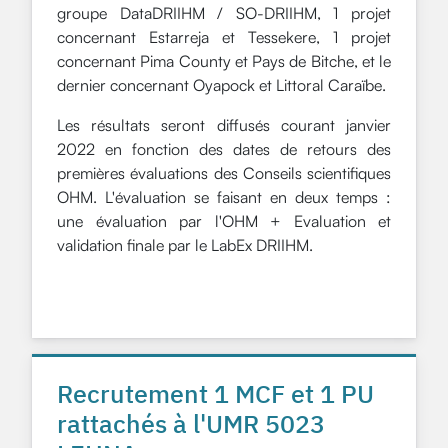
groupe DataDRIIHM / SO-DRIIHM, 1 projet
concernant Estarreja et Tessekere, 1 projet
concernant Pima County et Pays de Bitche, et le
dernier concernant Oyapock et Littoral Caraïbe.
Les résultats seront diffusés courant janvier
2022 en fonction des dates de retours des
premières évaluations des Conseils scientifiques
OHM. L'évaluation se faisant en deux temps :
une évaluation par l'OHM + Evaluation et
validation finale par le LabEx DRIIHM.
Recrutement 1 MCF et 1 PU
rattachés à l'UMR 5023