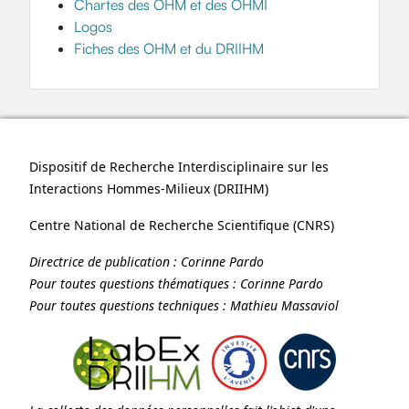
Chartes des OHM et des OHMI
Logos
Fiches des OHM et du DRIIHM
Dispositif de Recherche Interdisciplinaire sur les
Interactions Hommes-Milieux (
DRIIHM
)
Centre National de Recherche Scientifique (
CNRS
)
Directrice de publication :
Corinne Pardo
Pour toutes questions thématiques :
Corinne Pardo
Pour toutes questions techniques :
Mathieu Massaviol