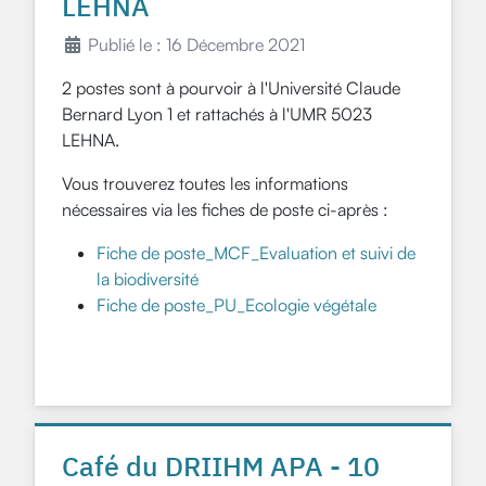
LEHNA
Publié le : 16 Décembre 2021
2 postes sont à pourvoir à l'Université Claude
Bernard Lyon 1 et rattachés à l'UMR 5023
LEHNA.
Vous trouverez toutes les informations
nécessaires via les fiches de poste ci-après :
Fiche de poste_MCF_Evaluation et suivi de
la biodiversité
Fiche de poste_PU_Ecologie végétale
Café du DRIIHM APA - 10