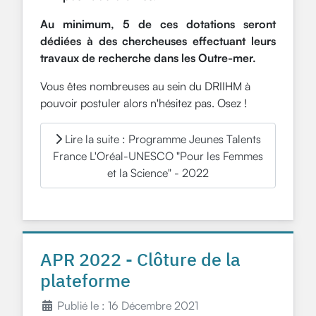
Au minimum, 5 de ces dotations seront
dédiées à des chercheuses effectuant leurs
travaux de recherche dans les Outre-mer.
Vous êtes nombreuses au sein du DRIIHM à
pouvoir postuler alors n'hésitez pas. Osez !
Lire la suite : Programme Jeunes Talents
France L'Oréal-UNESCO "Pour les Femmes
et la Science" - 2022
APR 2022 - Clôture de la
plateforme
Publié le : 16 Décembre 2021