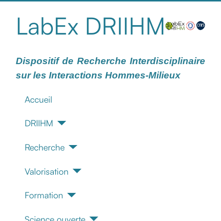
LabEx DRIIHM
Dispositif de Recherche Interdisciplinaire
sur les Interactions Hommes-Milieux
Accueil
DRIIHM
Recherche
Valorisation
Formation
Science ouverte