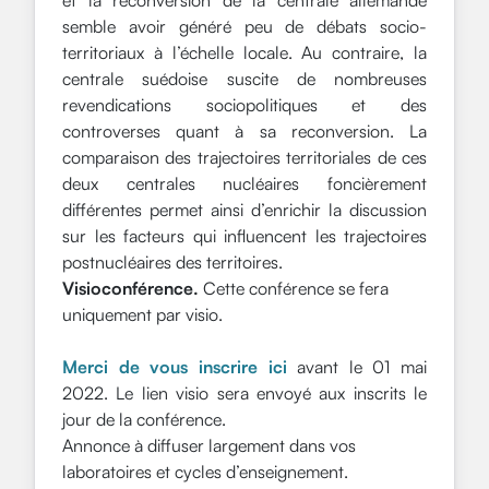
semble avoir généré peu de débats socio-
territoriaux à l’échelle locale. Au contraire, la
centrale suédoise suscite de nombreuses
revendications sociopolitiques et des
controverses quant à sa reconversion. La
comparaison des trajectoires territoriales de ces
deux centrales nucléaires foncièrement
différentes permet ainsi d’enrichir la discussion
sur les facteurs qui influencent les trajectoires
postnucléaires des territoires.
Visioconférence.
Cette conférence se fera
uniquement par visio
.
Merci de vous inscrire ici
avant le 01 mai
2022. Le lien visio sera envoyé aux inscrits le
jour de la conférence.
Annonce à diffuser largement dans vos
laboratoires et cycles d’enseignement.