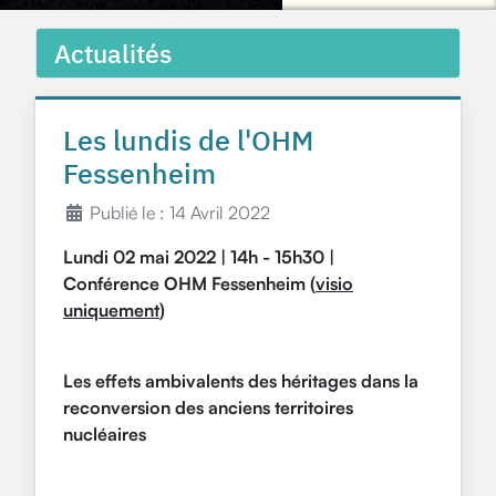
Actualités
Les lundis de l'OHM
Fessenheim
Publié le : 14 Avril 2022
Lundi 02 mai 2022 | 14h - 15h30
|
Conférence OHM Fessenheim (
visio
uniquement
)
Les effets ambivalents des héritages dans la
reconversion des anciens territoires
nucléaires