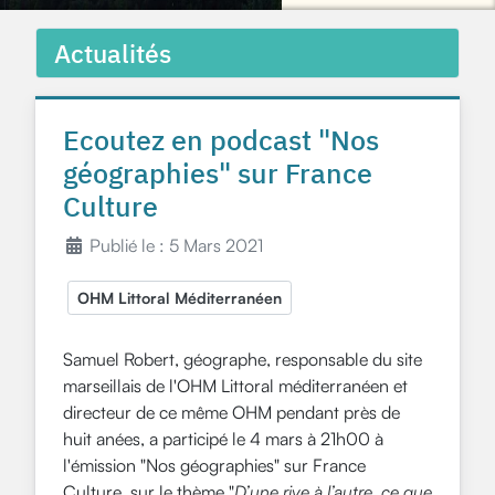
Actualités
Ecoutez en podcast "Nos
géographies" sur France
Culture
Publié le : 5 Mars 2021
OHM Littoral Méditerranéen
Samuel Robert, géographe, responsable du site
marseillais de l'OHM Littoral méditerranéen et
directeur de ce même OHM pendant près de
huit anées, a participé le 4 mars à 21h00 à
l'émission "Nos géographies" sur France
Culture, sur le thème "
D’une rive à l’autre, ce que