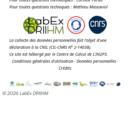
Pour toutes questions techniques :
Mathieu Massaviol
La collecte des données personnelles fait l'objet d'une
déclaration à la
CNIL
(CIL-CNRS N° 2-14038).
Ce site est hébergé par le Centre de Calcul de
L'IN2P3
.
Conditions générales d'utilisation
-
Données personnelles
-
Crédits
© 2026 LabEx DRIIHM