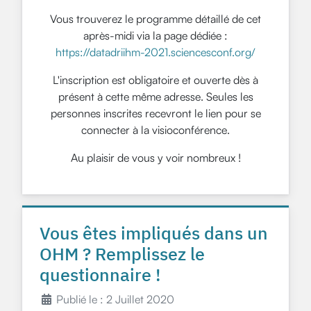
Vous trouverez le programme détaillé de cet
après-midi via la page dédiée :
https://datadriihm-2021.sciencesconf.org/
L'inscription est obligatoire et ouverte dès à
présent à cette même adresse. Seules les
personnes inscrites recevront le lien pour se
connecter à la visioconférence.
Au plaisir de vous y voir nombreux !
Vous êtes impliqués dans un
OHM ? Remplissez le
questionnaire !
Publié le : 2 Juillet 2020