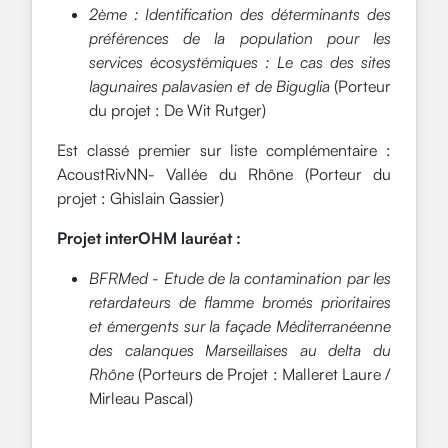
2ème : Identification des déterminants des
préférences de la population pour les
services écosystémiques : Le cas des sites
lagunaires palavasien et de Biguglia
(Porteur
du projet : De Wit Rutger)
Est classé premier sur liste complémentaire :
AcoustRivNN- Vallée du Rhône (Porteur du
projet : Ghislain Gassier)
Projet interOHM lauréat :
BFRMed - Etude de la contamination par les
retardateurs de flamme bromés prioritaires
et émergents sur la façade Méditerranéenne
des calanques Marseillaises au delta du
Rhône
(Porteurs de Projet : Malleret Laure /
Mirleau Pascal)