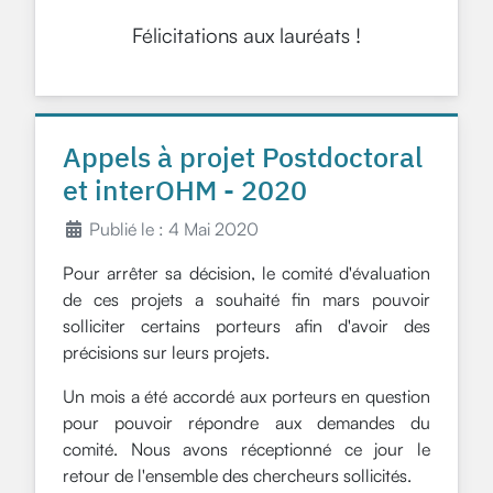
Félicitations aux lauréats !
Appels à projet Postdoctoral
et interOHM - 2020
Publié le : 4 Mai 2020
Pour arrêter sa décision, le comité d'évaluation
de ces projets a souhaité fin mars pouvoir
solliciter certains porteurs afin d'avoir des
précisions sur leurs projets.
Un mois a été accordé aux porteurs en question
pour pouvoir répondre aux demandes du
comité. Nous avons réceptionné ce jour le
retour de l'ensemble des chercheurs sollicités.