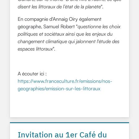
disent les littoraux de l’état de la planète
".
En compagnie d'Annaig Oiry également
géographe, Samuel Robert "
questionne les choix
politiques et sociétaux ainsi que les enjeux du
changement climatique qui jalonnent l'étude des
espaces littoraux
".
A écouter ici :
https://www.franceculture.fr/emissions/nos-
geographies/emission-sur-les-littoraux
Invitation au 1er Café du