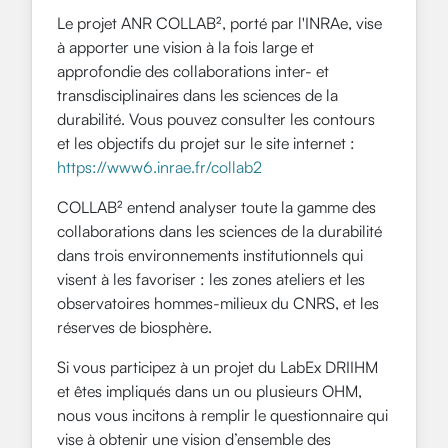
Le projet ANR COLLAB², porté par l'INRAe, vise
à apporter une vision à la fois large et
approfondie des collaborations inter- et
transdisciplinaires dans les sciences de la
durabilité. Vous pouvez consulter les contours
et les objectifs du projet sur le site internet :
https://www6.inrae.fr/collab2
COLLAB² entend analyser toute la gamme des
collaborations dans les sciences de la durabilité
dans trois environnements institutionnels qui
visent à les favoriser : les zones ateliers et les
observatoires hommes-milieux du CNRS, et les
réserves de biosphère.
Si vous participez à un projet du LabEx DRIIHM
et êtes impliqués dans un ou plusieurs OHM,
nous vous incitons à remplir le questionnaire qui
vise à obtenir une vision d’ensemble des