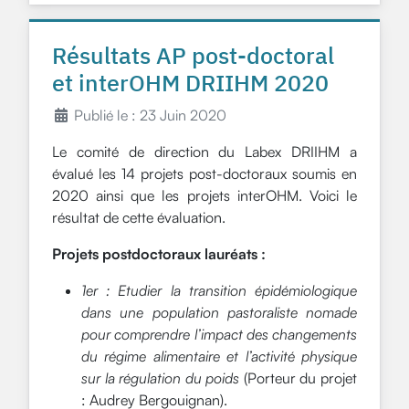
Résultats AP post-doctoral
et interOHM DRIIHM 2020
Publié le : 23 Juin 2020
Le comité de direction du Labex DRIIHM a
évalué les 14 projets post-doctoraux soumis en
2020 ainsi que les projets interOHM. Voici le
résultat de cette évaluation.
Projets postdoctoraux lauréats :
1er : Etudier la transition épidémiologique
dans une population pastoraliste nomade
pour comprendre l’impact des changements
du régime alimentaire et l’activité physique
sur la régulation du poids
(Porteur du projet
: Audrey Bergouignan).