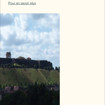
Pour en savoir plus