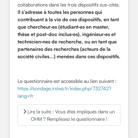
collaborations dans les trois dispositifs sus-cités.
Il s’adresse à toutes les personnes qui
contribuent à la vie de ces dispositifs, en tant
que chercheur·es (étudiant·es en master,
thèse et post-doc inclus·es), ingénieur·es et
technicien·nes de recherche, ou en tant que
partenaires des recherches (acteurs de la
société civiles...) menées dans ces dispositifs.
Le questionnaire est accessible au lien suivant :
https://sondage.irstea.fr/index.php/732742?
lang=fr
Lire la suite : Vous êtes impliqués dans un
OHM ? Remplissez le questionnaire !