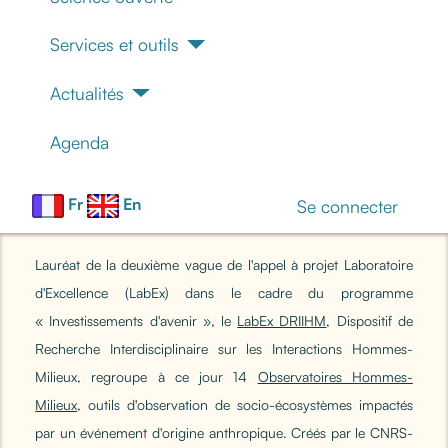
Services et outils
Actualités
Agenda
Fr
En
Se connecter
Lauréat de la deuxième vague de l'appel à projet Laboratoire
d'Excellence (LabEx) dans le cadre du programme
« Investissements d'avenir », le
LabEx DRIIHM
, Dispositif de
Recherche Interdisciplinaire sur les Interactions Hommes-
Milieux, regroupe à ce jour 14
Observatoires Hommes-
Milieux
, outils d'observation de socio-écosystèmes impactés
par un événement d'origine anthropique. Créés par le CNRS-