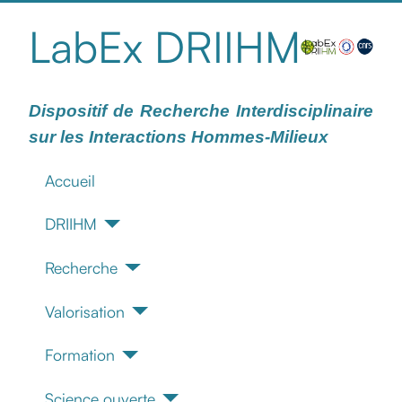
LabEx DRIIHM
Dispositif de Recherche Interdisciplinaire
sur les Interactions Hommes-Milieux
Accueil
DRIIHM
Recherche
Valorisation
Formation
Science ouverte