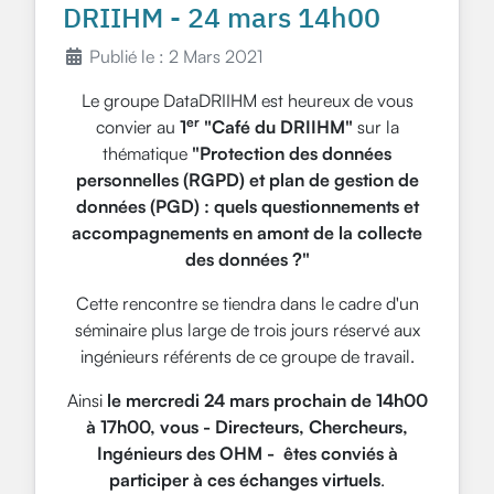
DRIIHM - 24 mars 14h00
Publié le : 2 Mars 2021
Le groupe DataDRIIHM est heureux de vous
er
convier au
1
"Café du DRIIHM"
sur la
thématique
"Protection des données
personnelles (RGPD) et plan de gestion de
données (PGD) : quels questionnements et
accompagnements en amont de la collecte
des données ?"
Cette rencontre se tiendra dans le cadre d'un
séminaire plus large de trois jours réservé aux
ingénieurs référents de ce groupe de travail.
Ainsi
le mercredi 24 mars prochain de 14h00
à 17h00, vous - Directeurs, Chercheurs,
Ingénieurs des OHM - êtes conviés à
participer à ces échanges virtuels
.