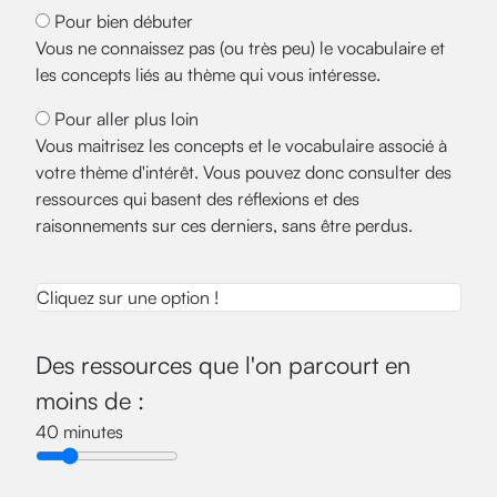
Pour bien débuter
Vous ne connaissez pas (ou très peu) le vocabulaire et
les concepts liés au thème qui vous intéresse.
Pour aller plus loin
Vous maitrisez les concepts et le vocabulaire associé à
votre thème d'intérêt. Vous pouvez donc consulter des
ressources qui basent des réflexions et des
raisonnements sur ces derniers, sans être perdus.
Cliquez sur une option !
Des ressources que l'on parcourt en
moins de :
40
minutes