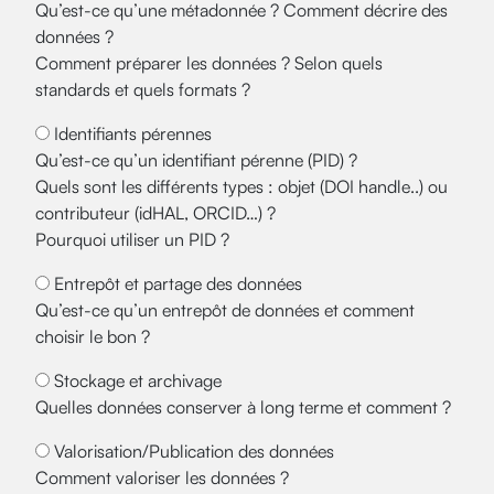
Qu’est-ce qu’une métadonnée ? Comment décrire des
données ?
Comment préparer les données ? Selon quels
standards et quels formats ?
Identifiants pérennes
Qu’est-ce qu’un identifiant pérenne (PID) ?
Quels sont les différents types : objet (DOI handle..) ou
contributeur (idHAL, ORCID…) ?
Pourquoi utiliser un PID ?
Entrepôt et partage des données
Qu’est-ce qu’un entrepôt de données et comment
choisir le bon ?
Stockage et archivage
Quelles données conserver à long terme et comment ?
Valorisation/Publication des données
Comment valoriser les données ?