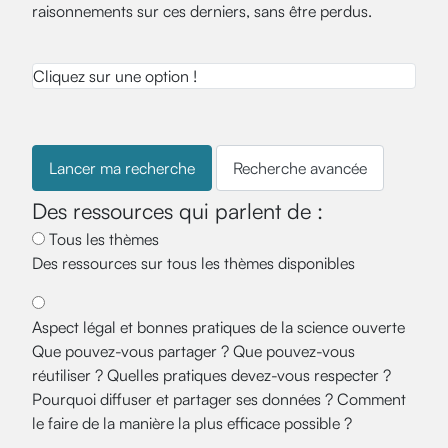
raisonnements sur ces derniers, sans être perdus.
Cliquez sur une option !
Recherche avancée
Des ressources qui parlent de :
Tous les thèmes
Des ressources sur tous les thèmes disponibles
Aspect légal et bonnes pratiques de la science ouverte
Que pouvez-vous partager ? Que pouvez-vous
réutiliser ? Quelles pratiques devez-vous respecter ?
Pourquoi diffuser et partager ses données ? Comment
le faire de la manière la plus efficace possible ?