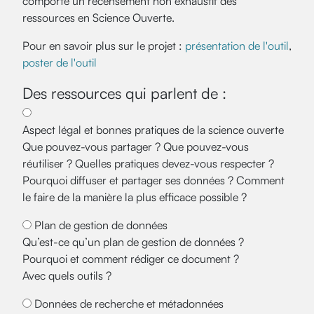
comporte un recensement non exhaustif des
ressources en Science Ouverte.
Pour en savoir plus sur le projet :
présentation de l'outil
,
poster de l'outil
Des ressources qui parlent de :
Aspect légal et bonnes pratiques de la science ouverte
Que pouvez-vous partager ? Que pouvez-vous
réutiliser ? Quelles pratiques devez-vous respecter ?
Pourquoi diffuser et partager ses données ? Comment
le faire de la manière la plus efficace possible ?
Plan de gestion de données
Qu’est-ce qu’un plan de gestion de données ?
Pourquoi et comment rédiger ce document ?
Avec quels outils ?
Données de recherche et métadonnées