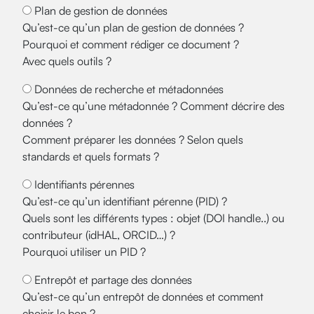
Plan de gestion de données
Qu’est-ce qu’un plan de gestion de données ?
Pourquoi et comment rédiger ce document ?
Avec quels outils ?
Données de recherche et métadonnées
Qu’est-ce qu’une métadonnée ? Comment décrire des
données ?
Comment préparer les données ? Selon quels
standards et quels formats ?
Identifiants pérennes
Qu’est-ce qu’un identifiant pérenne (PID) ?
Quels sont les différents types : objet (DOI handle..) ou
contributeur (idHAL, ORCID…) ?
Pourquoi utiliser un PID ?
Entrepôt et partage des données
Qu’est-ce qu’un entrepôt de données et comment
choisir le bon ?