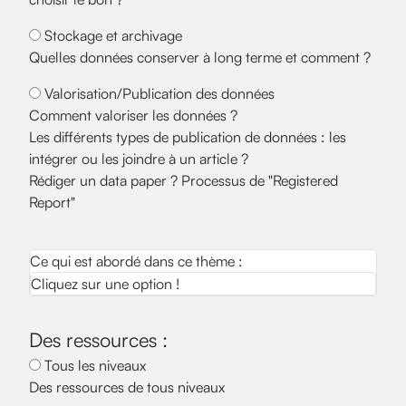
Stockage et archivage
Quelles données conserver à long terme et comment ?
Valorisation/Publication des données
Comment valoriser les données ?
Les différents types de publication de données : les
intégrer ou les joindre à un article ?
Rédiger un data paper ? Processus de "Registered
Report"
Ce qui est abordé dans ce thème :
Cliquez sur une option !
Des ressources :
Tous les niveaux
Des ressources de tous niveaux