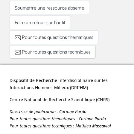
Soumettre une ressource absente
Faire un retour sur l'outil
Pour toutes questions thématiques
Pour toutes questions techniques
Dispositif de Recherche Interdisciplinaire sur les
Interactions Hommes-Milieux (
DRIIHM
)
Centre National de Recherche Scientifique (
CNRS
)
Directrice de publication :
Corinne Pardo
Pour toutes questions thématiques :
Corinne Pardo
Pour toutes questions techniques :
Mathieu Massaviol