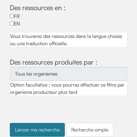
Des ressources en :
FR
EN
Vous trouverez des ressources dans la langue choisie
ou une traduction officielle.
Des ressources produites par :
Option facultative ; vous pourrez effectuer ce filtre par
organisme producteur plus tard
Recherche simple