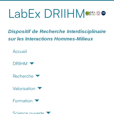
LabEx DRIIHM
Dispositif de Recherche Interdisciplinaire
sur les Interactions Hommes-Milieux
Accueil
DRIIHM
Recherche
Valorisation
Formation
Science ouverte