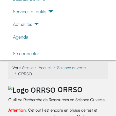
Services et outils
Actualités
Agenda
Se connecter
Vous êtes ici :
Accueil
Science ouverte
ORRSO
ORRSO
Outil de Recherche de Ressources en Science Ouverte
Attention
: Cet outil est encore en phase de test et