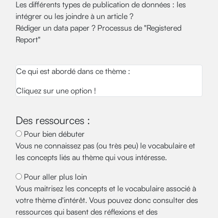
Les différents types de publication de données : les
intégrer ou les joindre à un article ?
Rédiger un data paper ? Processus de "Registered
Report"
Ce qui est abordé dans ce thème :
Cliquez sur une option !
Des ressources :
Pour bien débuter
Vous ne connaissez pas (ou très peu) le vocabulaire et
les concepts liés au thème qui vous intéresse.
Pour aller plus loin
Vous maitrisez les concepts et le vocabulaire associé à
votre thème d'intérêt. Vous pouvez donc consulter des
ressources qui basent des réflexions et des