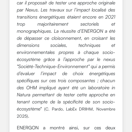
car il proposait de tester une approche originale
par Nexus. Les travaux sur l’impact localisé des
transitions énergétiques étaient encore en 2021
trop majoritairement sectoriels et
monographiques. La réussite d’ENERGON a été
de dépasser ce cloisonnement, en croisant les
dimensions sociales, techniques et
environnementales propres à chaque socio-
écosystème grâce à l’approche par le nexus
"Société-Technique-Environnement" qui a permis
d’évaluer l’impact de choix énergétiques
spécifiques sur ces trois composantes ; chacun
des OHM impliqué ayant été un laboratoire in
Natura permettant de tester cette approche en
tenant compte de la spécificité de son socio-
écosystème
"
(C. Pardo, LabEx DRIIHM, Novembre
.
2025)
ENERGON a montré ainsi, sur ces deux