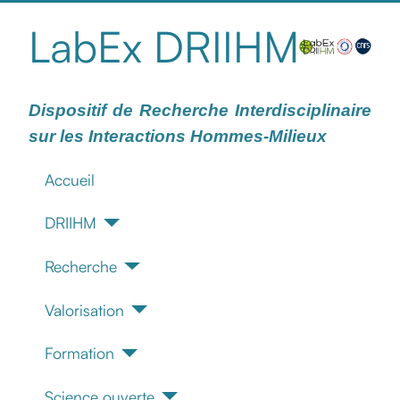
LabEx DRIIHM
Dispositif de Recherche Interdisciplinaire
sur les Interactions Hommes-Milieux
Accueil
DRIIHM
Recherche
Valorisation
Formation
Science ouverte