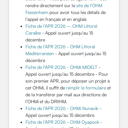
rendre directement sur le
site de l'OHM
Fessenheim
pour avoir tous les détails de
l'appel en français et en anglais
Fiche de l’APR 2026 – OHM Littoral
Caraïbe
- Appel ouvert jusqu'au 15
décembre
Fiche de l’APR 2026 - OHM Littoral
Méditerranéen
- Appel ouvert jusqu'au 15
décembre
Fiche de l'APR 2026 - OHMi MIDELT
-
Appel ouvert jusqu'au 15 décembre - Pour
son premier APR, pour déposer un projet à
cet OHMi, il suffit de
remplir le formulaire
et
de la transférer par mail aux directions de
l'OHMi et du DRIIHM.
Fiche de l’APR 2026 - OHMi Nunavik
-
Appel ouvert jusqu'au 15 décembre
Fiche de l’APR 2026 - OHM Oyapock
-