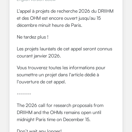
L'appel à projets de recherche 2026 du DRIIHM
et des OHM est encore ouvert jusqu'au 15
décembre minuit heure de Paris.
Ne tardez plus !
Les projets lauréats de cet appel seront connus
courant janvier 2026.
Vous trouverez toutes les informations pour
soumettre un projet dans l'article dédié à
l'ouverture de cet appel.
-------
The 2026 call for research proposals from
DRIIHM and the OHMs remains open until
midnight Paris time on December 15.
Don’t wait any longer!