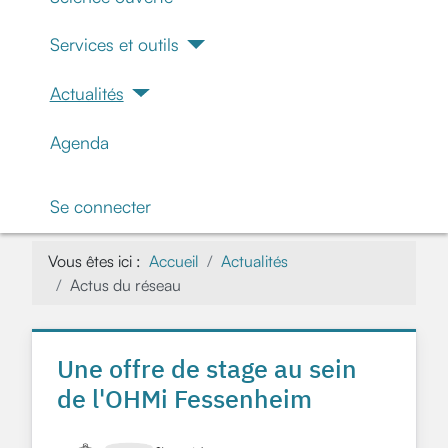
Services et outils
Actualités
Agenda
Se connecter
Vous êtes ici :
Accueil
Actualités
Actus du réseau
Une offre de stage au sein
de l'OHMi Fessenheim