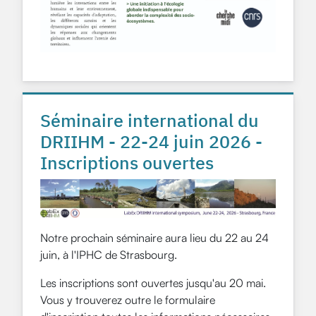
Séminaire international du
DRIIHM - 22-24 juin 2026 -
Inscriptions ouvertes
Notre prochain séminaire aura lieu du 22 au 24
juin, à l'IPHC de Strasbourg.
Les inscriptions sont ouvertes jusqu'au 20 mai.
Vous y trouverez outre le formulaire