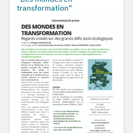
transformation"