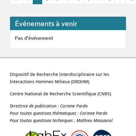
Événements à venir
Pas d'événement
Dispositif de Recherche Interdisciplinaire sur les
Interactions Hommes-Milieux (
DRIIHM
)
Centre National de Recherche Scientifique (
CNRS
)
Directrice de publication :
Corinne Pardo
Pour toutes questions thématiques :
Corinne Pardo
Pour toutes questions techniques :
Mathieu Massaviol