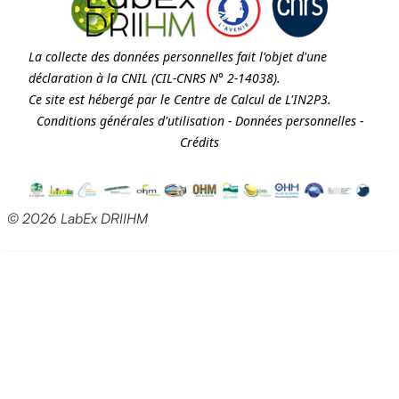
La collecte des données personnelles fait l'objet d'une
déclaration à la
CNIL
(CIL-CNRS N° 2-14038).
Ce site est hébergé par le Centre de Calcul de
L'IN2P3
.
Conditions générales d'utilisation
-
Données personnelles
-
Crédits
© 2026 LabEx DRIIHM