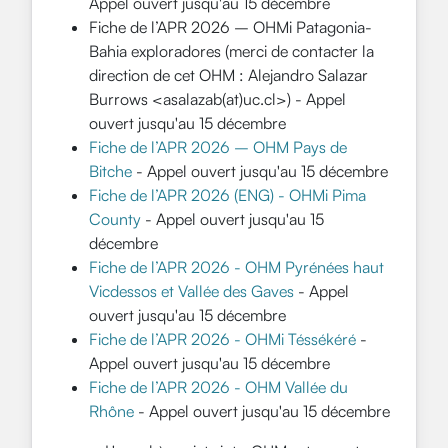
Appel ouvert jusqu'au 15 décembre
Fiche de l’APR 2026 – OHMi Patagonia-
Bahia exploradores (merci de contacter la
direction de cet OHM : Alejandro Salazar
Burrows <asalazab(at)uc.cl>) - Appel
ouvert jusqu'au 15 décembre
Fiche de l’APR 2026 – OHM Pays de
Bitche
- Appel ouvert jusqu'au 15 décembre
Fiche de l’APR 2026 (ENG) - OHMi Pima
County
- Appel ouvert jusqu'au 15
décembre
Fiche de l’APR 2026 - OHM Pyrénées haut
Vicdessos et Vallée des Gaves
- Appel
ouvert jusqu'au 15 décembre
Fiche de l’APR 2026 - OHMi Téssékéré
-
Appel ouvert jusqu'au 15 décembre
Fiche de l’APR 2026 - OHM Vallée du
Rhône
- Appel ouvert jusqu'au 15 décembre