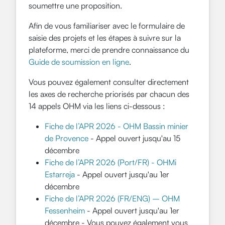
soumettre une proposition.
Afin de vous familiariser avec le formulaire de
saisie des projets et les étapes à suivre sur la
plateforme, merci de prendre connaissance du
Guide de soumission en ligne
.
Vous pouvez également consulter directement
les axes de recherche priorisés par chacun des
14 appels OHM via les liens ci-dessous :
Fiche de l’APR 2026 - OHM Bassin minier
de Provence
- Appel ouvert jusqu'au 15
décembre
Fiche de l’APR 2026 (Port/FR) - OHMi
Estarreja
- Appel ouvert jusqu'au 1er
décembre
Fiche de l’APR 2026 (FR/ENG) – OHM
Fessenheim
- Appel ouvert jusqu'au 1er
décembre - Vous pouvez également vous