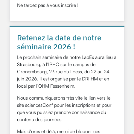
Ne tardez pas à vous inscrire !
Retenez la date de notre
séminaire 2026 !
Le prochain séminaire de notre LabEx aura lieu à
Strasbourg, à l'IPHC sur le campus de
Cronembourg, 23 rue du Loess, du 22 au 24
juin 2026. Il est organisé par le DRIIHM et en
local par l'OHM Fessenheim.
Nous communiquerons très vite le lien vers le
site sciencesConf pour les inscriptions et pour
que vous puissiez prendre connaissance du
contenu des journées.
Mais d'ores et déjà, merci de bloquer ces