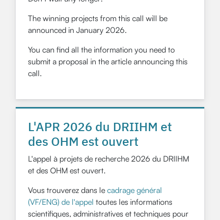
The winning projects from this call will be
announced in January 2026.
You can find all the information you need to
submit a proposal in the article announcing this
call.
L'APR 2026 du DRIIHM et
des OHM est ouvert
L'appel à projets de recherche 2026 du DRIIHM
et des OHM est ouvert.
Vous trouverez dans le
cadrage général
(VF/ENG) de l'appel
toutes les informations
scientifiques, administratives et techniques pour