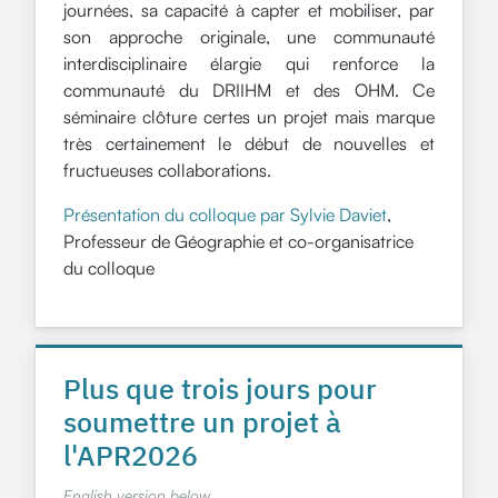
journées, sa capacité à capter et mobiliser, par
son approche originale, une communauté
interdisciplinaire élargie qui renforce la
communauté du DRIIHM et des OHM. Ce
séminaire clôture certes un projet mais marque
très certainement le début de nouvelles et
fructueuses collaborations.
Présentation du colloque par Sylvie Daviet
,
Professeur de Géographie et co-organisatrice
du colloque
Plus que trois jours pour
soumettre un projet à
l'APR2026
English version below