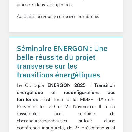
journées dans vos agendas.
Au plaisir de vous y retrouver nombreux.
Séminaire ENERGON : Une
belle réussite du projet
transverse sur les
transitions énergétiques
Le Colloque
ENERGON 2025 : Transition
énergétique et reconfigurations des
territoires
s'est tenu à la MMSH d'Aix-en-
Provence les 20 et 21 Novembre. Il a su
rassembler une centaine de
chercheurs/chercheuses autour d'une
conférence inaugurale, de 27 présentations et