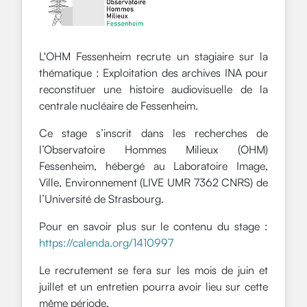
L'OHM Fessenheim recrute un stagiaire sur la
thématique : Exploitation des archives INA pour
reconstituer une histoire audiovisuelle de la
centrale nucléaire de Fessenheim.
Ce stage s’inscrit dans les recherches de
l’Observatoire Hommes Milieux (OHM)
Fessenheim, hébergé au Laboratoire Image,
Ville, Environnement (LIVE UMR 7362 CNRS) de
l’Université de Strasbourg.
Pour en savoir plus sur le contenu du stage :
https://calenda.org/1410997
Le recrutement se fera sur les mois de juin et
juillet et un entretien pourra avoir lieu sur cette
même période.