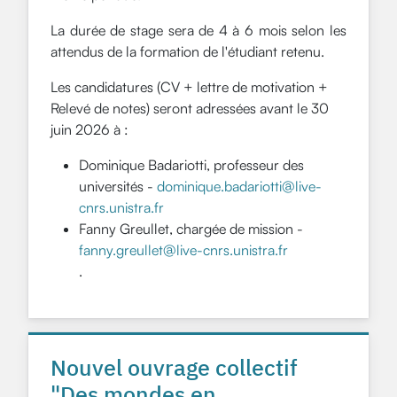
La durée de stage sera de 4 à 6 mois selon les
attendus de la formation de l'étudiant retenu.
Les candidatures (CV + lettre de motivation +
Relevé de notes) seront adressées avant le 30
juin 2026 à :
Dominique Badariotti, professeur des
universités -
dominique.badariotti@live-
cnrs.unistra.fr
Fanny Greullet, chargée de mission -
fanny.greullet@live-cnrs.unistra.fr
.
Nouvel ouvrage collectif
"Des mondes en