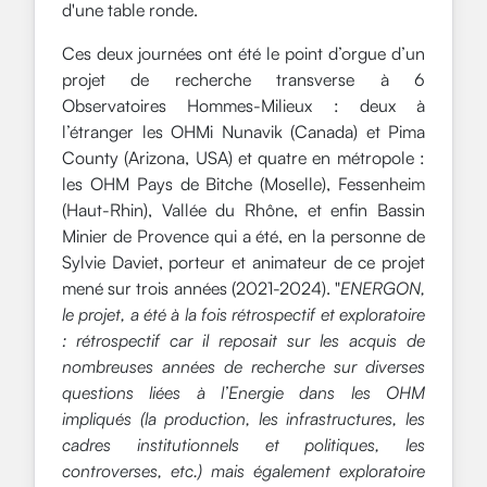
d'une table ronde.
Ces deux journées ont été le point d’orgue d’un
projet de recherche transverse à 6
Observatoires Hommes-Milieux : deux à
l’étranger les OHMi Nunavik (Canada) et Pima
County (Arizona, USA) et quatre en métropole :
les OHM Pays de Bitche (Moselle), Fessenheim
(Haut-Rhin), Vallée du Rhône, et enfin Bassin
Minier de Provence qui a été, en la personne de
Sylvie Daviet, porteur et animateur de ce projet
mené sur trois années (2021-2024). "
ENERGON,
le projet, a été à la fois rétrospectif et exploratoire
: rétrospectif car il reposait sur les acquis de
nombreuses années de recherche sur diverses
questions liées à l’Energie dans les OHM
impliqués (la production, les infrastructures, les
cadres institutionnels et politiques, les
controverses, etc.) mais également exploratoire