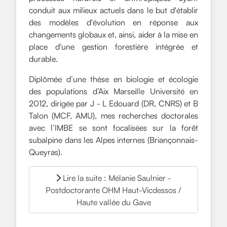
conduit aux milieux actuels dans le but d'établir
des modèles d'évolution en réponse aux
changements globaux et, ainsi, aider à la mise en
place d'une gestion forestière intégrée et
durable.
Diplômée d’une thèse en biologie et écologie
des populations d’Aix Marseille Université en
2012, dirigée par J - L Edouard (DR, CNRS) et B
Talon (MCF, AMU), mes recherches doctorales
avec l’IMBE se sont focalisées sur la forêt
subalpine dans les Alpes internes (Briançonnais-
Queyras).
Lire la suite : Mélanie Saulnier -
Postdoctorante OHM Haut-Vicdessos /
Haute vallée du Gave