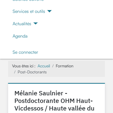
Services et outils
Actualités
Agenda
Se connecter
Vous êtes ici :
Accueil
Formation
Post-Doctorants
Mélanie Saulnier -
Postdoctorante OHM Haut-
Vicdessos / Haute vallée du