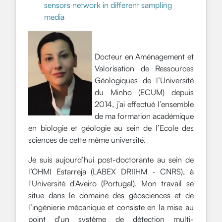
sensors network in different sampling
media
Docteur en Aménagement et
Valorisation de Ressources
Géologiques de l’Université
du Minho (ECUM) depuis
2014, j’ai effectué l’ensemble
de ma formation académique
en biologie et géologie au sein de l’Ecole des
sciences de cette même université.
Je suis aujourd’hui post-doctorante au sein de
l’OHMI Estarreja (LABEX DRIIHM - CNRS), à
l'Université d'Aveiro (Portugal). Mon travail se
situe dans le domaine des géosciences et de
l’ingénierie mécanique et consiste en la mise au
point d'un système de détection multi-