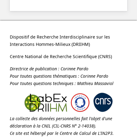
Dispositif de Recherche Interdisciplinaire sur les
Interactions Hommes-Milieux (
DRIIHM
)
Centre National de Recherche Scientifique (
CNRS
)
Directrice de publication :
Corinne Pardo
Pour toutes questions thématiques :
Corinne Pardo
Pour toutes questions techniques :
Mathieu Massaviol
La collecte des données personnelles fait l'objet d'une
déclaration à la
CNIL
(CIL-CNRS N° 2-14038).
Ce site est hébergé par le Centre de Calcul de
L'IN2P3
.