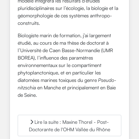
modèle intégrera les résultats d’études
pluridisciplinaires sur l’écologie, la biologie et la
géomorphologie de ces systèmes anthropo-
construits.
Biologiste marin de formation, j’ai largement
étudié, au cours de ma thèse de doctorat à
l’Université de Caen Basse-Normandie (UMR
BOREA), l’influence des paramètres
environnementaux sur le compartiment
phytoplanctonique, et en particulier les
diatomées marines toxiques du genre
Pseudo-
nitzschia
en Manche et principalement en Baie
de Seine.
Lire la suite : Maxine Thorel - Post-
Doctorante de l'OHM Vallée du Rhône