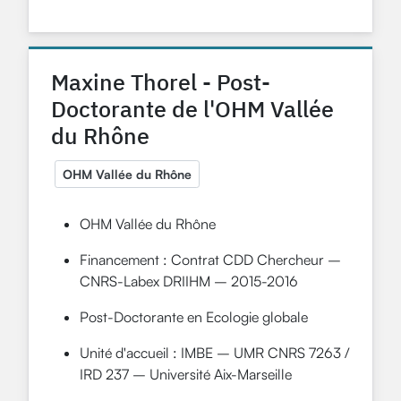
Maxine Thorel - Post-
Doctorante de l'OHM Vallée
du Rhône
OHM Vallée du Rhône
OHM Vallée du Rhône
Financement :
Contrat CDD Chercheur –
CNRS-Labex DRIIHM – 2015-2016
Post-Doctorante en Ecologie globale
Unité d'accueil : IMBE – UMR CNRS 7263 /
IRD 237 – Université Aix-Marseille