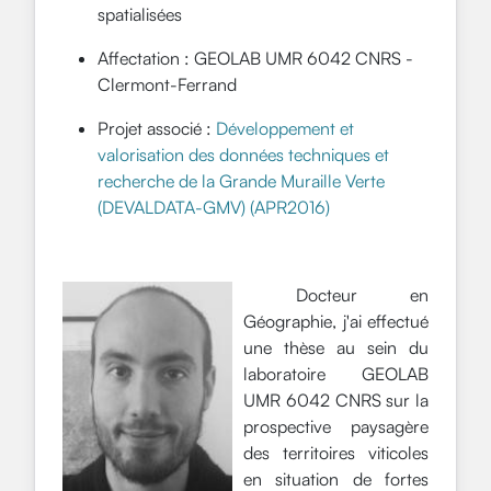
spatialisées
Affectation : GEOLAB UMR 6042 CNRS -
Clermont-Ferrand
Projet associé :
Développement et
valorisation des données techniques et
recherche de la Grande Muraille Verte
(DEVALDATA-GMV) (APR2016)
Docteur en
Géographie, j'ai effectué
une thèse au sein du
laboratoire GEOLAB
UMR 6042 CNRS sur la
prospective paysagère
des territoires viticoles
en situation de fortes