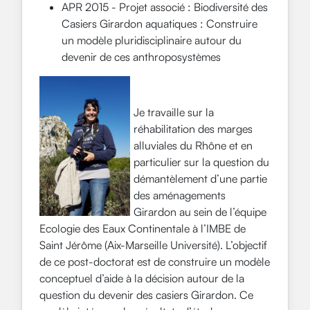
APR 2015 - Projet associé : Biodiversité des
Casiers Girardon aquatiques : Construire
un modèle pluridisciplinaire autour du
devenir de ces anthroposystèmes
Je travaille sur la
réhabilitation des marges
alluviales du Rhône et en
particulier sur la question du
démantèlement d’une partie
des aménagements
Girardon au sein de l’équipe
Ecologie des Eaux Continentale à l’IMBE de
Saint Jérôme (Aix-Marseille Université). L’objectif
de ce post-doct
orat est de construire un modèle
conceptuel d’aide à la décision autour de la
question du devenir des casiers Girardon. Ce