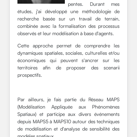
pentes. Durant mes
études, j'ai développé une méthodologie de
recherche basée sur un travail de terrain,
combinée avec la formalisation des processus
observés et leur modélisation à base d'agents.
Cette approche permet de comprendre les
dynamiques spatiales, sociales, culturelles et/ou
économiques qui peuvent s'ancrer sur les
territoires afin de proposer des scenarii
prospectifs.
Par ailleurs, je fais partie du Réseau MAPS
(Modélisation Appliquée aux Phénomènes
Spatiaux) et participe aux divers événements
depuis MAPS5 à MAPS10 autour des techniques
de modélisation et d'analyse de sensibilité des
modèles spatiaux.