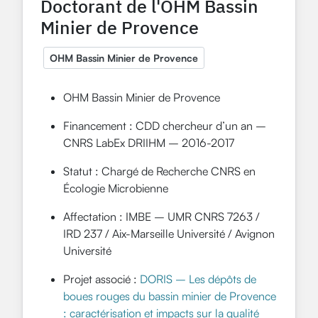
Doctorant de l'OHM Bassin
Minier de Provence
OHM Bassin Minier de Provence
OHM Bassin Minier de Provence
Financement : CDD chercheur d’un an –
CNRS LabEx DRIIHM – 2016-2017
Statut : Chargé de Recherche CNRS en
Écologie Microbienne
Affectation : IMBE – UMR CNRS 7263 /
IRD 237 / Aix-Marseille Université / Avignon
Université
Projet associé :
DORIS – Les dépôts de
boues rouges du bassin minier de Provence
: caractérisation et impacts sur la qualité