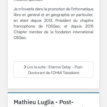
Je m'investis dans la promotion de l'informatique
libre en général et en géographie en particulier,
en étant depuis 2013, Président du chapitre
francophone de l'OSGeo, et depuis 2015
Chapter member
de la fondation international
OSGeo.
Lire la suite : Etienne Delay - Post-
Doctorant de l'OHMi Téssékéré
Mathieu Luglia - Post-