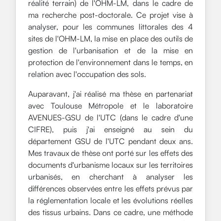
réalité terrain) de l'OHM-LM, dans le cadre de
ma recherche post-doctorale. Ce projet vise à
analyser, pour les communes littorales des 4
sites de l'OHM-LM, la mise en place des outils de
gestion de l'urbanisation et de la mise en
protection de l'environnement dans le temps, en
relation avec l'occupation des sols.
Auparavant, j'ai réalisé ma thèse en partenariat
avec Toulouse Métropole et le laboratoire
AVENUES-GSU de l'UTC (dans le cadre d'une
CIFRE), puis j'ai enseigné au sein du
département GSU de l'UTC pendant deux ans.
Mes travaux de thèse ont porté sur les effets des
documents d'urbanisme locaux sur les territoires
urbanisés, en cherchant à analyser les
différences observées entre les effets prévus par
la réglementation locale et les évolutions réelles
des tissus urbains. Dans ce cadre, une méthode