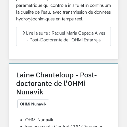
paramétrique qui contrôle in situ et in continuum
la qualité de l'eau, avec transmission de données
hydrogéochimiques en temps réel.
Lire la suite : Raquel Maria Cepeda Alves
- Post-Doctorante de l'OHMi Estarreja
Laine Chanteloup - Post-
doctorante de l'OHMi
Nunavik
OHMi Nunavik
OHMi Nunavik
Financement : Contrat CDD Chercheur