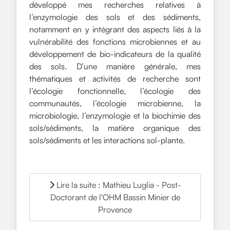
développé mes recherches relatives à
l’enzymologie des sols et des sédiments,
notamment en y intégrant des aspects liés à la
vulnérabilité des fonctions microbiennes et au
développement de bio-indicateurs de la qualité
des sols. D’une manière générale, mes
thématiques et activités de recherche sont
l’écologie fonctionnelle, l’écologie des
communautés, l’écologie microbienne, la
microbiologie, l’enzymologie et la biochimie des
sols/sédiments, la matière organique des
sols/sédiments et les interactions sol-plante.
Lire la suite : Mathieu Luglia - Post-
Doctorant de l'OHM Bassin Minier de
Provence