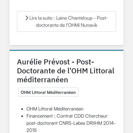
Lire la suite : Laine Chanteloup - Post-
doctorante de l'OHMi Nunavik
Aurélie Prévost - Post-
Doctorante de l'OHM Littoral
méditerranéen
OHM Littoral Méditerranéen
OHM Littoral Méditerranéen
Financement : Contrat CDD Chercheur
post-doctorant CNRS-Labex DRIIHM 2014-
2015