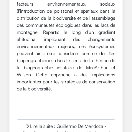
facteurs environnementaux, sociaux
(l'introduction de poissons) et spatiaux dans la
distribution de la biodiversité et de l'assemblage
des communautés écologiques dans les lacs de
montagne. Répartis le long d'un gradient
altitudinal impliquant des changements
environnementaux majeurs, ces écosystèmes
peuvent ainsi être considérés comme des îles
biogéographiques dans le sens de la théorie de
la biogéographie insulaire de MacArthur et
Wilson. Cette approche a des implications
importantes pour les stratégies de conservation
de la biodiversité.
Lire la suite : Guillermo De Mendoza -