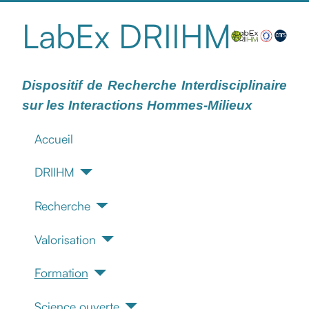
LabEx DRIIHM
Dispositif de Recherche Interdisciplinaire
sur les Interactions Hommes-Milieux
Accueil
DRIIHM
Recherche
Valorisation
Formation
Science ouverte