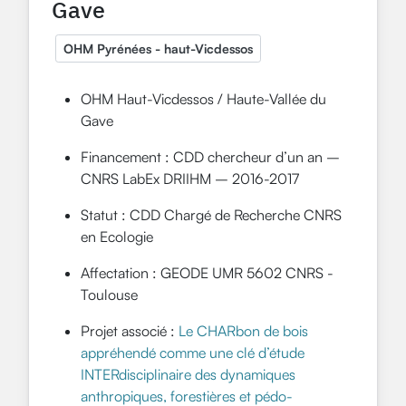
Gave
OHM Pyrénées - haut-Vicdessos
OHM Haut-Vicdessos / Haute-Vallée du
Gave
Financement : CDD chercheur d’un an –
CNRS LabEx DRIIHM – 2016-2017
Statut : CDD Chargé de Recherche CNRS
en Ecologie
Affectation : GEODE UMR 5602 CNRS -
Toulouse
Projet associé :
Le CHARbon de bois
appréhendé comme une clé d’étude
INTERdisciplinaire des dynamiques
anthropiques, forestières et pédo-