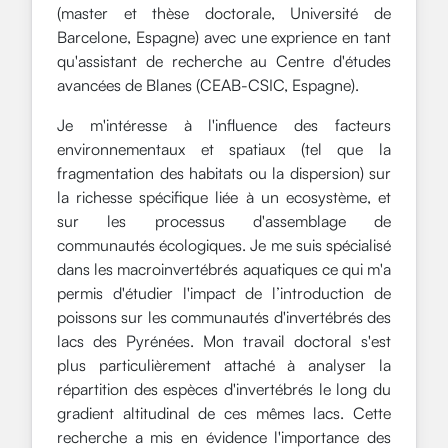
(master et thèse doctorale, Université de
Barcelone, Espagne) avec une exprience en tant
qu'assistant de recherche au Centre d'études
avancées de Blanes (CEAB-CSIC, Espagne).
Je m'intéresse à l'influence des facteurs
environnementaux et spatiaux (tel que la
fragmentation des habitats ou la dispersion) sur
la richesse spécifique liée à un ecosystème, et
sur les processus d'assemblage de
communautés écologiques. Je me suis spécialisé
dans les macroinvertébrés aquatiques ce qui m'a
permis d'étudier l'impact de l’introduction de
poissons sur les communautés d'invertébrés des
lacs des Pyrénées. Mon travail doctoral s'est
plus particulièrement attaché à analyser la
répartition des espèces d'invertébrés le long du
gradient altitudinal de ces mêmes lacs. Cette
recherche a mis en évidence l'importance des