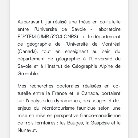
Auparavant, j'ai réalisé une thèse en co-tutelle
entre l’Université de Savoie - laboratoire
EDYTEM (UMR 5204 CNRS) - et le département
de géographie de l’Université de Montréal
(Canada), tout en enseignant au sein du
département de géographie à l’Université de
Savoie et à l’Institut de Géographie Alpine de
Grenoble.
Mes recherches doctorales réalisées en co-
tutelle entre la France et le Canada, portaient
sur l'analyse des dynamiques, des usages et des
enjeux du récréotourisme faunique selon une
mise en mise en perspective franco-canadienne
de trois territoires : les Bauges, la Gaspésie et le
Nunavut.