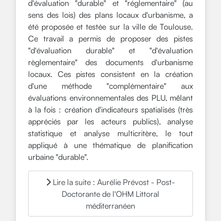
d'évaluation "durable" et "réglementaire" (au
sens des lois) des plans locaux d'urbanisme, a
été proposée et testée sur la ville de Toulouse.
Ce travail a permis de proposer des pistes
"d'évaluation durable" et "d'évaluation
règlementaire" des documents d'urbanisme
locaux. Ces pistes consistent en la création
d'une méthode "complémentaire" aux
évaluations environnementales des PLU, mêlant
à la fois : création d'indicateurs spatialisés (très
appréciés par les acteurs publics), analyse
statistique et analyse multicritère, le tout
appliqué à une thématique de planification
urbaine "durable".
Lire la suite : Aurélie Prévost - Post-
Doctorante de l'OHM Littoral
méditerranéen