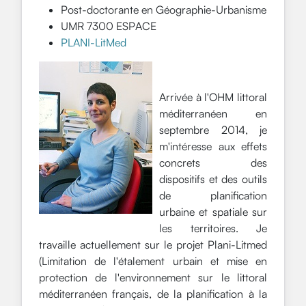
Post-doctorante en Géographie-Urbanisme
UMR 7300 ESPACE
PLANI-LitMed
Arrivée à l'OHM littoral
méditerranéen en
septembre 2014, je
m'intéresse aux effets
concrets des
dispositifs et des outils
de planification
urbaine et spatiale sur
les territoires. Je
travaille actuellement sur le projet Plani-Litmed
(Limitation de l'étalement urbain et mise en
protection de l'environnement sur le littoral
méditerranéen français, de la planification à la