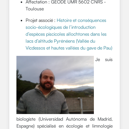
Affectation : GEODE UMR 5602 CNRS -
Toulouse
Projet associé :
Histoire et conséquences
socio-écologiques de l’introduction
d’espèces piscicoles allochtones dans les
lacs d’altitude Pyrénéens (Vallée du
Vicdessos et hautes vallées du gave de Pau)
Je suis
biologiste (Universidad Autónoma de Madrid,
Espagne) spécialisé en écologie et limnologie