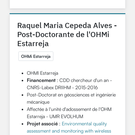
Raquel Maria Cepeda Alves -
Post-Doctorante de l'OHMi
Estarreja
OHMi Estarreja
OHMI Estarreja
Financement
: CDD chercheur d'un an -
CNRS-Labex DRIIHM - 2015-2016
Post-Doctorat en géosciences et ingénierie
mécanique
Affectée à l'unité d'adossement de l'OHM
Estarreja - UMR EVOLHUM
Projet associé
:
Environmental quality
assessment and monitoring with wireless