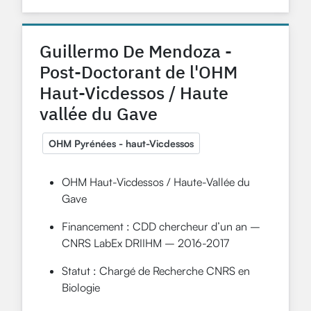
Guillermo De Mendoza -
Post-Doctorant de l'OHM
Haut-Vicdessos / Haute
vallée du Gave
OHM Pyrénées - haut-Vicdessos
OHM Haut-Vicdessos / Haute-Vallée du
Gave
Financement : CDD chercheur d’un an –
CNRS LabEx DRIIHM – 2016-2017
Statut : Chargé de Recherche CNRS en
Biologie