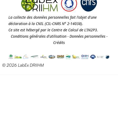
La collecte des données personnelles fait l'objet d'une
déclaration à la
CNIL
(CIL-CNRS N° 2-14038).
Ce site est hébergé par le Centre de Calcul de
L'IN2P3
.
Conditions générales d'utilisation
-
Données personnelles
-
Crédits
© 2026 LabEx DRIIHM