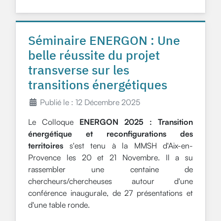
Séminaire ENERGON : Une
belle réussite du projet
transverse sur les
transitions énergétiques
Publié le : 12 Décembre 2025
Le Colloque
ENERGON 2025 : Transition
énergétique et reconfigurations des
territoires
s'est tenu à la MMSH d'Aix-en-
Provence les 20 et 21 Novembre. Il a su
rassembler une centaine de
chercheurs/chercheuses autour d'une
conférence inaugurale, de 27 présentations et
d'une table ronde.