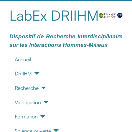
LabEx DRIIHM
Dispositif de Recherche Interdisciplinaire
sur les Interactions Hommes-Milieux
Accueil
DRIIHM
Recherche
Valorisation
Formation
Science ouverte