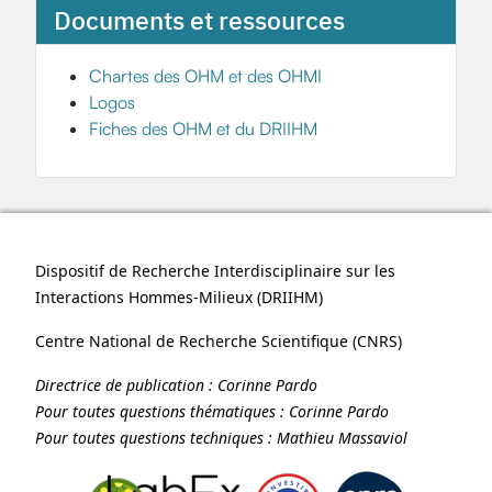
Documents et ressources
Chartes des OHM et des OHMI
Logos
Fiches des OHM et du DRIIHM
Dispositif de Recherche Interdisciplinaire sur les
Interactions Hommes-Milieux (
DRIIHM
)
Centre National de Recherche Scientifique (
CNRS
)
Directrice de publication :
Corinne Pardo
Pour toutes questions thématiques :
Corinne Pardo
Pour toutes questions techniques :
Mathieu Massaviol