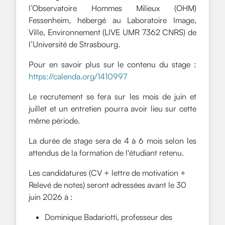
l’Observatoire Hommes Milieux (OHM)
Fessenheim, hébergé au Laboratoire Image,
Ville, Environnement (LIVE UMR 7362 CNRS) de
l’Université de Strasbourg.
Pour en savoir plus sur le contenu du stage :
https://calenda.org/1410997
Le recrutement se fera sur les mois de juin et
juillet et un entretien pourra avoir lieu sur cette
même période.
La durée de stage sera de 4 à 6 mois selon les
attendus de la formation de l'étudiant retenu.
Les candidatures (CV + lettre de motivation +
Relevé de notes) seront adressées avant le 30
juin 2026 à :
Dominique Badariotti, professeur des