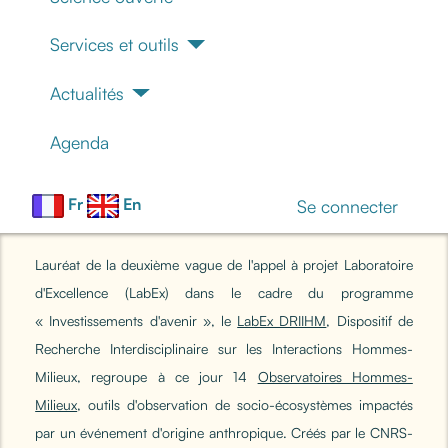
Services et outils
Actualités
Agenda
Fr
En
Se connecter
Lauréat de la deuxième vague de l'appel à projet Laboratoire
d'Excellence (LabEx) dans le cadre du programme
« Investissements d'avenir », le
LabEx DRIIHM
, Dispositif de
Recherche Interdisciplinaire sur les Interactions Hommes-
Milieux, regroupe à ce jour 14
Observatoires Hommes-
Milieux
, outils d'observation de socio-écosystèmes impactés
par un événement d'origine anthropique. Créés par le CNRS-