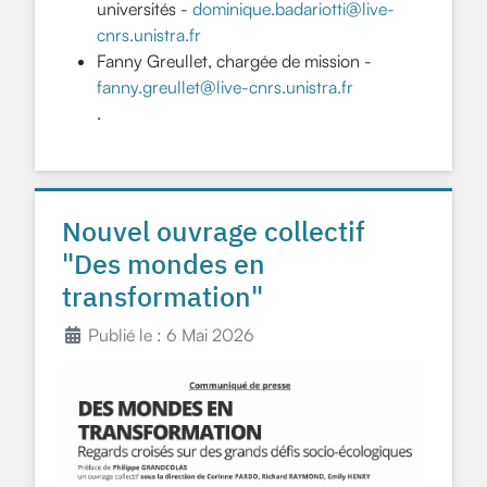
universités -
dominique.badariotti@live-
cnrs.unistra.fr
Fanny Greullet, chargée de mission -
fanny.greullet@live-cnrs.unistra.fr
.
Nouvel ouvrage collectif
"Des mondes en
transformation"
Publié le : 6 Mai 2026