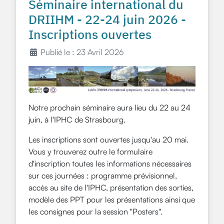
Séminaire international du
DRIIHM - 22-24 juin 2026 -
Inscriptions ouvertes
Publié le : 23 Avril 2026
Notre prochain séminaire aura lieu du 22 au 24
juin, à l'IPHC de Strasbourg.
Les inscriptions sont ouvertes jusqu'au 20 mai.
Vous y trouverez outre le formulaire
d'inscription toutes les informations nécessaires
sur ces journées : programme prévisionnel,
accès au site de l'IPHC, présentation des sorties,
modèle des PPT pour les présentations ainsi que
les consignes pour la session "Posters".