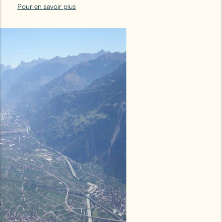
Pour en savoir plus