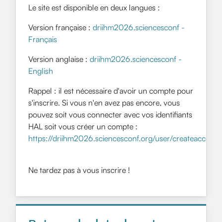
Le site est disponible en deux langues :
Version française :
driihm2026.sciencesconf -
Français
Version anglaise :
driihm2026.sciencesconf -
English
Rappel : il est nécessaire d'avoir un compte pour
s'inscrire. Si vous n'en avez pas encore, vous
pouvez soit vous connecter avec vos identifiants
HAL soit vous créer un compte :
https://driihm2026.sciencesconf.org/user/createaccount
Ne tardez pas à vous inscrire !