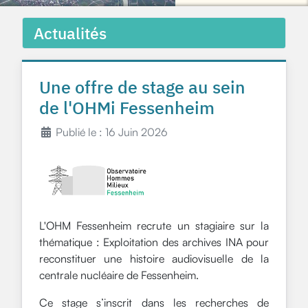
Actualités
Une offre de stage au sein
de l'OHMi Fessenheim
Publié le : 16 Juin 2026
L'OHM Fessenheim recrute un stagiaire sur la
thématique : Exploitation des archives INA pour
reconstituer une histoire audiovisuelle de la
centrale nucléaire de Fessenheim.
Ce stage s’inscrit dans les recherches de