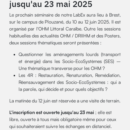
jusqu'au 23 mai 2025
Le prochain séminaire de notre LabEx aura lieu à Brest,
sur le campus de Plouzané, du 10 au 12 juin 2025. Il est
organisé par l'OHM Littoral Caraïbe. Outre les sessions
habituelles des actualités OHM / DRIIHM et des Posters,
deux sessions thématiques seront présentées :
Questionner les aménagements lourds (transport
et énergie) dans les Socio-EcoSystèmes (SES) –
Une thématique transverse pour les OHM ?
Les 4R : Restauration, Renaturation, Remédiation,
Réensauvagement des Socio-EcoSystèmes : qui a
la parole, qui décide et pour quels objectifs ?
La matinée du 12 juin est réservée a une visite de terrain.
L'inscription est ouverte jusqu'au 23 mai
; elle est
libre, ouverte à tous mais obligatoire même pour ceux
qui souhaiteraient suivre les échanges en distanciel.