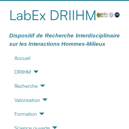
LabEx DRIIHM
Dispositif de Recherche Interdisciplinaire
sur les Interactions Hommes-Milieux
Accueil
DRIIHM
Recherche
Valorisation
Formation
Science ouverte