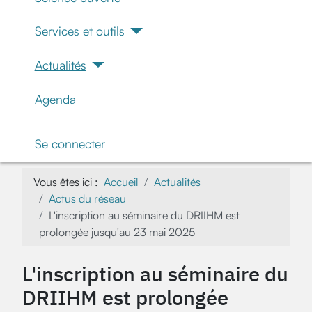
Services et outils
Actualités
Agenda
Se connecter
Vous êtes ici :
Accueil
Actualités
Actus du réseau
L'inscription au séminaire du DRIIHM est
prolongée jusqu'au 23 mai 2025
L'inscription au séminaire du
DRIIHM est prolongée