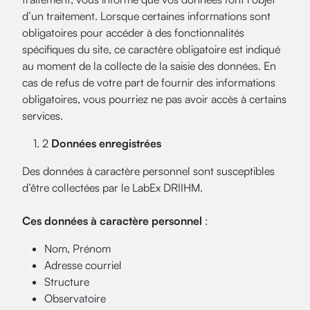
d’un traitement. Lorsque certaines informations sont
obligatoires pour accéder à des fonctionnalités
spécifiques du site, ce caractère obligatoire est indiqué
au moment de la collecte de la saisie des données. En
cas de refus de votre part de fournir des informations
obligatoires, vous pourriez ne pas avoir accès à certains
services.
1. 2
Données enregistrées
Des données à caractère personnel sont susceptibles
d’être collectées par le LabEx DRIIHM.
Ces données à caractère personnel
:
Nom, Prénom
Adresse courriel
Structure
Observatoire