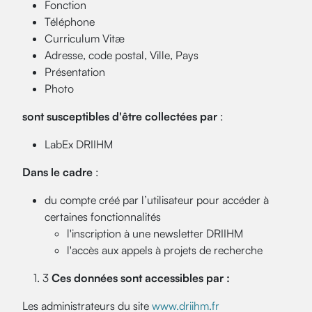
Fonction
Téléphone
Curriculum Vitæ
Adresse, code postal, Ville, Pays
Présentation
Photo
sont susceptibles d'être collectées par
:
LabEx DRIIHM
Dans le cadre
:
du compte créé par l’utilisateur pour accéder à
certaines fonctionnalités
l'inscription à une newsletter DRIIHM
l'accès aux appels à projets de recherche
1. 3
Ces données sont accessibles par :
Les administrateurs du site
www.driihm.fr