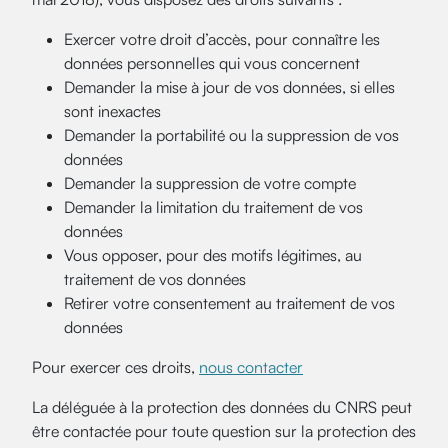
Exercer votre droit d’accès, pour connaître les
données personnelles qui vous concernent
Demander la mise à jour de vos données, si elles
sont inexactes
Demander la portabilité ou la suppression de vos
données
Demander la suppression de votre compte
Demander la limitation du traitement de vos
données
Vous opposer, pour des motifs légitimes, au
traitement de vos données
Retirer votre consentement au traitement de vos
données
Pour exercer ces droits,
nous contacter
La déléguée à la protection des données du CNRS peut
être contactée pour toute question sur la protection des