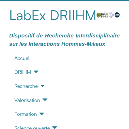
LabEx DRIIHM
Dispositif de Recherche Interdisciplinaire
sur les Interactions Hommes-Milieux
Accueil
DRIIHM
Recherche
Valorisation
Formation
Science ouverte