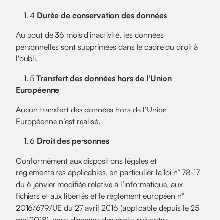
1. 4
Durée de conservation des données
Au bout de 36 mois d'inactivité, les données
personnelles sont supprimées dans le cadre du droit à
l'oubli.
1. 5
Transfert des données hors de l'Union
Européenne
Aucun transfert des données hors de l’Union
Européenne n’est réalisé.
1. 6
Droit des personnes
Conformément aux dispositions légales et
réglementaires applicables, en particulier la loi n° 78-17
du 6 janvier modifiée relative à l’informatique, aux
fichiers et aux libertés et le règlement européen n°
2016/679/UE du 27 avril 2016 (applicable depuis le 25
mai 2018), vous disposez des droits suivants :