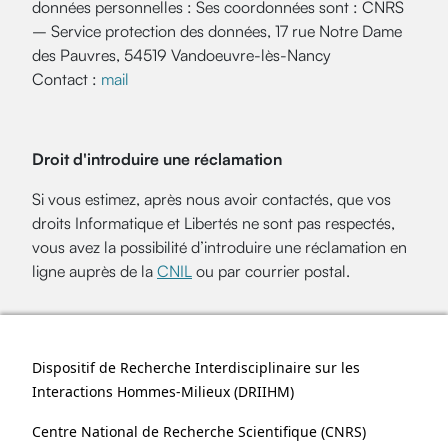
données personnelles : Ses coordonnées sont : CNRS
– Service protection des données, 17 rue Notre Dame
des Pauvres, 54519 Vandoeuvre-lès-Nancy
Contact :
mail
Droit d'introduire une réclamation
Si vous estimez, après nous avoir contactés, que vos
droits Informatique et Libertés ne sont pas respectés,
vous avez la possibilité d’introduire une réclamation en
ligne auprès de la
CNIL
ou par courrier postal.
Dispositif de Recherche Interdisciplinaire sur les
Interactions Hommes-Milieux (
DRIIHM
)
Centre National de Recherche Scientifique (
CNRS
)