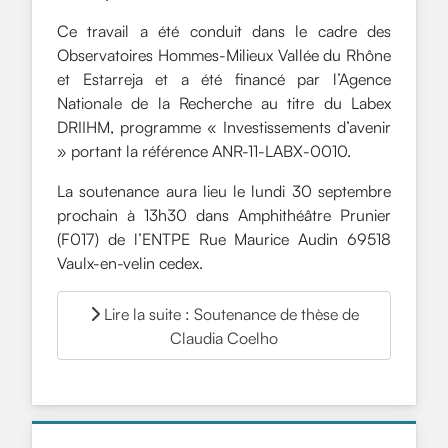
Ce travail a été conduit dans le cadre des
Observatoires Hommes-Milieux Vallée du Rhône
et Estarreja et a été financé par l’Agence
Nationale de la Recherche au titre du Labex
DRIIHM, programme « Investissements d’avenir
» portant la référence ANR-11-LABX-0010.
La soutenance aura lieu le lundi 30 septembre
prochain à 13h30 dans Amphithéâtre Prunier
(F017) de l’ENTPE Rue Maurice Audin 69518
Vaulx-en-velin cedex.
Lire la suite : Soutenance de thèse de
Claudia Coelho