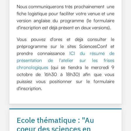
Nous communiquerons très prochainement une
fiche logistique pour faciliter votre venue et une
version anglaise du programme (le formulaire
d'inscription est déjà présent en deux versions).
Vous pouvez d'ores et déjà consulter le
préprogramme sur le sites SciencesConf et
prendre connaissance
ICI du résumé de
présentation de l'atelier sur les frises
chronologiques
(qui se tiendra le mercredi 9
octobre de 16h30 à 18h30) afin que vous
puissiez vous positionner sur le formulaire
d'inscription.
Ecole thématique : "Au
coeur des sciences en