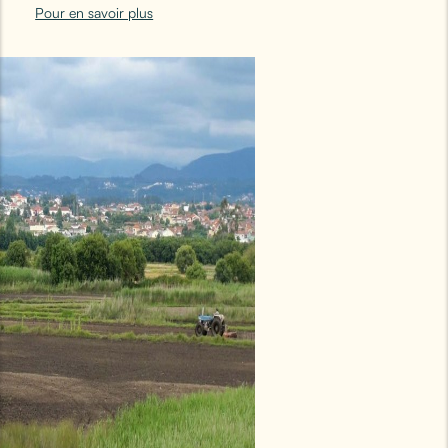
Pour en savoir plus