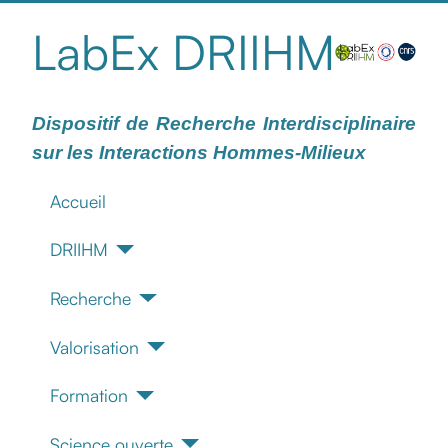
LabEx DRIIHM
Dispositif de Recherche Interdisciplinaire
sur les Interactions Hommes-Milieux
Accueil
DRIIHM
Recherche
Valorisation
Formation
Science ouverte