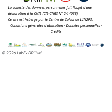
La collecte des données personnelles fait l'objet d'une
déclaration à la
CNIL
(CIL-CNRS N° 2-14038).
Ce site est hébergé par le Centre de Calcul de
L'IN2P3
.
Conditions générales d'utilisation
-
Données personnelles
-
Crédits
© 2026 LabEx DRIIHM