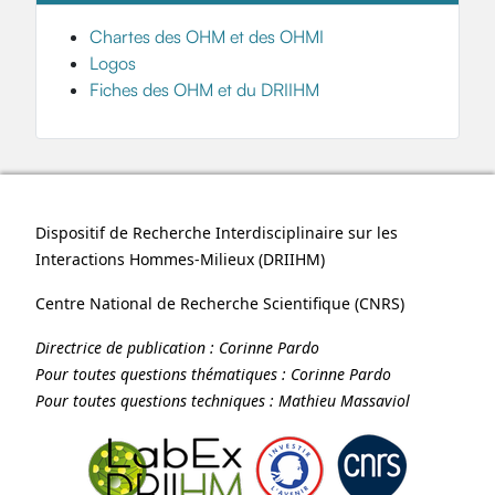
Chartes des OHM et des OHMI
Logos
Fiches des OHM et du DRIIHM
Dispositif de Recherche Interdisciplinaire sur les
Interactions Hommes-Milieux (
DRIIHM
)
Centre National de Recherche Scientifique (
CNRS
)
Directrice de publication :
Corinne Pardo
Pour toutes questions thématiques :
Corinne Pardo
Pour toutes questions techniques :
Mathieu Massaviol