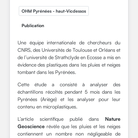
OHM Pyrénées - haut-Vicdessos
Publication
Une équipe internationale de chercheurs du
CNRS, des Universités de Toulouse et Orléans et
de l’université de Strathclyde en Ecosse a mis en
évidence des plastiques dans les pluies et neiges
tombant dans les Pyrénées.
Cette étude a consisté à analyser des
échantillons récoltés pendant 5 mois dans les
Pyrénées (Ariège) et les analyser pour leur
contenu en microplastiques.
L’article scientifique publié dans
Nature
Geoscience
révèle que les pluies et les neiges
contiennent un nombre non négligeable de