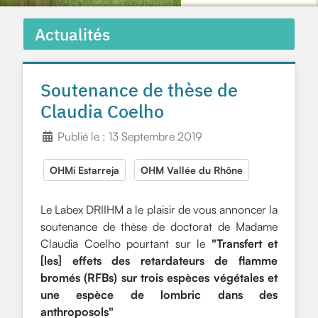
Actualités
Soutenance de thèse de
Claudia Coelho
Publié le : 13 Septembre 2019
OHMi Estarreja
OHM Vallée du Rhône
Le Labex DRIIHM a le plaisir de vous annoncer la
soutenance de thèse de doctorat de Madame
Claudia Coelho pourtant sur le
"Transfert et
[les] effets des retardateurs de flamme
bromés (RFBs) sur trois espèces végétales et
une espèce de lombric dans des
anthroposols"