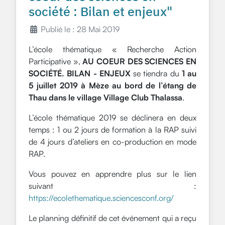
société : Bilan et enjeux"
Publié le : 28 Mai 2019
L’école thématique « Recherche Action
Participative »,
AU COEUR DES SCIENCES EN
SOCIÉTÉ. BILAN - ENJEUX
se tiendra du
1 au
5 juillet 2019 à Mèze au bord de l’étang de
Thau dans le
village Village Club Thalassa
.
L’école thématique 2019 se déclinera en deux
temps : 1 ou 2 jours de formation à la RAP suivi
de 4 jours d’ateliers en co-production en mode
RAP.
Vous pouvez en apprendre plus sur le lien
suivant :
https://ecolethematique.sciencesconf.org/
Le planning définitif de cet événement qui a reçu