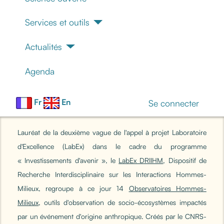
Services et outils
Actualités
Agenda
Fr
En
Se connecter
Lauréat de la deuxième vague de l'appel à projet Laboratoire
d'Excellence (LabEx) dans le cadre du programme
« Investissements d'avenir », le
LabEx DRIIHM
, Dispositif de
Recherche Interdisciplinaire sur les Interactions Hommes-
Milieux, regroupe à ce jour 14
Observatoires Hommes-
Milieux
, outils d'observation de socio-écosystèmes impactés
par un événement d'origine anthropique. Créés par le CNRS-