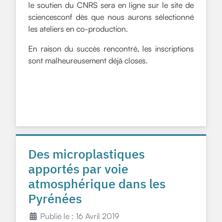
le soutien du CNRS sera en ligne sur le site de
sciencesconf dès que nous aurons sélectionné
les ateliers en co-production.
En raison du succès rencontré, les inscriptions
sont malheureusement déjà closes.
Des microplastiques
apportés par voie
atmosphérique dans les
Pyrénées
Publié le : 16 Avril 2019