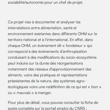
sociabilité/autonomie pour un chef de projet.
Ce projet vise à documenter et analyser les
interrelations entre alimentation, santé et
environnement existantes dans différents OHM sur le
territoire national et à l'international. En effet, dans
chaque OHM, un évènement dit « fondateur » qui
correspond à des évènements d'anthropisation
conduisant à des modifications du socio-écosystème
peut induire sur la durée des réorganisations
notamment des réseaux d'approvisionnement des
aliments, voire des pratiques et représentations
préexistantes de la nature, des systèmes agro-
écologiques voire une redéfinition de ce qui est « bon »
ou « mauvais » à manger.
Pour plus de détail, vous pouvez consulter la fiche de
poste complète sur le portail emploi du CNRS :