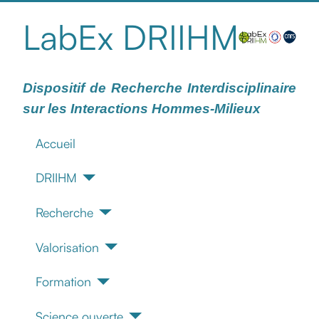
LabEx DRIIHM
Dispositif de Recherche Interdisciplinaire
sur les Interactions Hommes-Milieux
Accueil
DRIIHM
Recherche
Valorisation
Formation
Science ouverte