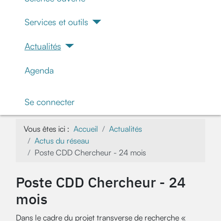
Services et outils
Actualités
Agenda
Se connecter
Vous êtes ici :
Accueil
Actualités
Actus du réseau
Poste CDD Chercheur - 24 mois
Poste CDD Chercheur - 24
mois
Dans le cadre du projet transverse de recherche «