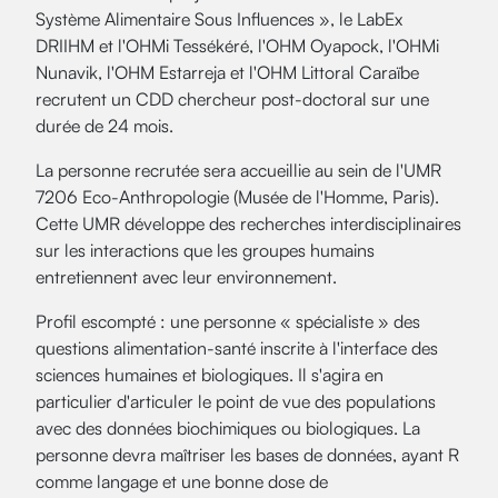
Système Alimentaire Sous Influences », le LabEx
DRIIHM et l'OHMi Tessékéré, l'OHM Oyapock, l'OHMi
Nunavik, l'OHM Estarreja et l'OHM Littoral Caraïbe
recrutent un CDD chercheur post-doctoral sur une
durée de 24 mois.
La personne recrutée sera accueillie au sein de l'UMR
7206 Eco-Anthropologie (Musée de l'Homme, Paris).
Cette UMR développe des recherches interdisciplinaires
sur les interactions que les groupes humains
entretiennent avec leur environnement.
Profil escompté : une personne « spécialiste » des
questions alimentation-santé inscrite à l'interface des
sciences humaines et biologiques. Il s'agira en
particulier d'articuler le point de vue des populations
avec des données biochimiques ou biologiques. La
personne devra maîtriser les bases de données, ayant R
comme langage et une bonne dose de