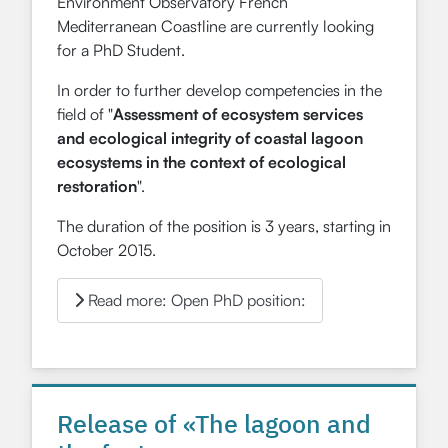
Environment Observatory French
Mediterranean Coastline are currently looking
for a PhD Student.
In order to further develop competencies in the
field of "
Assessment of ecosystem services
and ecological integrity of coastal lagoon
ecosystems in the context of ecological
restoration
".
The duration of the position is 3 years, starting in
October 2015.
Read more: Open PhD position:
Release of «The lagoon and