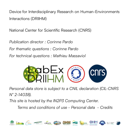
Device for Interdisciplinary Research on Human-Environments
Interactions (
DRIIHM
)
National Center for Scientific Research (
CNRS
)
Publication director :
Corinne Pardo
For thematic questions :
Corinne Pardo
For technical questions :
Mathieu Massaviol
Personal data store is subject to a
CNIL
declaration (CIL-CNRS
N° 2-14038).
This site is hosted by the
IN2P3
Computing Center.
Terms and conditions of use
-
Personal data
-
Credits