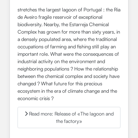
stretches the largest lagoon of Portugal : the Ria
de Aveiro fragile reservoir of exceptional
biodiversity. Nearby, the Estarreja Chemical
Complex has grown for more than sixty years, in
a densely populated area, where the traditional
occupations of farming and fishing still play an
important role. What were the consequences of
industrial activity on the environment and
neighboring populations ? How the relationship
between the chemical complex and society have
changed ? What future for this precious
ecosystem in the era of climate change and the
economic crisis ?
Read more: Release of «The lagoon and
the factory»