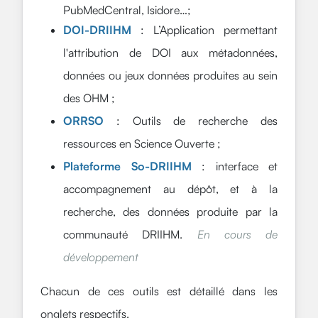
PubMedCentral, Isidore…;
DOI-DRIIHM
: L’Application permettant
l'attribution de DOI aux métadonnées,
données ou jeux données produites au sein
des OHM ;
ORRSO
: Outils de recherche des
ressources en Science Ouverte ;
Plateforme So-DRIIHM
: interface et
accompagnement au dépôt, et à la
recherche, des données produite par la
communauté DRIIHM.
En cours de
développement
Chacun de ces outils est détaillé dans les
onglets respectifs.