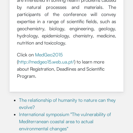
by natural processes and materials. The
participants of the conference will convey
expertise in a range of scientific fields, such as
geochemistry, biology, engineering, geology,
hydrology, epidemiology, chemistry, medicine,
nutrition and toxicology.
Click on
MedGeo2015
(
http://medgeo15.web.ua.pt/
) to learn more
about Registration, Deadlines and Scientific
Program.
The relationship of humanity to nature can they
evolve?
International symposium "The vulnerability of
Mediterranean coastal area to actual
environmental changes"