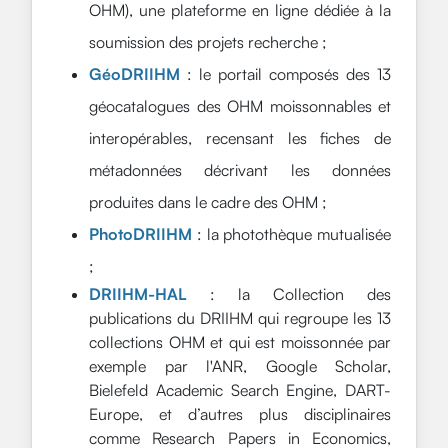
OHM), une plateforme en ligne dédiée à la
soumission des projets recherche ;
GéoDRIIHM
: le portail composés des 13
géocatalogues des OHM moissonnables et
interopérables, recensant les fiches de
métadonnées décrivant les données
produites dans le cadre des OHM ;
PhotoDRIIHM
: la photothèque mutualisée
;
DRIIHM-HAL
: la Collection des
publications du DRIIHM qui regroupe les 13
collections OHM et qui est moissonnée par
exemple par l'ANR, Google Scholar,
Bielefeld Academic Search Engine, DART-
Europe, et d’autres plus disciplinaires
comme Research Papers in Economics,