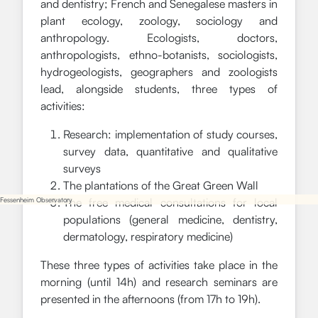
and dentistry; French and Senegalese masters in
plant ecology, zoology, sociology and
anthropology. Ecologists, doctors,
anthropologists, ethno-botanists, sociologists,
hydrogeologists, geographers and zoologists
lead, alongside students, three types of
activities:
Research: implementation of study courses,
survey data, quantitative and qualitative
surveys
The plantations of the Great Green Wall
The free medical consultations for local
Fessenheim Observatory
populations (general medicine, dentistry,
dermatology, respiratory medicine)
These three types of activities take place in the
morning (until 14h) and research seminars are
presented in the afternoons (from 17h to 19h).