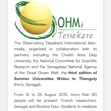
The Observatory Téssékéré International Men-
media, organized in collaboration with its
partners, including the Cheikh Anta Diop
University, the National Committee for Scientific
Research and the Senegalese National Agency
of the Great Green Wall, the
third edition of
Summer Universities Widou to Thiengoly
(Ferlo, Senegal).
From 16 to 26 August 2015, more than 80
people will be present: French researchers,
Senegal and Burkina Faso; Students in medicine