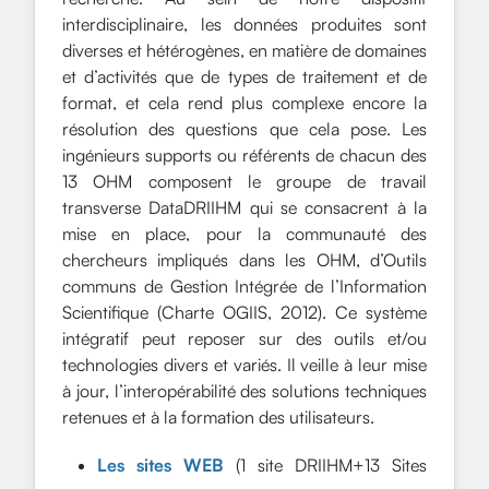
interdisciplinaire, les données produites sont
diverses et hétérogènes, en matière de domaines
et d’activités que de types de traitement et de
format, et cela rend plus complexe encore la
résolution des questions que cela pose. Les
ingénieurs supports ou référents de chacun des
13 OHM composent le groupe de travail
transverse DataDRIIHM qui se consacrent à la
mise en place, pour la communauté des
chercheurs impliqués dans les OHM, d’Outils
communs de Gestion Intégrée de l’Information
Scientifique (Charte OGIIS, 2012). Ce système
intégratif peut reposer sur des outils et/ou
technologies divers et variés. Il veille à leur mise
à jour, l’interopérabilité des solutions techniques
retenues et à la formation des utilisateurs.
Les sites WEB
(1 site DRIIHM+13 Sites