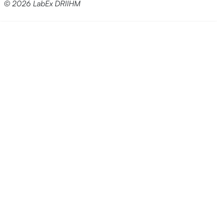
© 2026 LabEx DRIIHM