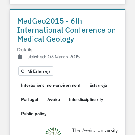
MedGeo2015 - 6th
International Conference on
Medical Geology
Details
Published: 03 March 2015
OHMi Estarreja
Interactions men-environment
Estarreja
Portugal
Aveiro
Interdisciplinarity
Public policy
The Aveiro University