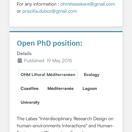
For any information :
ohmitessekere@gmail.com
or
priscilla.duboz@gmail.com
Open PhD position:
Details
Published: 19 May 2015
OHM Littoral Méditerranéen
Ecology
Coastline
Méditerranée
Lagoon
University
The Labex "Interdisciplinary Research Design on
human-environments Interactions" and Human-