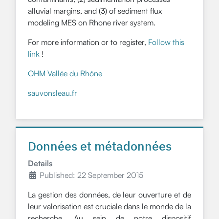
alluvial margins, and (3) of sediment flux
modeling MES on Rhone river system.
For more information or to register,
Follow this
link
!
OHM Vallée du Rhône
sauvonsleau.fr
Données et métadonnées
Details
Published: 22 September 2015
La gestion des données, de leur ouverture et de
leur valorisation est cruciale dans le monde de la
recherche. Au sein de notre dispositif