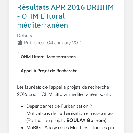
Résultats APR 2016 DRIIHM
- OHM Littoral
méditerranéen
Details
Published: 04 January 2016
OHM Littoral Méditerranéen
Appel à Projet de Recherche
Les lauréats de l'appel à projets de recherche
2016 pour l'OHM Littoral méditerranéen sont :
Dépendantes de l’urbanisation ?
Motivations de l’urbanisation et ressources
(Porteur de projet :
BOULAY Guilhem
)
MoBIG : Analyse des Mobilités littorales par