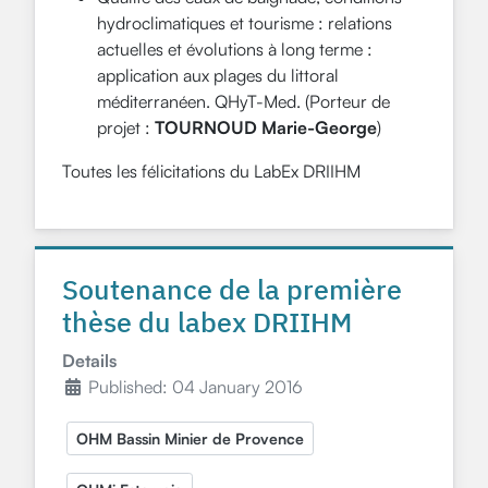
hydroclimatiques et tourisme : relations
actuelles et évolutions à long terme :
application aux plages du littoral
méditerranéen. QHyT-Med. (Porteur de
projet :
TOURNOUD Marie-George
)
Toutes les félicitations du LabEx DRIIHM
Soutenance de la première
thèse du labex DRIIHM
Details
Published: 04 January 2016
OHM Bassin Minier de Provence