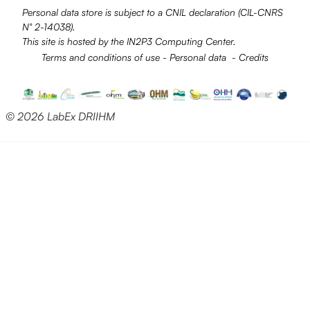
Personal data store is subject to a
CNIL
declaration (CIL-CNRS
N° 2-14038).
This site is hosted by the
IN2P3
Computing Center.
Terms and conditions of use
-
Personal data
-
Credits
© 2026 LabEx DRIIHM