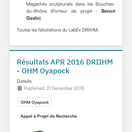
Megachile sculpturalis dans les Bouches-
du-Rhône (Porteur de projet :
Benoit
Geslin
)
Toutes les félicitations du LabEx DRIIHM.
Résultats APR 2016 DRIIHM
- OHM Oyapock
Details
Published: 21 December 2015
OHM Oyapock
Appel à Projet de Recherche