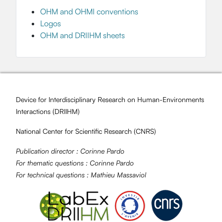
OHM and OHMI conventions
Logos
OHM and DRIIHM sheets
Device for Interdisciplinary Research on Human-Environments
Interactions (
DRIIHM
)
National Center for Scientific Research (
CNRS
)
Publication director :
Corinne Pardo
For thematic questions :
Corinne Pardo
For technical questions :
Mathieu Massaviol