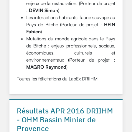
enjeux de la restauration. (Porteur de projet
:
DEVIN Simon
)
Les interactions habitants-faune sauvage au
Pays de Bitche (Porteur de projet :
HEIN
Fabien
)
Mutations du monde agricole dans le Pays
de Bitche : enjeux professionnels, sociaux,
économiques, culturels et
environnementaux (Porteur de projet :
MAGRO Raymond
)
Toutes les félicitations du LabEx DRIIHM
Résultats APR 2016 DRIIHM
- OHM Bassin Minier de
Provence