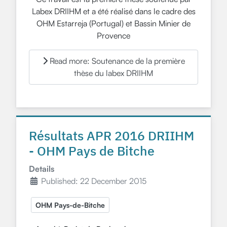
Labex DRIIHM et a été réalisé dans le cadre des
OHM Estarreja (Portugal) et Bassin Minier de
Provence
Read more: Soutenance de la première
thèse du labex DRIIHM
Résultats APR 2016 DRIIHM
- OHM Pays de Bitche
Details
Published: 22 December 2015
OHM Pays-de-Bitche