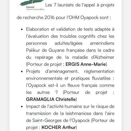
Les 7 lauréats de l'appel à projets
de recherche 2016 pour l'OHM Oyapock sont :
Elaboration et validation de tests adaptés à
l’évaluation des troubles cognitifs chez les
personnes adultes/âgées amérindiens
Palikur de Guyane française dans le cadre
du repérage de la maladie d’Alzheimer
(Porteur de projet :
ERGIS Anne-Marie
)
Projets d’aménagement, réglementation
environnementale et pratiques fluviatiles :
l’Oyapock est-il un fleuve français comme
les autres ? (Porteur de projet :
GRAMAGLIA Christelle
)
Impact de l'activité humaine sur le risque de
transmission de la leishmaniose dans l'aire
de Saint-Georges de l'Oyapock (Porteur de
projet :
KOCHER Arthur
)