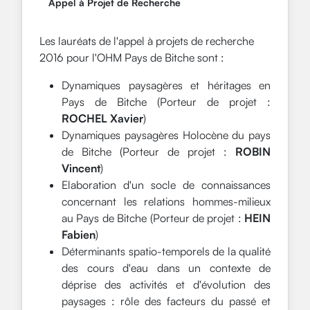
Appel à Projet de Recherche
Les lauréats de l'appel à projets de recherche
2016 pour l'OHM Pays de Bitche sont :
Dynamiques paysagères et héritages en
Pays de Bitche (Porteur de projet :
ROCHEL
Xavier
)
Dynamiques paysagères Holocène du pays
de Bitche (Porteur de projet :
ROBIN
Vincent
)
Elaboration d'un socle de connaissances
concernant les relations hommes-milieux
au Pays de Bitche (Porteur de projet :
HEIN
Fabien
)
Déterminants spatio-temporels de la qualité
des cours d'eau dans un contexte de
déprise des activités et d'évolution des
paysages : rôle des facteurs du passé et