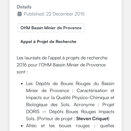
Details
Published: 22 December 2015
OHM Bassin Minier de Provence
Appel à Projet de Recherche
Les lauréats de l'appel à projets de recherche
2016 pour l'OHM Bassin Minier de Provence
sont :
Les Dépôts de Boues Rouges du Bassin
Minier de Provence : Caractérisation et
Impacts sur la Qualité Physico-Chimique et
Biologique des Sols. Acronyme : Projet
DORIS – Dépôts Boues Rouges Impacts
Sols. (Porteur de projet :
Steven Criquet
)
Altéo et les boues rouges : quelles