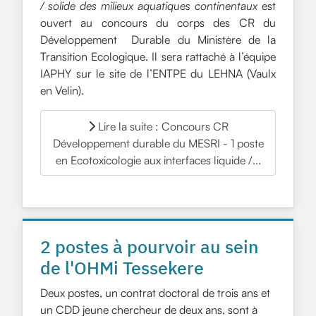
/ solide des milieux aquatiques continentaux
est
ouvert au concours du corps des CR du
Développement Durable du Ministère de la
Transition Ecologique. Il sera rattaché à l’équipe
IAPHY sur le site de l’ENTPE du LEHNA (Vaulx
en Velin).
Lire la suite : Concours CR
Développement durable du MESRI - 1 poste
en Ecotoxicologie aux interfaces liquide /...
2 postes à pourvoir au sein
de l'OHMi Tessekere
Deux postes, un contrat doctoral de trois ans et
un CDD jeune chercheur de deux ans, sont à