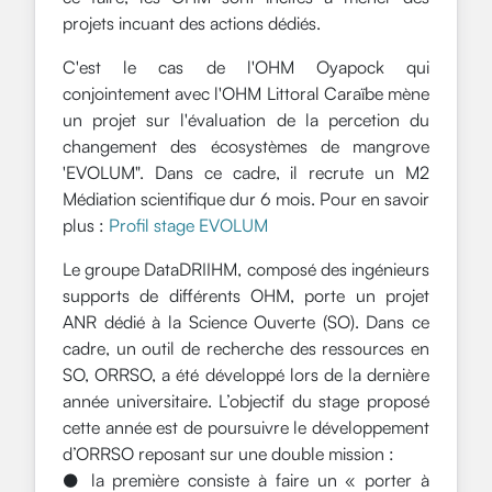
projets incuant des actions dédiés.
C'est le cas de l'OHM Oyapock qui
conjointement avec l'OHM Littoral Caraïbe mène
un projet sur l'évaluation de la percetion du
changement des écosystèmes de mangrove
'EVOLUM". Dans ce cadre, il recrute un M2
Médiation scientifique dur 6 mois. Pour en savoir
plus :
Profil stage EVOLUM
Le groupe DataDRIIHM, composé des ingénieurs
supports de différents OHM, porte un projet
ANR dédié à la Science Ouverte (SO). Dans ce
cadre, un outil de recherche des ressources en
SO, ORRSO, a été développé lors de la dernière
année universitaire. L’objectif du stage proposé
cette année est de poursuivre le développement
d’ORRSO reposant sur une double mission :
● la première consiste à faire un « porter à