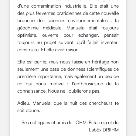
d'une contamination industrielle. Elle était une
des plus ferventes praticiennes de cette nouvelle
branche des sciences environnementales : la
géochimie médicale. Manuela était toujours
optimiste, ouverte pour échanger, pensait
toujours au projet suivant, qu'il fallait inventer,
construire. Et elle avait raison.
Elle est partie, mais nous laisse en héritage non
seulement une base de données scientifiques de
première importance, mais également un peu de
ce qui nous motive : l'enthousiasme de la
connaissance. Nous ne l'oublierons pas.
Adieu, Manuela, que la nuit des chercheurs te
soit douce.
Ses collègues et amis de l'OHMi Estarreja et du
LabEx DRIIHM