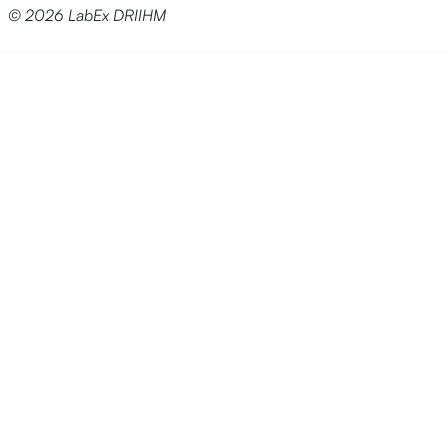
© 2026 LabEx DRIIHM