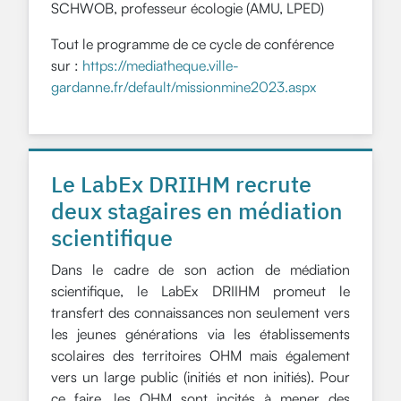
SCHWOB, professeur écologie (AMU, LPED)
Tout le programme de ce cycle de conférence
sur :
https://mediatheque.ville-
gardanne.fr/default/missionmine2023.aspx
Le LabEx DRIIHM recrute
deux stagaires en médiation
scientifique
Dans le cadre de son action de médiation
scientifique, le LabEx DRIIHM promeut le
transfert des connaissances non seulement vers
les jeunes générations via les établissements
scolaires des territoires OHM mais également
vers un large public (initiés et non initiés). Pour
ce faire, les OHM sont incités à mener des