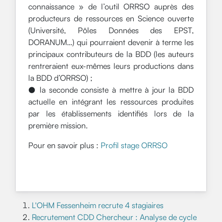
connaissance » de l’outil ORRSO auprès des
producteurs de ressources en Science ouverte
(Université, Pôles Données des EPST,
DORANUM…) qui pourraient devenir à terme les
principaux contributeurs de la BDD (les auteurs
rentreraient eux-mêmes leurs productions dans
la BDD d’ORRSO) ;
● la seconde consiste à mettre à jour la BDD
actuelle en intégrant les ressources produites
par les établissements identifiés lors de la
première mission.
Pour en savoir plus :
Profil stage ORRSO
L'OHM Fessenheim recrute 4 stagiaires
Recrutement CDD Chercheur : Analyse de cycle