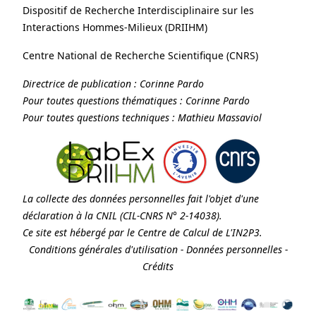
Dispositif de Recherche Interdisciplinaire sur les
Interactions Hommes-Milieux (
DRIIHM
)
Centre National de Recherche Scientifique (
CNRS
)
Directrice de publication :
Corinne Pardo
Pour toutes questions thématiques :
Corinne Pardo
Pour toutes questions techniques :
Mathieu Massaviol
La collecte des données personnelles fait l'objet d'une
déclaration à la
CNIL
(CIL-CNRS N° 2-14038).
Ce site est hébergé par le Centre de Calcul de
L'IN2P3
.
Conditions générales d'utilisation
-
Données personnelles
-
Crédits