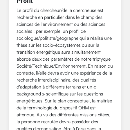
Profil
Le profil du chercheur/de la chercheuse est
recherché en particulier dans le champ des
sciences de l'environnement ou des sciences
sociales : par exemple, un profil de
sociologue/politiste/géographe qui a réalisé une
thèse sur les socio-écosystèmes ou sur la
transition énergétique aura simultanément
abordé deux des paramètres de notre triptyque
Société/Technique/Environnement. En raison du
contexte, il/elle devra avoir une expérience de la
recherche interdisciplinaire, des qualités
d'adaptation à différents terrains et un «
background » scientifique sur les questions
énergétiques. Sur le plan conceptuel, la maitrise
de la terminologie du dispositif OHM est
attendue. Au vu des différentes missions citées,
la personne recrutée devra posséder des
qualités d'organisation, être à l'aise dans la