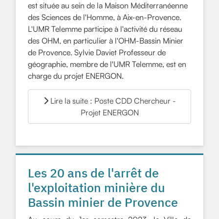
est située au sein de la Maison Méditerranéenne
des Sciences de l'Homme, à Aix-en-Provence.
L'UMR Telemme participe à l'activité du réseau
des OHM, en particulier à l'OHM-Bassin Minier
de Provence. Sylvie Daviet Professeur de
géographie, membre de l'UMR Telemme, est en
charge du projet ENERGON.
Lire la suite : Poste CDD Chercheur -
Projet ENERGON
Les 20 ans de l'arrêt de
l'exploitation minière du
Bassin minier de Provence