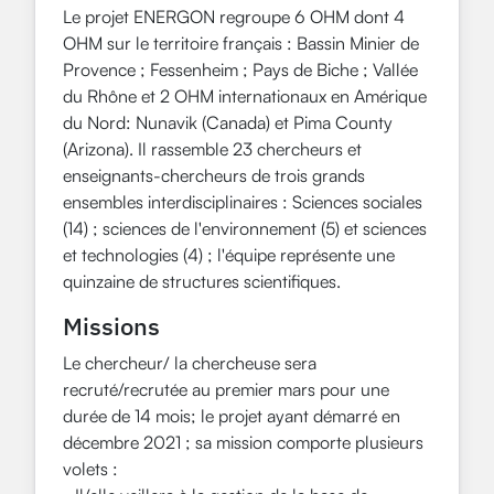
Le projet ENERGON regroupe 6 OHM dont 4
OHM sur le territoire français : Bassin Minier de
Provence ; Fessenheim ; Pays de Biche ; Vallée
du Rhône et 2 OHM internationaux en Amérique
du Nord: Nunavik (Canada) et Pima County
(Arizona). Il rassemble 23 chercheurs et
enseignants-chercheurs de trois grands
ensembles interdisciplinaires : Sciences sociales
(14) ; sciences de l'environnement (5) et sciences
et technologies (4) ; l'équipe représente une
quinzaine de structures scientifiques.
Missions
Le chercheur/ la chercheuse sera
recruté/recrutée au premier mars pour une
durée de 14 mois; le projet ayant démarré en
décembre 2021 ; sa mission comporte plusieurs
volets :