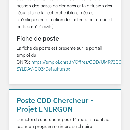
gestion des bases de données et la diffusion des
résultats de la recherche (blog, médias
spécifiques en direction des acteurs de terrain et
de la société civile)
Fiche de poste
La fiche de poste est présente sur le portail
emploi du
CNRS:
https://emploi.cnrs.fr/Offres/CDD/UMR7303-
SYLDAV-003/Default.aspx
Poste CDD Chercheur -
Projet ENERGON
L'emploi de chercheur pour 14 mois s'inscrit au
cœur du programme interdisciplinaire