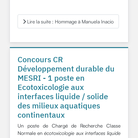
Lire la suite : Hommage à Manuela Inacio
Concours CR
Développement durable du
MESRI - 1 poste en
Ecotoxicologie aux
interfaces liquide / solide
des milieux aquatiques
continentaux
Un poste de Chargé de Recherche Classe
Normale en
écotoxicologie aux interfaces liquide