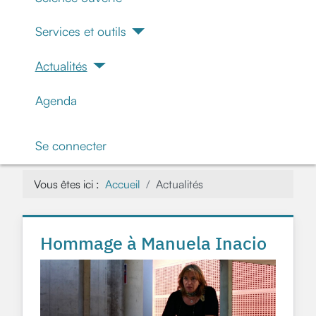
Services et outils
Actualités
Agenda
Se connecter
Vous êtes ici :
Accueil
Actualités
Hommage à Manuela Inacio