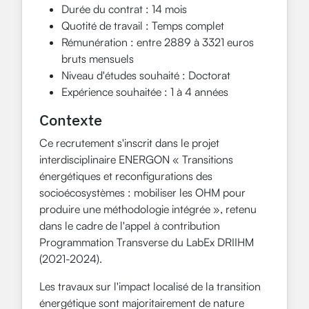
Durée du contrat : 14 mois
Quotité de travail : Temps complet
Rémunération : entre 2889 à 3321 euros
bruts mensuels
Niveau d'études souhaité : Doctorat
Expérience souhaitée : 1 à 4 années
Contexte
Ce recrutement s'inscrit dans le projet
interdisciplinaire ENERGON « Transitions
énergétiques et reconfigurations des
socioécosystèmes : mobiliser les OHM pour
produire une méthodologie intégrée », retenu
dans le cadre de l'appel à contribution
Programmation Transverse du LabEx DRIIHM
(2021-2024).
Les travaux sur l'impact localisé de la transition
énergétique sont majoritairement de nature