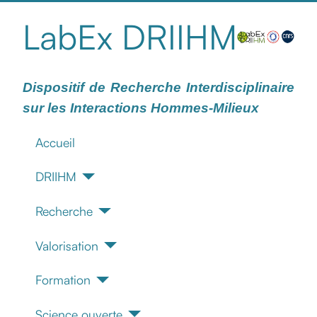
LabEx DRIIHM
Dispositif de Recherche Interdisciplinaire
sur les Interactions Hommes-Milieux
Accueil
DRIIHM
Recherche
Valorisation
Formation
Science ouverte