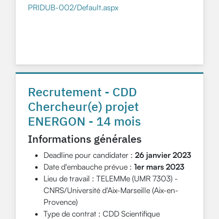
PRIDUB-002/Default.aspx
Recrutement - CDD
Chercheur(e) projet
ENERGON - 14 mois
Informations générales
Deadline pour candidater :
26 janvier 2023
Date d'embauche prévue :
1er mars 2023
Lieu de travail : TELEMMe (UMR 7303) -
CNRS/Université d'Aix-Marseille (Aix-en-
Provence)
Type de contrat : CDD Scientifique