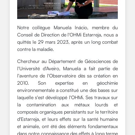
Notre collègue Manuela Inácio, membre du
Conseil de Direction de l'OHMi Estarreja, nous a
quittés le 29 mars 2023, après un long combat
contre la maladie.
Chercheur au Département de Géosciences de
l'Université d'Aveiro, Manuela a fait partie de
l'aventure de l'Observatoire dès sa création en
2010. Son expertise en géochimie
environnementale a constitué une des bases sur
laquelle s'est développé l'OHMi. Ses travaux sur
la contamination aux métaux lourds et
composés organiques persistants sur le territoire
d'Estarreja, et leurs effets sur la santé humaine
et animale, ont été des éléments fondamentaux
dans notre connaissance des effets à long terme