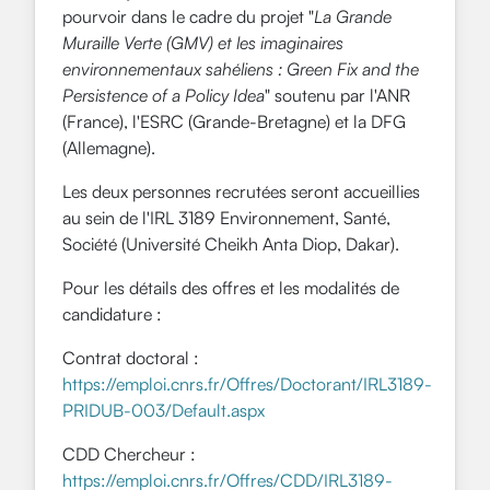
pourvoir dans le cadre du projet
"
La Grande
Muraille Verte (GMV) et les imaginaires
environnementaux sahéliens : Green Fix and the
Persistence of a Policy Idea
" soutenu par l'ANR
(France), l'ESRC (Grande-Bretagne) et la DFG
(Allemagne).
Les deux personnes recrutées seront accueillies
au sein de l'IRL 3189 Environnement, Santé,
Société (Université Cheikh Anta Diop, Dakar).
Pour les détails des offres et les modalités de
candidature :
Contrat doctoral :
https://emploi.cnrs.fr/Offres/Doctorant/IRL3189-
PRIDUB-003/Default.aspx
CDD Chercheur :
https://emploi.cnrs.fr/Offres/CDD/IRL3189-