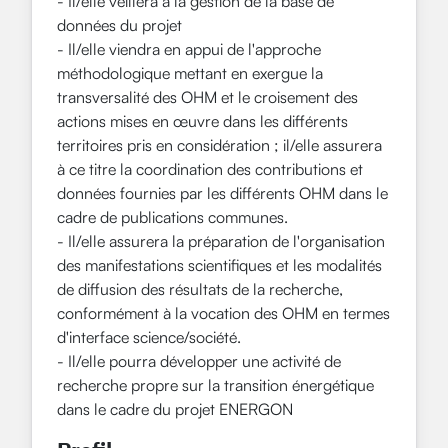
- Il/elle veillera à la gestion de la base de
données du projet
- Il/elle viendra en appui de l'approche
méthodologique mettant en exergue la
transversalité des OHM et le croisement des
actions mises en œuvre dans les différents
territoires pris en considération ; il/elle assurera
à ce titre la coordination des contributions et
données fournies par les différents OHM dans le
cadre de publications communes.
- Il/elle assurera la préparation de l'organisation
des manifestations scientifiques et les modalités
de diffusion des résultats de la recherche,
conformément à la vocation des OHM en termes
d'interface science/société.
- Il/elle pourra développer une activité de
recherche propre sur la transition énergétique
dans le cadre du projet ENERGON