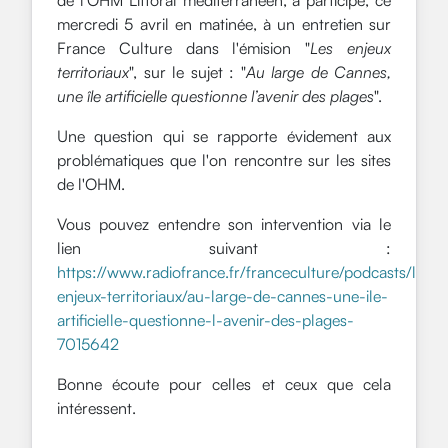
mercredi 5 avril en matinée, à un entretien sur
France Culture dans l'émision "
Les enjeux
territoriaux
", sur le sujet : "
Au large de Cannes,
une île artificielle questionne l’avenir des plages
".
Une question qui se rapporte évidement aux
problématiques que l'on rencontre sur les sites
de l'OHM.
Vous pouvez entendre son intervention via le
lien suivant :
https://www.radiofrance.fr/franceculture/podcasts/les-
enjeux-territoriaux/au-large-de-cannes-une-ile-
artificielle-questionne-l-avenir-des-plages-
7015642
Bonne écoute pour celles et ceux que cela
intéressent.