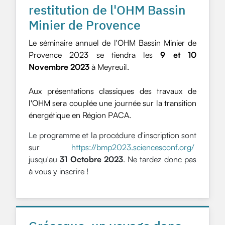
restitution de l'OHM Bassin
Minier de Provence
Le séminaire annuel de l'OHM Bassin Minier de
Provence 2023 se tiendra les
9 et 10
Novembre 2023
à Meyreuil.
Aux présentations classiques des travaux de
l'OHM sera couplée une journée sur la transition
énergétique en Région PACA.
Le programme et la procédure d'inscription sont
sur
https://bmp2023.sciencesconf.org/
jusqu'au
31 Octobre 2023
. Ne tardez donc pas
à vous y inscrire !