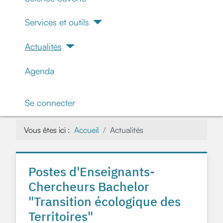
Services et outils
Actualités
Agenda
Se connecter
Vous êtes ici :
Accueil
Actualités
Postes d'Enseignants-
Chercheurs Bachelor
"Transition écologique des
Territoires"