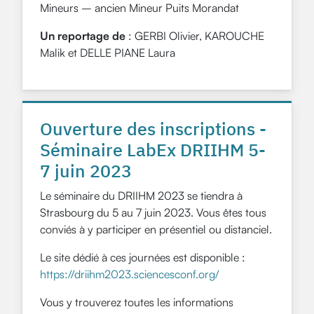
Mineurs – ancien Mineur Puits Morandat
Un reportage de
: GERBI Olivier, KAROUCHE
Malik et DELLE PIANE Laura
Ouverture des inscriptions -
Séminaire LabEx DRIIHM 5-
7 juin 2023
Le séminaire du DRIIHM 2023 se tiendra à
Strasbourg du 5 au 7 juin 2023. Vous êtes tous
conviés à y participer en présentiel ou distanciel.
Le site dédié à ces journées est disponible :
https://driihm2023.sciencesconf.org/
Vous y trouverez toutes les informations