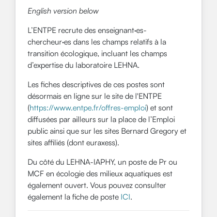
English version below
L’ENTPE recrute des enseignant·es-
chercheur·es dans les champs relatifs à la
transition écologique, incluant les champs
d’expertise du laboratoire LEHNA.
Les fiches descriptives de ces postes sont
désormais en ligne sur le site de l'ENTPE
(
https://www.entpe.fr/offres-emploi
) et sont
diffusées par ailleurs sur la place de l’Emploi
public ainsi que sur les sites Bernard Gregory et
sites affiliés (dont euraxess).
Du côté du LEHNA-IAPHY, un poste de Pr ou
MCF en écologie des milieux aquatiques est
également ouvert. Vous pouvez consulter
également la fiche de poste
ICI
.