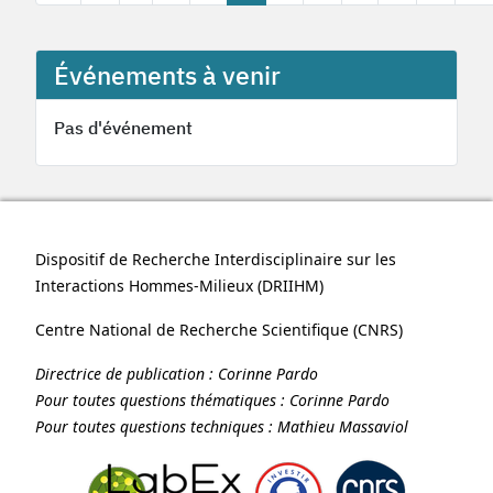
Événements à venir
Pas d'événement
Dispositif de Recherche Interdisciplinaire sur les
Interactions Hommes-Milieux (
DRIIHM
)
Centre National de Recherche Scientifique (
CNRS
)
Directrice de publication :
Corinne Pardo
Pour toutes questions thématiques :
Corinne Pardo
Pour toutes questions techniques :
Mathieu Massaviol