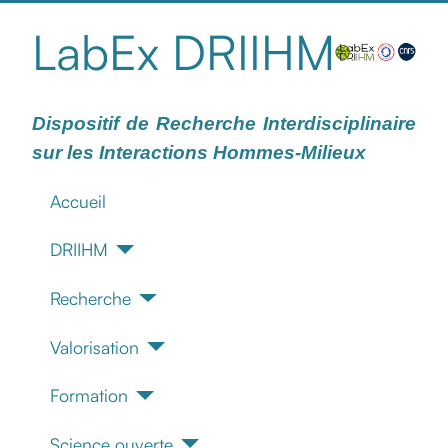
LabEx DRIIHM
Dispositif de Recherche Interdisciplinaire
sur les Interactions Hommes-Milieux
Accueil
DRIIHM
Recherche
Valorisation
Formation
Science ouverte