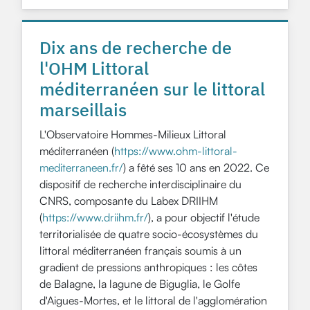
Dix ans de recherche de
l'OHM Littoral
méditerranéen sur le littoral
marseillais
L'Observatoire Hommes-Milieux Littoral
méditerranéen (
https://www.ohm-littoral-
mediterraneen.fr/
) a fêté ses 10 ans en 2022. Ce
dispositif de recherche interdisciplinaire du
CNRS, composante du Labex DRIIHM
(
https://www.driihm.fr/
), a pour objectif l'étude
territorialisée de quatre socio-écosystèmes du
littoral méditerranéen français soumis à un
gradient de pressions anthropiques : les côtes
de Balagne, la lagune de Biguglia, le Golfe
d'Aigues-Mortes, et le littoral de l'agglomération