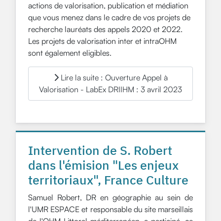
actions de valorisation, publication et médiation
que vous menez dans le cadre de vos projets de
recherche lauréats des appels 2020 et 2022.
Les projets de valorisation inter et intraOHM
sont également eligibles.
Lire la suite : Ouverture Appel à
Valorisation - LabEx DRIIHM : 3 avril 2023
Intervention de S. Robert
dans l'émision "Les enjeux
territoriaux", France Culture
Samuel Robert, DR en géographie au sein de
l'UMR ESPACE et responsable du site marseillais
de l'OHM Littoral méditerranéen, a participé, ce