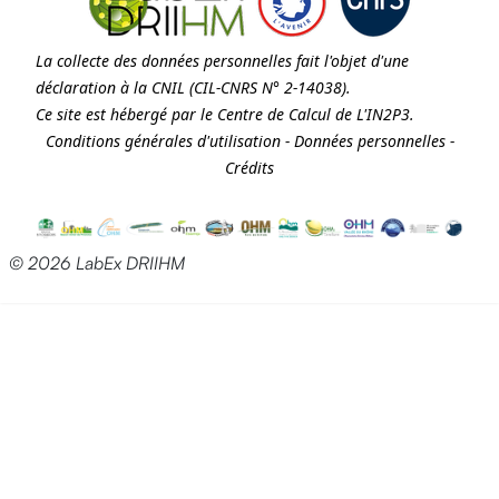
La collecte des données personnelles fait l'objet d'une
déclaration à la
CNIL
(CIL-CNRS N° 2-14038).
Ce site est hébergé par le Centre de Calcul de
L'IN2P3
.
Conditions générales d'utilisation
-
Données personnelles
-
Crédits
© 2026 LabEx DRIIHM