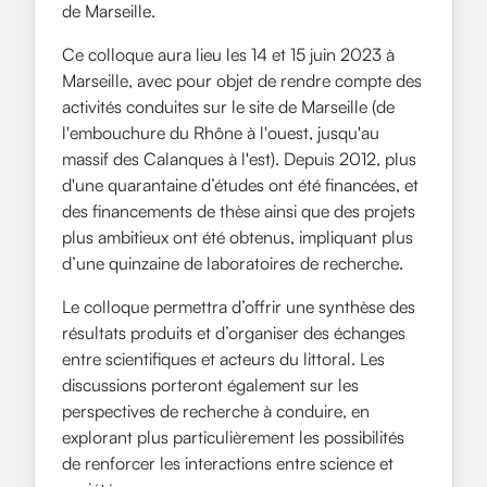
de Marseille.
Ce colloque aura lieu les 14 et 15 juin 2023 à
Marseille, avec pour objet de rendre compte des
activités conduites sur le site de Marseille (de
l'embouchure du Rhône à l'ouest, jusqu'au
massif des Calanques à l'est). Depuis 2012, plus
d'une quarantaine d’études ont été financées, et
des financements de thèse ainsi que des projets
plus ambitieux ont été obtenus, impliquant plus
d’une quinzaine de laboratoires de recherche.
Le colloque permettra d’offrir une synthèse des
résultats produits et d’organiser des échanges
entre scientifiques et acteurs du littoral. Les
discussions porteront également sur les
perspectives de recherche à conduire, en
explorant plus particulièrement les possibilités
de renforcer les interactions entre science et