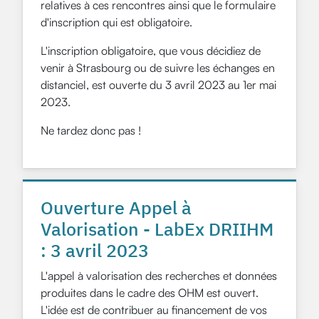
relatives à ces rencontres ainsi que le formulaire
d'inscription qui est obligatoire.
L'inscription obligatoire, que vous décidiez de
venir à Strasbourg ou de suivre les échanges en
distanciel, est ouverte du 3 avril 2023 au 1er mai
2023.
Ne tardez donc pas !
Ouverture Appel à
Valorisation - LabEx DRIIHM
: 3 avril 2023
L'appel à valorisation des recherches et données
produites dans le cadre des OHM est ouvert.
L'idée est de contribuer au financement de vos