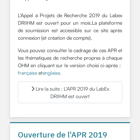
L'Appel à Projets de Recherche 2019 du Labex
DRIIHM est ouvert pour un mois.La plateforme
de soumission est accessible sur ce site après
connexion (et création de compte).
Vous pouvez consulter le cadrage de ces APR et
les thématiques de recherche propres à chaque
OHM en cliquant sur le version choisi ci-après :
française
et
anglaise.
Lire la suite : L'APR 2019 du LabEx
DRIIHM est ouvert
Ouverture de l'APR 2019