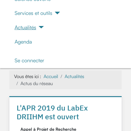
Services et outils
Actualités
Agenda
Se connecter
Vous êtes ici :
Accueil
Actualités
Actus du réseau
L'APR 2019 du LabEx
DRIIHM est ouvert
Appel à Projet de Recherche