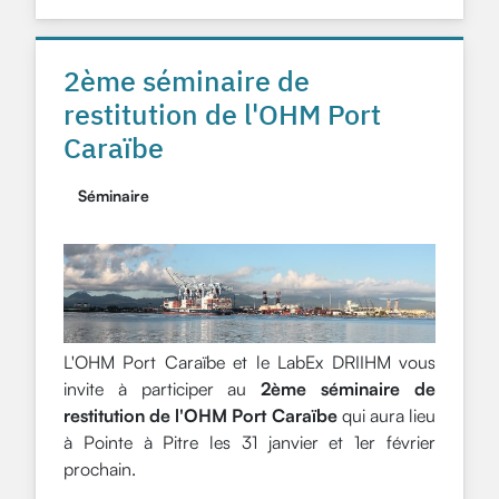
2ème séminaire de
restitution de l'OHM Port
Caraïbe
Séminaire
L'OHM Port Caraïbe et le LabEx DRIIHM vous
invite à participer au
2ème séminaire de
restitution de l'OHM Port Caraïbe
qui aura lieu
à Pointe à Pitre les 31 janvier et 1er février
prochain.