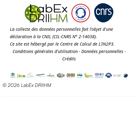
La collecte des données personnelles fait l'objet d'une
déclaration à la
CNIL
(CIL-CNRS N° 2-14038).
Ce site est hébergé par le Centre de Calcul de
L'IN2P3
.
Conditions générales d'utilisation
-
Données personnelles
-
Crédits
© 2026 LabEx DRIIHM