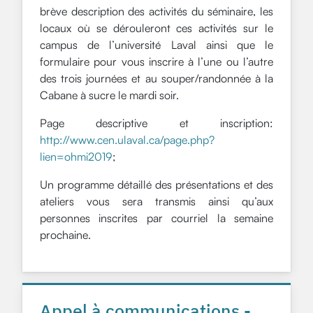
brève description des activités du séminaire, les
locaux où se dérouleront ces activités sur le
campus de l’université Laval ainsi que le
formulaire pour vous inscrire à l’une ou l’autre
des trois journées et au souper/randonnée à la
Cabane à sucre le mardi soir.
Page descriptive et inscription:
http://www.cen.ulaval.ca/page.php?
lien=ohmi2019
;
Un programme détaillé des présentations et des
ateliers vous sera transmis ainsi qu’aux
personnes inscrites par courriel la semaine
prochaine.
Appel à communications -