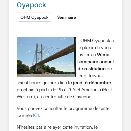
Oyapock
OHM Oyapock
Séminaire
L'OHM Oyapock a
le plaisir de vous
inviter au
9ème
séminaire annuel
de restitution
de
leurs travaux
scientifiques qui aura lieu
le jeudi 6 décembre
prochain à partir de 9h à l’hôtel Amazonia (Best
Western), au centre-ville de Cayenne.
Vous pouvez consulter le programme de cette
journée
ICI.
N'hésitez pas à relayer cette invitation, le