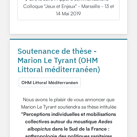
Colloque "Jeux et Enjeux" - Marseille - 13 et
14 Mai 2019
Soutenance de thèse -
Marion Le Tyrant (OHM
Littoral méditerranéen)
OHM Littoral Méditerranéen
Nous avons le plaisir de vous annoncer que
Marion Le Tyrant soutiendra sa thèse intitulée
"Perceptions individuelles et mobilisations
collectives autour du moustique
Aedes
albopictus
dans le Sud de la France :
anthropologie des politiques sanitaires