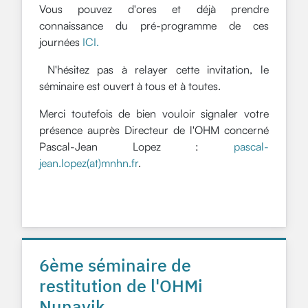
Vous pouvez d'ores et déjà prendre
connaissance du pré-programme de ces
journées
ICI.
N'hésitez pas à relayer cette invitation, le
séminaire est ouvert à tous et à toutes.
Merci toutefois de bien vouloir signaler votre
présence auprès Directeur de l'OHM concerné
Pascal-Jean Lopez :
pascal-
jean.lopez(at)mnhn.fr
.
6ème séminaire de
restitution de l'OHMi
Nunavik