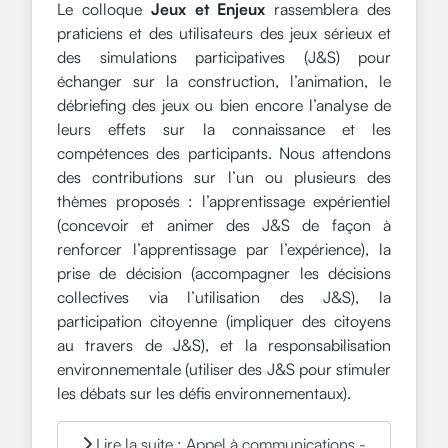
Le colloque
Jeux et Enjeux
rassemblera des
praticiens et des utilisateurs des jeux sérieux et
des simulations participatives (J&S) pour
échanger sur la construction, l’animation, le
débriefing des jeux ou bien encore l’analyse de
leurs effets sur la connaissance et les
compétences des participants. Nous attendons
des contributions sur l’un ou plusieurs des
thèmes proposés : l’apprentissage expérientiel
(concevoir et animer des J&S de façon à
renforcer l’apprentissage par l’expérience), la
prise de décision (accompagner les décisions
collectives via l’utilisation des J&S), la
participation citoyenne (impliquer des citoyens
au travers de J&S), et la responsabilisation
environnementale (utiliser des J&S pour stimuler
les débats sur les défis environnementaux).
Lire la suite : Appel à communications -