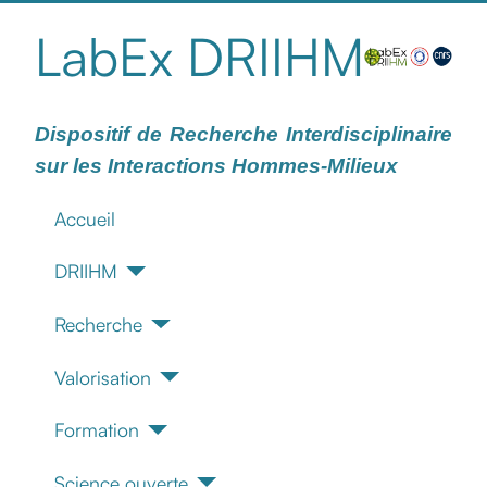
LabEx DRIIHM
Dispositif de Recherche Interdisciplinaire
sur les Interactions Hommes-Milieux
Accueil
DRIIHM
Recherche
Valorisation
Formation
Science ouverte