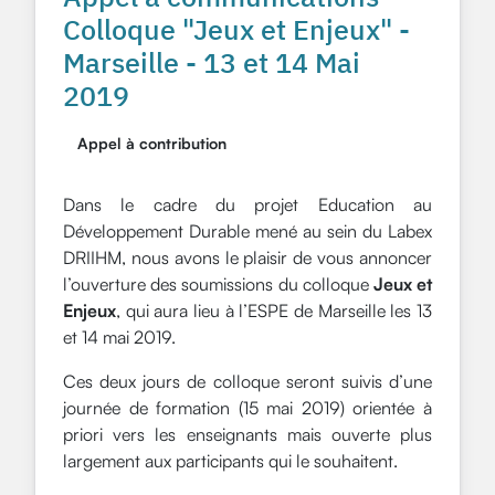
Colloque "Jeux et Enjeux" -
Marseille - 13 et 14 Mai
2019
Appel à contribution
Dans le cadre du projet Education au
Développement Durable mené au sein du Labex
DRIIHM, nous avons le plaisir de vous annoncer
l’ouverture des soumissions du colloque
Jeux et
Enjeux
, qui aura lieu à l’ESPE de Marseille les 13
et 14 mai 2019.
Ces deux jours de colloque seront suivis d’une
journée de formation (15 mai 2019) orientée à
priori vers les enseignants mais ouverte plus
largement aux participants qui le souhaitent.