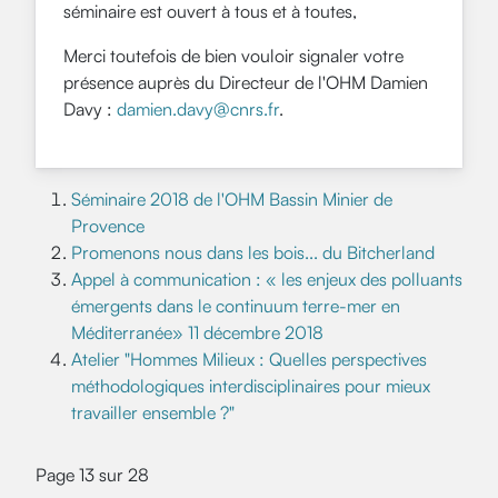
séminaire est ouvert à tous et à toutes,
Merci toutefois de bien vouloir signaler votre
présence auprès du Directeur de l'OHM Damien
Davy :
damien.davy@cnrs.fr
.
Séminaire 2018 de l'OHM Bassin Minier de
Provence
Promenons nous dans les bois... du Bitcherland
Appel à communication : « les enjeux des polluants
émergents dans le continuum terre-mer en
Méditerranée» 11 décembre 2018
Atelier "Hommes Milieux : Quelles perspectives
méthodologiques interdisciplinaires pour mieux
travailler ensemble ?"
Page 13 sur 28