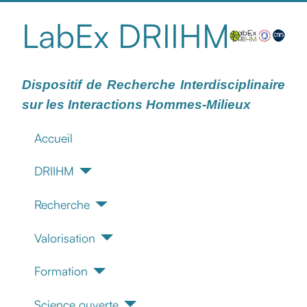
LabEx DRIIHM
Dispositif de Recherche Interdisciplinaire
sur les Interactions Hommes-Milieux
Accueil
DRIIHM
Recherche
Valorisation
Formation
Science ouverte