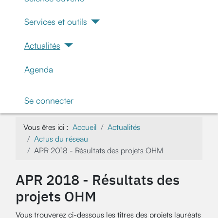
Services et outils
Actualités
Agenda
Se connecter
Vous êtes ici :
Accueil
Actualités
Actus du réseau
APR 2018 - Résultats des projets OHM
APR 2018 - Résultats des
projets OHM
Vous trouverez ci-dessous les titres des projets lauréats