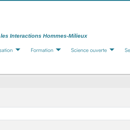
r les Interactions Hommes-Milieux
sation
Formation
Science ouverte
Se