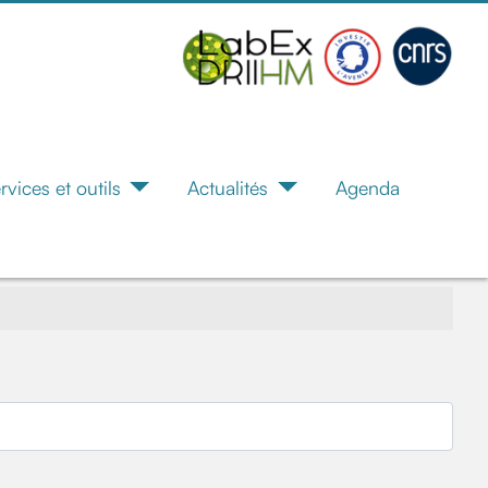
rvices et outils
Actualités
Agenda