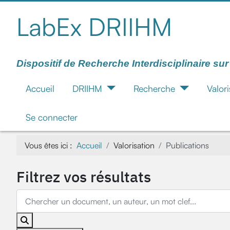
LabEx DRIIHM
Dispositif de Recherche Interdisciplinaire su
Accueil
DRIIHM
Recherche
Valori
Se connecter
Vous êtes ici :
Accueil
Valorisation
Publications
Filtrez vos résultats