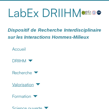
LabEx DRIIHM
Dispositif de Recherche Interdisciplinaire
sur les Interactions Hommes-Milieux
Accueil
DRIIHM
Recherche
Valorisation
Formation
Science ouverte