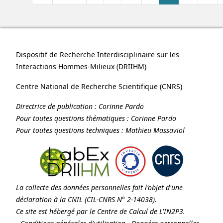
Dispositif de Recherche Interdisciplinaire sur les
Interactions Hommes-Milieux (
DRIIHM
)
Centre National de Recherche Scientifique (
CNRS
)
Directrice de publication :
Corinne Pardo
Pour toutes questions thématiques :
Corinne Pardo
Pour toutes questions techniques :
Mathieu Massaviol
La collecte des données personnelles fait l'objet d'une
déclaration à la
CNIL
(CIL-CNRS N° 2-14038).
Ce site est hébergé par le Centre de Calcul de
L'IN2P3
.