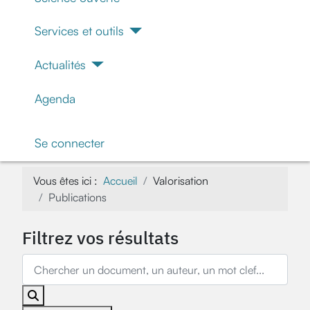
Services et outils
Actualités
Agenda
Se connecter
Vous êtes ici :
Accueil
Valorisation
Publications
Filtrez vos résultats