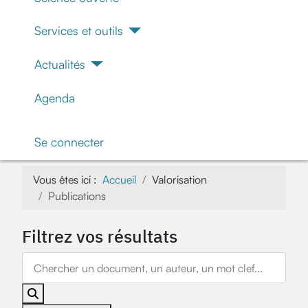
Services et outils
Actualités
Agenda
Se connecter
Vous êtes ici :
Accueil
Valorisation
Publications
Filtrez vos résultats