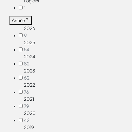
Logiciel
1
Année
2026
9
2025
54
2024
82
2023
62
2022
76
2021
79
2020
42
2019