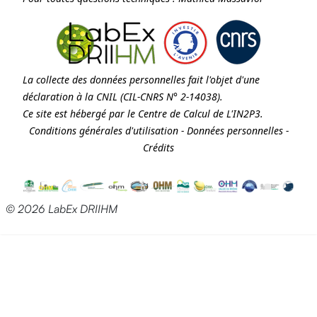
La collecte des données personnelles fait l'objet d'une
déclaration à la
CNIL
(CIL-CNRS N° 2-14038).
Ce site est hébergé par le Centre de Calcul de
L'IN2P3
.
Conditions générales d'utilisation
-
Données personnelles
-
Crédits
© 2026 LabEx DRIIHM