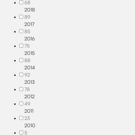
68
2018
89
2017
85
2016
75
2015
88
2014
92
2013
78
2012
49
2011
23
2010
5