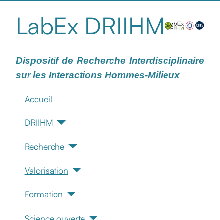
LabEx DRIIHM
Dispositif de Recherche Interdisciplinaire
sur les Interactions Hommes-Milieux
Accueil
DRIIHM
Recherche
Valorisation
Formation
Science ouverte