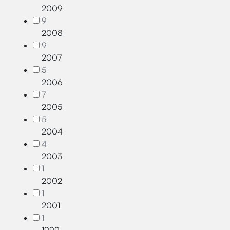
2009
9
2008
9
2007
5
2006
7
2005
5
2004
4
2003
1
2002
1
2001
1