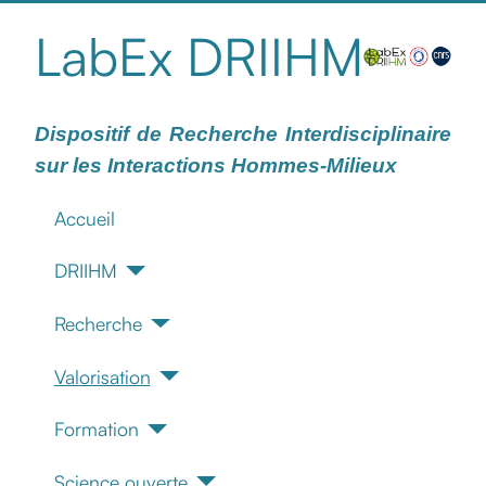
LabEx DRIIHM
Dispositif de Recherche Interdisciplinaire
sur les Interactions Hommes-Milieux
Accueil
DRIIHM
Recherche
Valorisation
Formation
Science ouverte