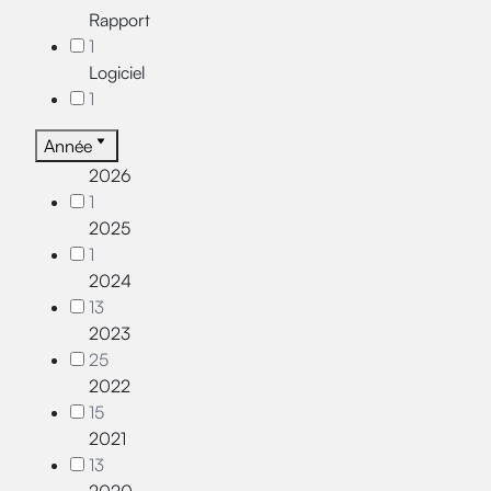
Rapport
1
Logiciel
1
Année
2026
1
2025
1
2024
13
2023
25
2022
15
2021
13