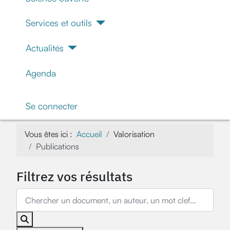
Services et outils
Actualités
Agenda
Se connecter
Vous êtes ici :
Accueil
Valorisation
Publications
Filtrez vos résultats