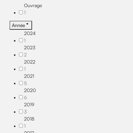
Ouvrage
1
Année
2024
1
2023
2
2022
1
2021
5
2020
6
2019
3
2018
1