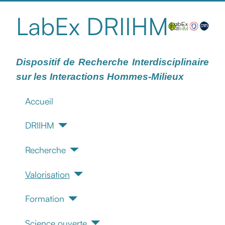
LabEx DRIIHM
Dispositif de Recherche Interdisciplinaire
sur les Interactions Hommes-Milieux
Accueil
DRIIHM
Recherche
Valorisation
Formation
Science ouverte