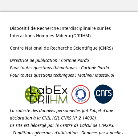
Dispositif de Recherche Interdisciplinaire sur les
Interactions Hommes-Milieux (
DRIIHM
)
Centre National de Recherche Scientifique (
CNRS
)
Directrice de publication :
Corinne Pardo
Pour toutes questions thématiques :
Corinne Pardo
Pour toutes questions techniques :
Mathieu Massaviol
La collecte des données personnelles fait l'objet d'une
déclaration à la
CNIL
(CIL-CNRS N° 2-14038).
Ce site est hébergé par le Centre de Calcul de
L'IN2P3
.
Conditions générales d'utilisation
-
Données personnelles
-