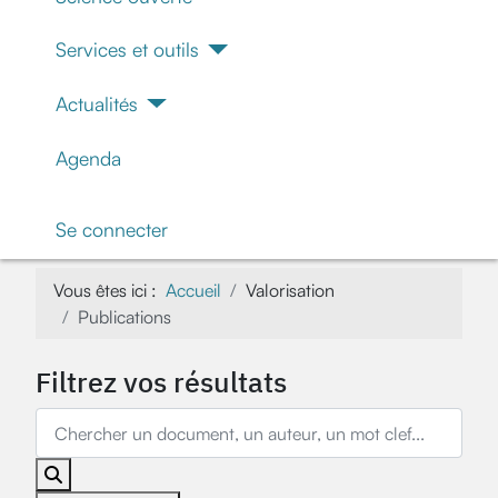
Services et outils
Actualités
Agenda
Se connecter
Vous êtes ici :
Accueil
Valorisation
Publications
Filtrez vos résultats