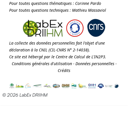
Pour toutes questions thématiques :
Corinne Pardo
Pour toutes questions techniques :
Mathieu Massaviol
La collecte des données personnelles fait l'objet d'une
déclaration à la
CNIL
(CIL-CNRS N° 2-14038).
Ce site est hébergé par le Centre de Calcul de
L'IN2P3
.
Conditions générales d'utilisation
-
Données personnelles
-
Crédits
© 2026 LabEx DRIIHM