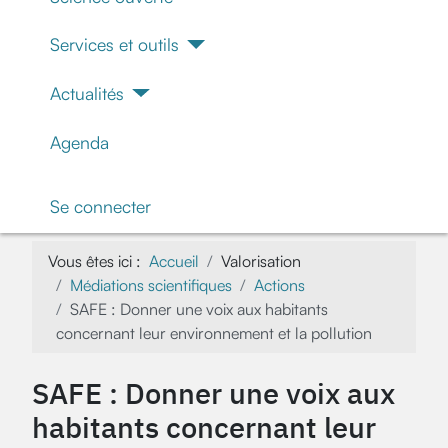
Services et outils
Actualités
Agenda
Se connecter
Vous êtes ici :
Accueil
Valorisation
Médiations scientifiques
Actions
SAFE : Donner une voix aux habitants
concernant leur environnement et la pollution
SAFE : Donner une voix aux
habitants concernant leur