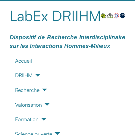
LabEx DRIIHM
Dispositif de Recherche Interdisciplinaire
sur les Interactions Hommes-Milieux
Accueil
DRIIHM
Recherche
Valorisation
Formation
Science ouverte