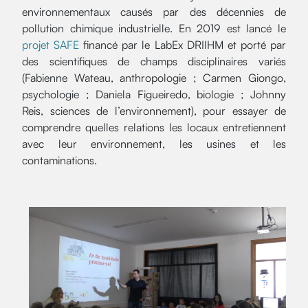
environnementaux causés par des décennies de
pollution chimique industrielle. En 2019 est lancé le
projet SAFE
financé par le LabEx DRIIHM et porté par
des scientifiques de champs disciplinaires variés
(Fabienne Wateau, anthropologie ; Carmen Giongo,
psychologie ; Daniela Figueiredo, biologie ; Johnny
Reis, sciences de l’environnement), pour essayer de
comprendre quelles relations les locaux entretiennent
avec leur environnement, les usines et les
contaminations.