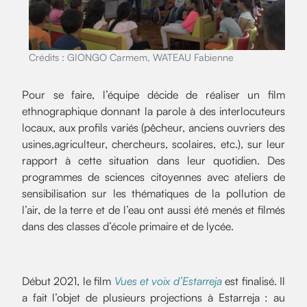
Crédits : GIONGO Carmem, WATEAU Fabienne
Pour se faire, l’équipe décide de réaliser un film
ethnographique donnant la parole à des interlocuteurs
locaux, aux profils variés (pêcheur, anciens ouvriers des
usines,agriculteur, chercheurs, scolaires, etc.), sur leur
rapport à cette situation dans leur quotidien. Des
programmes de sciences citoyennes avec ateliers de
sensibilisation sur les thématiques de la pollution de
l’air, de la terre et de l’eau ont aussi été menés et filmés
dans des classes d’école primaire et de lycée.
Début 2021, le film
Vues et voix d’Estarreja
est finalisé. Il
a fait l’objet de plusieurs projections à Estarreja : au