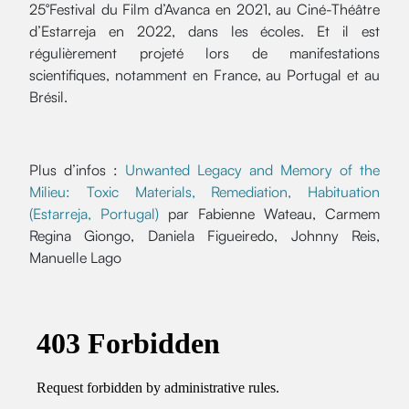
25°Festival du Film d’Avanca en 2021, au Ciné-Théâtre
d’Estarreja en 2022, dans les écoles. Et il est
régulièrement projeté lors de manifestations
scientifiques, notamment en France, au Portugal et au
Brésil.
Plus d’infos :
Unwanted Legacy and Memory of the
Milieu: Toxic Materials, Remediation, Habituation
(Estarreja, Portugal)
par Fabienne Wateau, Carmem
Regina Giongo, Daniela Figueiredo, Johnny Reis,
Manuelle Lago