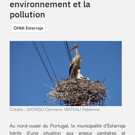
environnement et la
pollution
OHMi Estarreja
Crédits : GIONGO Carmem, WATEAU Fabienne
Au nord-ouest du Portugal, la municipalité d’Estarreja
hérite d’une situation aux enjeux sanitaires et