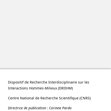
Dispositif de Recherche Interdisciplinaire sur les
Interactions Hommes-Milieux (
DRIIHM
)
Centre National de Recherche Scientifique (
CNRS
)
Directrice de publication :
Corinne Pardo