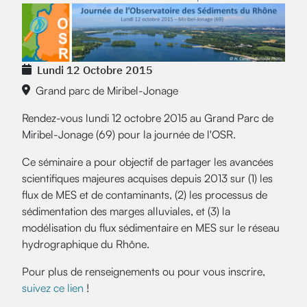
Lundi 12 Octobre 2015
Grand parc de Miribel-Jonage
Rendez-vous lundi 12 octobre 2015 au Grand Parc de
Miribel-Jonage (69) pour la journée de l'OSR.
Ce séminaire a pour objectif de partager les avancées
scientifiques majeures acquises depuis 2013 sur (1) les
flux de MES et de contaminants, (2) les processus de
sédimentation des marges alluviales, et (3) la
modélisation du flux sédimentaire en MES sur le réseau
hydrographique du Rhône.
Pour plus de renseignements ou pour vous inscrire,
suivez ce lien
!