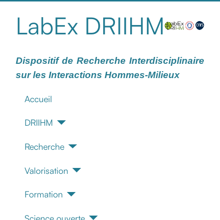
LabEx DRIIHM
Dispositif de Recherche Interdisciplinaire
sur les Interactions Hommes-Milieux
Accueil
DRIIHM
Recherche
Valorisation
Formation
Science ouverte