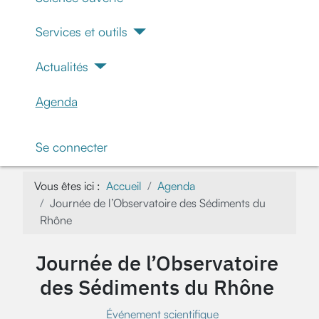
Services et outils
Actualités
Agenda
Se connecter
Vous êtes ici :
Accueil
Agenda
Journée de l’Observatoire des Sédiments du
Rhône
Journée de l’Observatoire
des Sédiments du Rhône
Événement scientifique