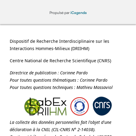
Propulsé par
iCagenda
Dispositif de Recherche Interdisciplinaire sur les
Interactions Hommes-Milieux (
DRIIHM
)
Centre National de Recherche Scientifique (
CNRS
)
Directrice de publication :
Corinne Pardo
Pour toutes questions thématiques :
Corinne Pardo
Pour toutes questions techniques :
Mathieu Massaviol
La collecte des données personnelles fait l'objet d'une
déclaration à la
CNIL
(CIL-CNRS N° 2-14038).