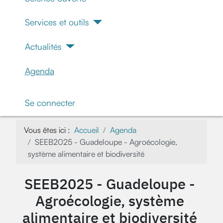
Services et outils
Actualités
Agenda
Se connecter
Vous êtes ici :
Accueil
Agenda
SEEB2025 - Guadeloupe - Agroécologie,
système alimentaire et biodiversité
SEEB2025 - Guadeloupe -
Agroécologie, système
alimentaire et biodiversité