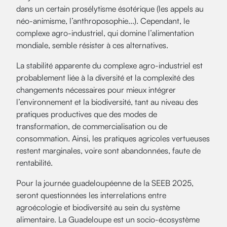
dans un certain prosélytisme ésotérique (les appels au
néo-animisme, l’anthroposophie...). Cependant, le
complexe agro-industriel, qui domine l’alimentation
mondiale, semble résister à ces alternatives.
La stabilité apparente du complexe agro-industriel est
probablement liée à la diversité et la complexité des
changements nécessaires pour mieux intégrer
l’environnement et la biodiversité, tant au niveau des
pratiques productives que des modes de
transformation, de commercialisation ou de
consommation. Ainsi, les pratiques agricoles vertueuses
restent marginales, voire sont abandonnées, faute de
rentabilité.
Pour la journée guadeloupéenne de la SEEB 2025,
seront questionnées les interrelations entre
agroécologie et biodiversité au sein du système
alimentaire. La Guadeloupe est un socio-écosystème