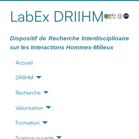
LabEx DRIIHM
Dispositif de Recherche Interdisciplinaire
sur les Interactions Hommes-Milieux
Accueil
DRIIHM
Recherche
Valorisation
Formation
Science ouverte