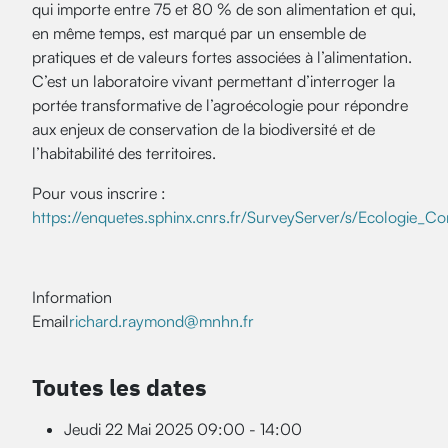
qui importe entre 75 et 80 % de son alimentation et qui,
en même temps, est marqué par un ensemble de
pratiques et de valeurs fortes associées à l’alimentation.
C’est un laboratoire vivant permettant d’interroger la
portée transformative de l’agroécologie pour répondre
aux enjeux de conservation de la biodiversité et de
l’habitabilité des territoires.
Pour vous inscrire :
https://enquetes.sphinx.cnrs.fr/SurveyServer/s/Ecologie
Information
Email
richard.raymond@mnhn.fr
Toutes les dates
Jeudi 22 Mai 2025
09:00 - 14:00