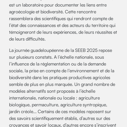
est un laboratoire pour documenter les liens entre
agroécologie et biodiversité. Cette rencontre
rassemblera des scientifiques qui rendront compte de
l’état des connaissances et des acteurs du territoire qui
témoigneront de leurs expériences, de leurs réussites et
de leurs difficultés.
La journée guadeloupéenne de la SEEB 2025 repose
sur plusieurs constats. A l’échelle nationale, sous
l’influence de la réglementation ou de la demande
sociale, la prise en compte de l’environnement et de la
biodiversité dans les pratiques productives agricoles
semble de plus en plus marquée. Un grand nombre de
modèles alternatifs sont proposés à l’échelle
internationale, nationale ou locale : agriculture
biologique, permaculture, agriculture syntropique,
jardin créole... Certains de ces modèles reposent sur
des savoirs scientifiquement établis, d’autres sur des
croyances et savoir locaux, d’autres encore s’inscrivent