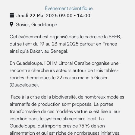
Événement scientifique
Jeudi 22 Mai 2025
09:00
-
14:00
Gosier, Guadeloupe
Cet évènement est organisé dans le cadre de la SEEB,
qui se tient du 19 au 23 mai 2025 partout en France
ainsi qu'à Dakar, au Sénégal.
En Guadeloupe, l'OHM Littoral Caraïbe organise une
rencontre chercheurs acteurs autour de trois tables-
rondes thématiques le 22 mai au matin à Gosier
(Guadeloupe).
Face à la crise de la biodiversité, de nombreux modèles
alternatifs de production sont proposés. La portée
transformative de ces modèles vertueux est liée à leur
insertion dans le système alimentaire local. La
Guadeloupe, qui importe près de 75 % de son
alimentation et qui est riche de nombreuses initiatives,