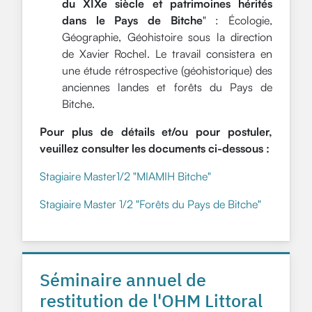
du XIXe siècle et patrimoines hérités
dans le Pays de Bitche
" : Écologie,
Géographie, Géohistoire sous la direction
de Xavier Rochel. Le travail consistera en
une étude rétrospective (géohistorique) des
anciennes landes et forêts du Pays de
Bitche.
Pour plus de détails et/ou pour postuler,
veuillez consulter les documents ci-dessous :
Stagiaire Master1/2 "MIAMIH Bitche"
Stagiaire Master 1/2 "Forêts du Pays de Bitche"
Séminaire annuel de
restitution de l'OHM Littoral