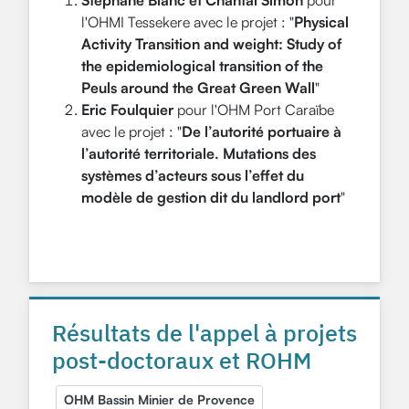
l'OHMI Tessekere avec le projet : "
Physical
Activity Transition and weight: Study of
the epidemiological transition of the
Peuls around the Great Green Wall
"
Eric Foulquier
pour l'OHM Port Caraïbe
avec le projet : "
De l’autorité portuaire à
l’autorité territoriale. Mutations des
systèmes d’acteurs sous l’effet du
modèle de gestion dit du landlord port
"
Résultats de l'appel à projets
post-doctoraux et ROHM
OHM Bassin Minier de Provence