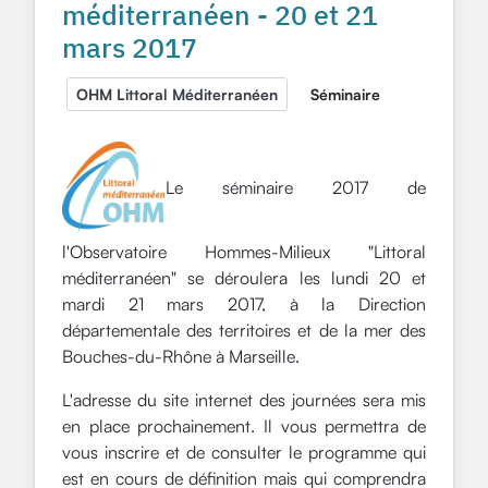
méditerranéen - 20 et 21
mars 2017
OHM Littoral Méditerranéen
Séminaire
Le séminaire 2017 de
l'Observatoire Hommes-Milieux "Littoral
méditerranéen" se déroulera les lundi 20 et
mardi 21 mars 2017, à la Direction
départementale des territoires et de la mer des
Bouches-du-Rhône à Marseille.
L'adresse du site internet des journées sera mis
en place prochainement. Il vous permettra de
vous inscrire et de consulter le programme qui
est en cours de définition mais qui comprendra