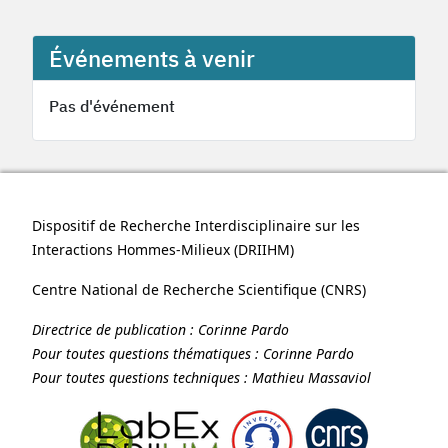
Événements à venir
Pas d'événement
Dispositif de Recherche Interdisciplinaire sur les
Interactions Hommes-Milieux (
DRIIHM
)
Centre National de Recherche Scientifique (
CNRS
)
Directrice de publication :
Corinne Pardo
Pour toutes questions thématiques :
Corinne Pardo
Pour toutes questions techniques :
Mathieu Massaviol