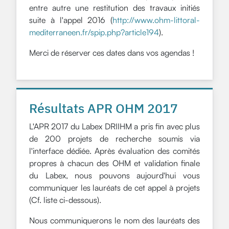
entre autre une restitution des travaux initiés
suite à l'appel 2016 (
http://www.ohm-littoral-
mediterraneen.fr/spip.php?article194
).
Merci de réserver ces dates dans vos agendas !
Résultats APR OHM 2017
L'APR 2017 du Labex DRIIHM a pris fin avec plus
de 200 projets de recherche soumis via
l'interface dédiée. Après évaluation des comités
propres à chacun des OHM et validation finale
du Labex, nous pouvons aujourd'hui vous
communiquer les lauréats de cet appel à projets
(Cf. liste ci-dessous).
Nous communiquerons le nom des lauréats des