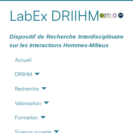
LabEx DRIIHM
Dispositif de Recherche Interdisciplinaire
sur les Interactions Hommes-Milieux
Accueil
DRIIHM
Recherche
Valorisation
Formation
Science ouverte