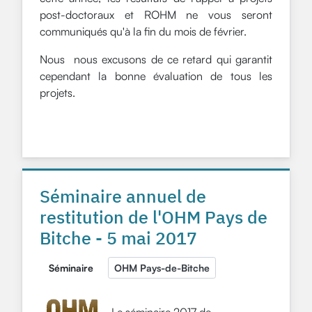
post-doctoraux et ROHM ne vous seront
communiqués qu'à la fin du mois de février.
Nous nous excusons de ce retard qui garantit
cependant la bonne évaluation de tous les
projets.
Séminaire annuel de
restitution de l'OHM Pays de
Bitche - 5 mai 2017
Séminaire
OHM Pays-de-Bitche
Le séminaire 2017 de