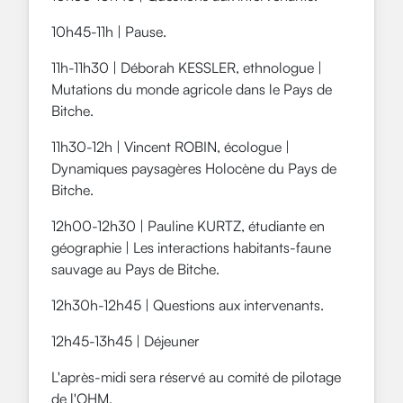
10h45-11h | Pause.
11h-11h30 | Déborah KESSLER, ethnologue |
Mutations du monde agricole dans le Pays de
Bitche.
11h30-12h | Vincent ROBIN, écologue |
Dynamiques paysagères Holocène du Pays de
Bitche.
12h00-12h30 | Pauline KURTZ, étudiante en
géographie | Les interactions habitants-faune
sauvage au Pays de Bitche.
12h30h-12h45 | Questions aux intervenants.
12h45-13h45 | Déjeuner
L'après-midi sera réservé au comité de pilotage
de l'OHM.