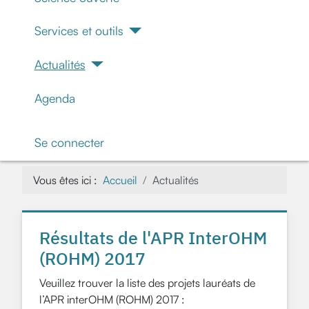
Services et outils
Actualités
Agenda
Se connecter
Vous êtes ici :
Accueil
Actualités
Résultats de l'APR InterOHM
(ROHM) 2017
Veuillez trouver la liste des projets lauréats de
l’APR interOHM (ROHM) 2017 :