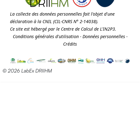
La collecte des données personnelles fait l'objet d'une
déclaration à la
CNIL
(CIL-CNRS N° 2-14038).
Ce site est hébergé par le Centre de Calcul de
L'IN2P3
.
Conditions générales d'utilisation
-
Données personnelles
-
Crédits
© 2026 LabEx DRIIHM