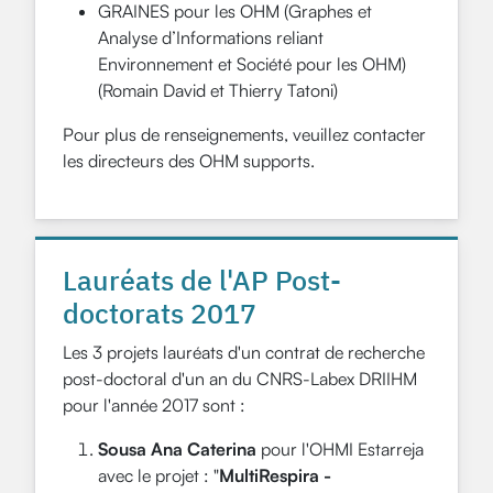
GRAINES pour les OHM (Graphes et
Analyse d’Informations reliant
Environnement et Société pour les OHM)
(Romain David et Thierry Tatoni)
Pour plus de renseignements, veuillez contacter
les directeurs des OHM supports.
Lauréats de l'AP Post-
doctorats 2017
Les 3 projets lauréats d'un contrat de recherche
post-doctoral d'un an du CNRS-Labex DRIIHM
pour l'année 2017 sont :
Sousa Ana Caterina
pour l'OHMI Estarreja
avec le projet : "
MultiRespira -