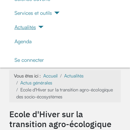
Services et outils
Actualités
Agenda
Se connecter
Vous êtes ici :
Accueil
Actualités
Actus générales
Ecole d'Hiver sur la transition agro-écologique
des socio-écosystèmes
Ecole d'Hiver sur la
transition agro-écologique