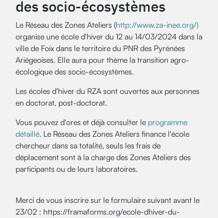
des socio-écosystèmes
Le Réseau des Zones Ateliers (
http://www.za-inee.org/)
organise une école d'hiver du 12 au 14/03/2024 dans la
ville de Foix dans le territoire du PNR des Pyrénées
Ariégeoises. Elle aura pour thème la transition agro-
écologique des socio-écosystèmes.
Les écoles d'hiver du RZA sont ouvertes aux personnes
en doctorat, post-doctorat.
Vous pouvez d'ores et déjà consulter le
programme
détaillé
. Le Réseau des Zones Ateliers finance l'école
chercheur dans sa totalité, seuls les frais de
déplacement sont à la charge des Zones Ateliers des
participants ou de leurs laboratoires.
Merci de vous inscrire sur le formulaire suivant avant le
23/02 : https://framaforms.org/ecole-dhiver-du-