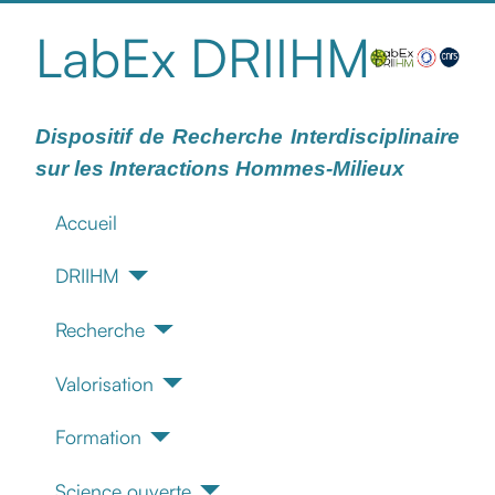
LabEx DRIIHM
Dispositif de Recherche Interdisciplinaire
sur les Interactions Hommes-Milieux
Accueil
DRIIHM
Recherche
Valorisation
Formation
Science ouverte