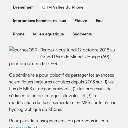
Événement
OHM Vallée du Rhône
Interactions hommes-milieux
Fleuve
Eau
Rhône
Milieu aquatique
Sédiments
Rendez-vous lundi 12 octobre 2015 au
Grand Parc de Miribel-Jonage (69)
pour la journée de l'OSR.
Ce séminaire a pour objectif de partager les avancées
scientifiques majeures acquises depuis 2013 sur (1) les
flux de MES et de contaminants, (2) les processus de
sédimentation des marges alluviales, et (3) la
modélisation du flux sédimentaire en MES sur le réseau
hydrographique du Rhône.
Pour plus de renseignements ou pour vous inscrire,
suivez ce lien
!