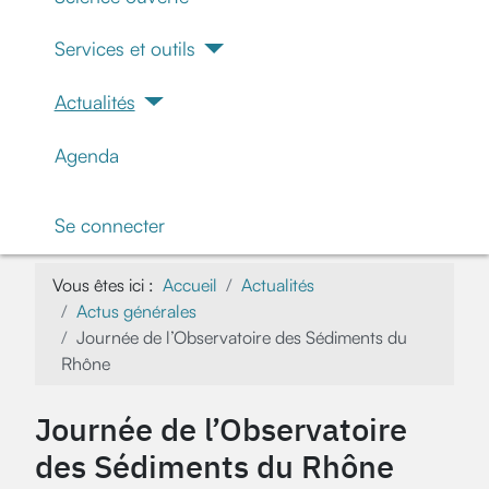
Services et outils
Actualités
Agenda
Se connecter
Vous êtes ici :
Accueil
Actualités
Actus générales
Journée de l’Observatoire des Sédiments du
Rhône
Journée de l’Observatoire
des Sédiments du Rhône