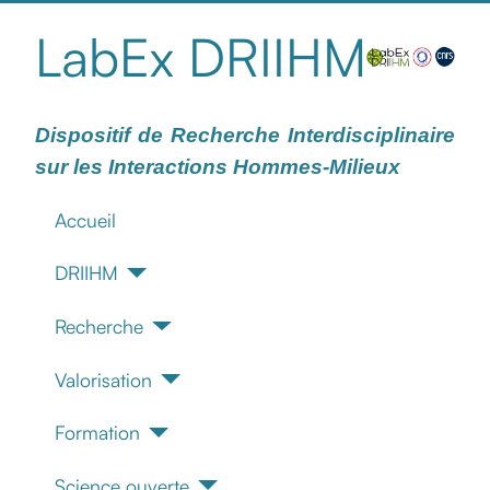
LabEx DRIIHM
Dispositif de Recherche Interdisciplinaire
sur les Interactions Hommes-Milieux
Accueil
DRIIHM
Recherche
Valorisation
Formation
Science ouverte