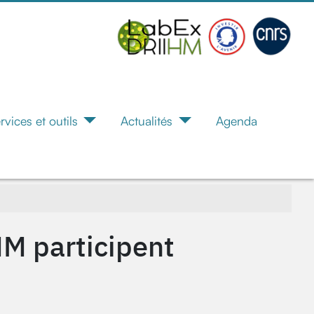
rvices et outils
Actualités
Agenda
HM participent