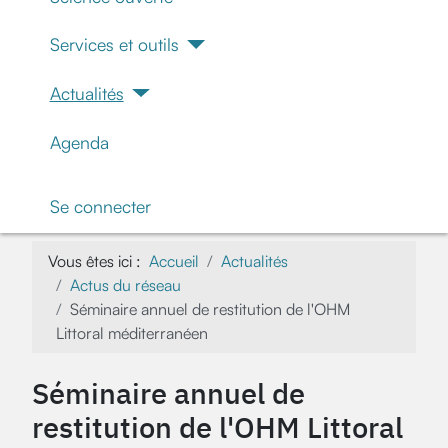
Services et outils
Actualités
Agenda
Se connecter
Vous êtes ici :
Accueil
Actualités
Actus du réseau
Séminaire annuel de restitution de l'OHM
Littoral méditerranéen
Séminaire annuel de
restitution de l'OHM Littoral