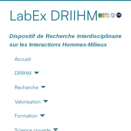
LabEx DRIIHM
Dispositif de Recherche Interdisciplinaire
sur les Interactions Hommes-Milieux
Accueil
DRIIHM
Recherche
Valorisation
Formation
Science ouverte