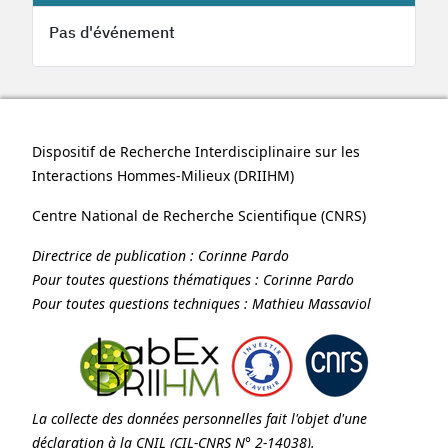
Pas d'événement
Dispositif de Recherche Interdisciplinaire sur les
Interactions Hommes-Milieux (
DRIIHM
)
Centre National de Recherche Scientifique (
CNRS
)
Directrice de publication :
Corinne Pardo
Pour toutes questions thématiques :
Corinne Pardo
Pour toutes questions techniques :
Mathieu Massaviol
La collecte des données personnelles fait l'objet d'une
déclaration à la
CNIL
(CIL-CNRS N° 2-14038).