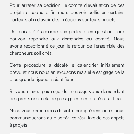
Pour arrêter sa décision, le comité d'évaluation de ces
projets a souhaité fin mars pouvoir solliciter certains
porteurs afin d'avoir des précisions sur leurs projets.
Un mois a été accordé aux porteurs en question pour
pouvoir répondre aux demandes du comité. Nous
avons réceptionné ce jour le retour de l'ensemble des
chercheurs sollicités.
Cette procédure a décalé le calendrier initialement
prévu et nous nous en excusons mais elle est gage de la
plus grande rigueur scientifique.
Si vous n'avez pas reçu de message vous demandant
des précisions, cela ne présage en rien du résultat final.
Nous vous remercions de votre compréhension et nous
communiquerons au plus tôt les résultats de ces appels
à projets.