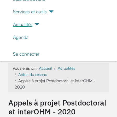
Services et outils
Actualités
Agenda
Se connecter
Vous êtes ici :
Accueil
Actualités
Actus du réseau
Appels à projet Postdoctoral et interOHM -
2020
Appels à projet Postdoctoral
et interOHM - 2020