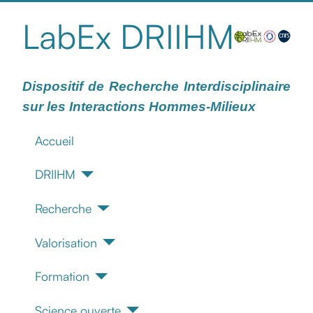
LabEx DRIIHM
Dispositif de Recherche Interdisciplinaire
sur les Interactions Hommes-Milieux
Accueil
DRIIHM
Recherche
Valorisation
Formation
Science ouverte