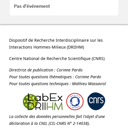
Pas d'événement
Dispositif de Recherche Interdisciplinaire sur les
Interactions Hommes-Milieux (
DRIIHM
)
Centre National de Recherche Scientifique (
CNRS
)
Directrice de publication :
Corinne Pardo
Pour toutes questions thématiques :
Corinne Pardo
Pour toutes questions techniques :
Mathieu Massaviol
La collecte des données personnelles fait l'objet d'une
déclaration à la
CNIL
(CIL-CNRS N° 2-14038).