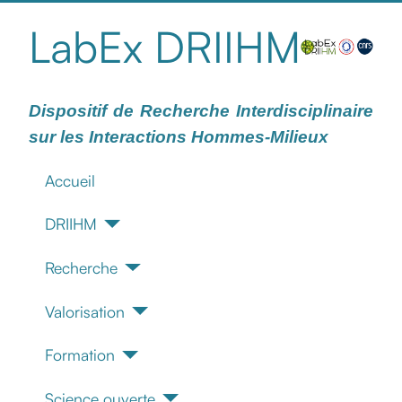
LabEx DRIIHM
Dispositif de Recherche Interdisciplinaire
sur les Interactions Hommes-Milieux
Accueil
DRIIHM
Recherche
Valorisation
Formation
Science ouverte