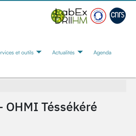
rvices et outils
Actualités
Agenda
- OHMI Téssékéré