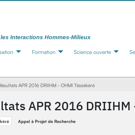
r les Interactions Hommes-Milieux
sation
Formation
Science ouverte
Se
Résultats APR 2016 DRIIHM - OHMI Téssékéré
ltats APR 2016 DRIIHM 
kéré
Appel à Projet de Recherche