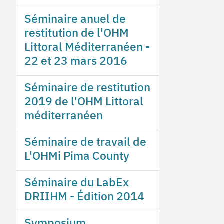
Séminaire anuel de
restitution de l'OHM
Littoral Méditerranéen -
22 et 23 mars 2016
Séminaire de restitution
2019 de l'OHM Littoral
méditerranéen
Séminaire de travail de
L'OHMi Pima County
Séminaire du LabEx
DRIIHM - Édition 2014
Symposium