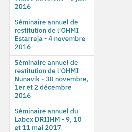
2016
Séminaire annuel de
restitution de l'OHMI
Estarreja - 4 novembre
2016
Séminaire annuel de
restitution de l'OHMI
Nunavik - 30 novembre,
1er et 2 décembre
2016
Séminaire annuel du
Labex DRIIHM - 9, 10
et 11 mai 2017