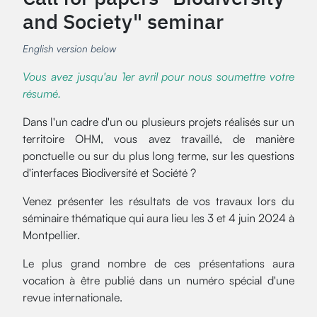
and Society" seminar
English version below
Vous avez jusqu'au 1er avril pour nous soumettre votre
résumé.
Dans l'un cadre d'un ou plusieurs projets réalisés sur un
territoire OHM, vous avez travaillé, de manière
ponctuelle ou sur du plus long terme, sur les questions
d'interfaces Biodiversité et Société ?
Venez présenter les résultats de vos travaux lors du
séminaire thématique qui aura lieu les 3 et 4 juin 2024 à
Montpellier.
Le plus grand nombre de ces présentations aura
vocation à être publié dans un numéro spécial d'une
revue internationale.