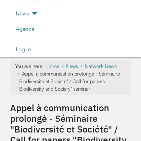
News
Agenda
Log in
You are here:
Home
News
Network News
Appel à communication prolongé - Séminaire
"Biodiversité et Société" / Call for papers
"Biodiversity and Society" seminar
Appel à communication
prolongé - Séminaire
"Biodiversité et Société" /
Call for papers "Biodiversity