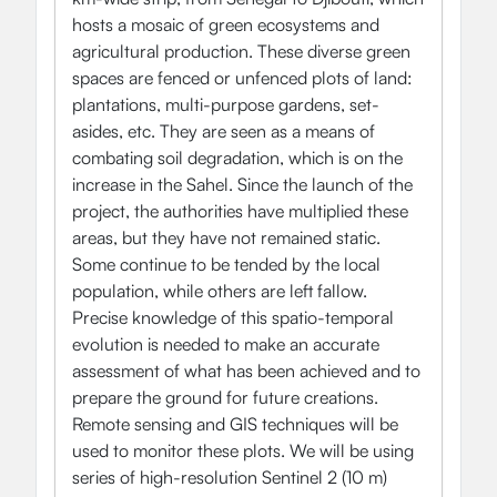
hosts a mosaic of green ecosystems and
agricultural production. These diverse green
spaces are fenced or unfenced plots of land:
plantations, multi-purpose gardens, set-
asides, etc. They are seen as a means of
combating soil degradation, which is on the
increase in the Sahel. Since the launch of the
project, the authorities have multiplied these
areas, but they have not remained static.
Some continue to be tended by the local
population, while others are left fallow.
Precise knowledge of this spatio-temporal
evolution is needed to make an accurate
assessment of what has been achieved and to
prepare the ground for future creations.
Remote sensing and GIS techniques will be
used to monitor these plots. We will be using
series of high-resolution Sentinel 2 (10 m)