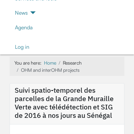
News
Agenda
Log in
You are here:
Home
Research
OHM and interOHM projects
Suivi spatio-temporel des
parcelles de la Grande Muraille
Verte avec télédétection et SIG
de 2016 à nos jours au Sénégal