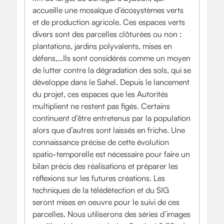
accueille une mosaïque d’écosystèmes verts
et de production agricole. Ces espaces verts
divers sont des parcelles clôturées ou non :
plantations, jardins polyvalents, mises en
défens,…Ils sont considérés comme un moyen
de lutter contre la dégradation des sols, qui se
développe dans le Sahel. Depuis le lancement
du projet, ces espaces que les Autorités
multiplient ne restent pas figés. Certains
continuent d’être entretenus par la population
alors que d’autres sont laissés en friche. Une
connaissance précise de cette évolution
spatio-temporelle est nécessaire pour faire un
bilan précis des réalisations et préparer les
réflexions sur les futures créations. Les
techniques de la télédétection et du SIG
seront mises en oeuvre pour le suivi de ces
parcelles. Nous utiliserons des séries d’images