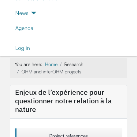
News
Agenda
Log in
You are here:
Home
Research
OHM and interOHM projects
Enjeux de l’expérience pour
questionner notre relation à la
nature
Project references