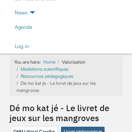
News
Agenda
Log in
You are here:
Home
Valorisation
Médiations scientifiques
Ressources pédagogiques
Dé mo kat jé - Le livret de jeux sur les
mangroves
Dé mo kat jé - Le livret de
jeux sur les mangroves
OHM Littoral Caraïbe
Livret pédagogique