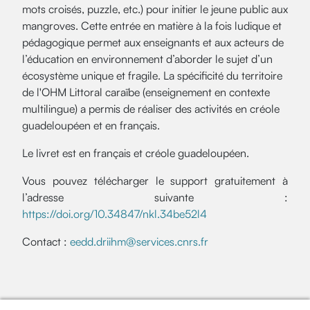
mots croisés, puzzle, etc.) pour initier le jeune public aux
mangroves. Cette entrée en matière à la fois ludique et
pédagogique permet aux enseignants et aux acteurs de
l’éducation en environnement d’aborder le sujet d’un
écosystème unique et fragile. La spécificité du territoire
de l'OHM Littoral caraïbe (enseignement en contexte
multilingue) a permis de réaliser des activités en créole
guadeloupéen et en français.
Le livret est en français et créole guadeloupéen.
Vous pouvez télécharger le support gratuitement à
l’adresse suivante :
https://doi.org/10.34847/nkl.34be52l4
Contact :
eedd.driihm@services.cnrs.fr