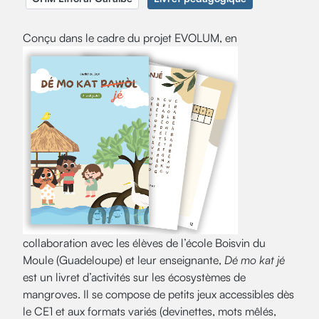
Conçu dans le cadre du projet EVOLUM, en
collaboration avec les élèves de l’école Boisvin du
Moule (Guadeloupe) et leur enseignante,
Dé mo kat jé
est un livret d’activités sur les écosystèmes de
mangroves. Il se compose de petits jeux accessibles dès
le CE1 et aux formats variés (devinettes, mots mêlés,