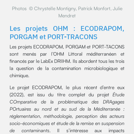
Photos © Chrystelle Montigny, Patrick Monfort, Julie
Mendret
Les projets OHM : ECODRAPOM,
PORGAM et PORT-TRACONS
Les projets ECODRAPOM, PORGAM et PORT-TACONS
sont menés par l’OHM Littoral méditerranéen et
financés par le LabEx DRIIHM. Ils abordent tous les trois
la question de la contamination microbiologique et
chimique.
Le projet ECODRAPOM, le plus récent d’entre eux
(2022), est issu du titre complet du projet
Étude
COmparative de la problématique des DRAgages
POrtuaires au nord et au sud de la Méditerranée :
réglementation, méthodologie, perception des acteurs
socio-économiques et étude de la remise en suspension
de contaminants
. Il s’intéresse aux impacts