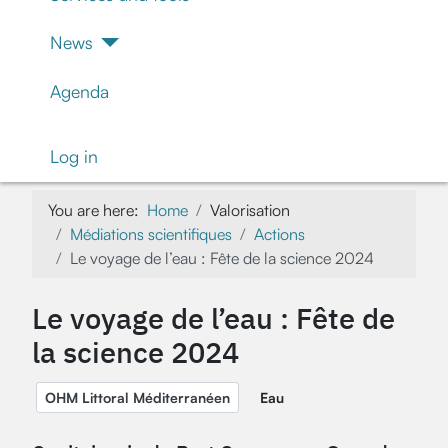
News
Agenda
Log in
You are here:
Home
Valorisation
Médiations scientifiques
Actions
Le voyage de l’eau : Fête de la science 2024
Le voyage de l’eau : Fête de
la science 2024
OHM Littoral Méditerranéen
Eau