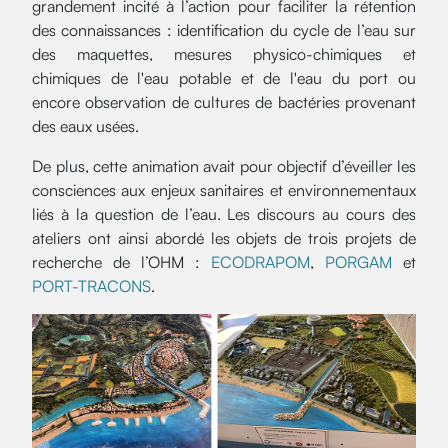
grandement incité à l’action pour faciliter la rétention
des connaissances : identification du cycle de l’eau sur
des maquettes, mesures physico-chimiques et
chimiques de l'eau potable et de l'eau du port ou
encore observation de cultures de bactéries provenant
des eaux usées.
De plus, cette animation avait pour objectif d’éveiller les
consciences aux enjeux sanitaires et environnementaux
liés à la question de l’eau. Les discours au cours des
ateliers ont ainsi abordé les objets de trois projets de
recherche de l’OHM :
ECODRAPOM
,
PORGAM
et
PORT-TRACONS
.