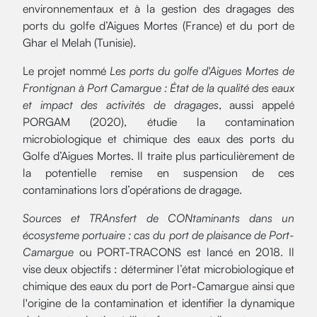
environnementaux et à la gestion des dragages des
ports du golfe d’Aigues Mortes (France) et du port de
Ghar el Melah (Tunisie).
Le projet nommé
Les ports du golfe d'Aigues Mortes de
Frontignan à Port Camargue : État de la qualité des eaux
et impact des activités de dragages
, aussi appelé
PORGAM (2020), étudie la contamination
microbiologique et chimique des eaux des ports du
Golfe d’Aigues Mortes. Il traite plus particulièrement de
la potentielle remise en suspension de ces
contaminations lors d’opérations de dragage.
Sources et TRAnsfert de CONtaminants dans un
écosysteme portuaire : cas du port de plaisance de Port-
Camargue
ou PORT-TRACONS est lancé en 2018. Il
vise deux objectifs : déterminer l’état microbiologique et
chimique des eaux du port de Port-Camargue ainsi que
l'origine de la contamination et identifier la dynamique