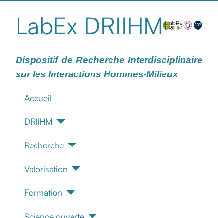
LabEx DRIIHM
Dispositif de Recherche Interdisciplinaire
sur les Interactions Hommes-Milieux
Accueil
DRIIHM
Recherche
Valorisation
Formation
Science ouverte