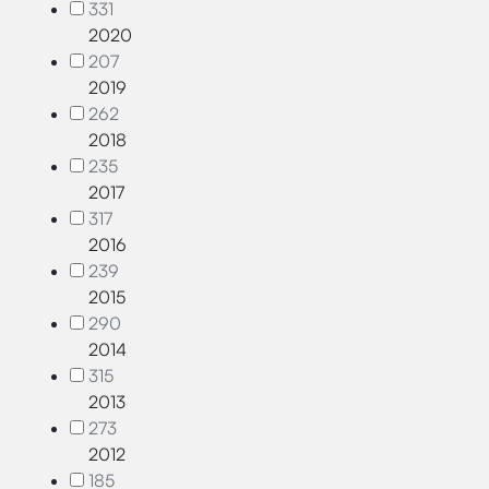
331
2020
207
2019
262
2018
235
2017
317
2016
239
2015
290
2014
315
2013
273
2012
185