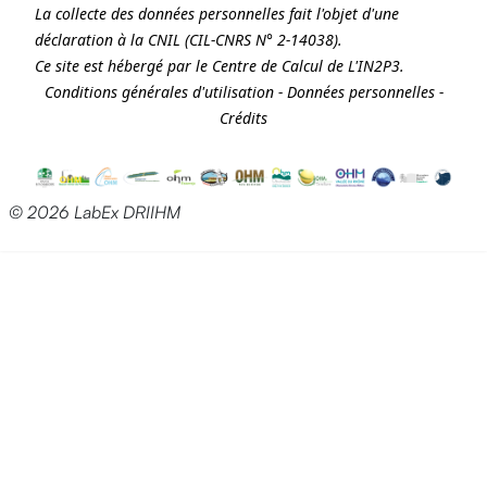
La collecte des données personnelles fait l'objet d'une
déclaration à la
CNIL
(CIL-CNRS N° 2-14038).
Ce site est hébergé par le Centre de Calcul de
L'IN2P3
.
Conditions générales d'utilisation
-
Données personnelles
-
Crédits
© 2026 LabEx DRIIHM