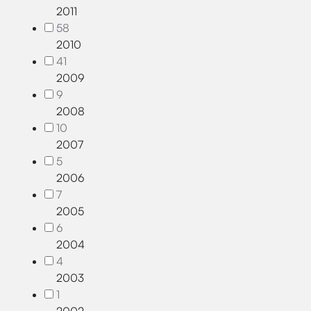
2011
58
2010
41
2009
9
2008
10
2007
5
2006
7
2005
6
2004
4
2003
1