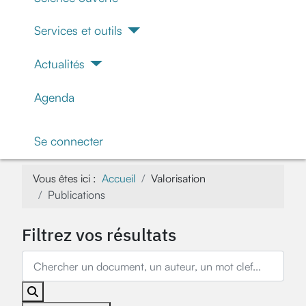
Services et outils
Actualités
Agenda
Se connecter
Vous êtes ici :
Accueil
Valorisation
Publications
Filtrez vos résultats