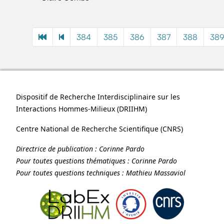
384
385
386
387
388
38
Dispositif de Recherche Interdisciplinaire sur les
Interactions Hommes-Milieux (
DRIIHM
)
Centre National de Recherche Scientifique (
CNRS
)
Directrice de publication :
Corinne Pardo
Pour toutes questions thématiques :
Corinne Pardo
Pour toutes questions techniques :
Mathieu Massaviol