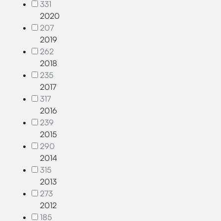
331
2020
207
2019
262
2018
235
2017
317
2016
239
2015
290
2014
315
2013
273
2012
185