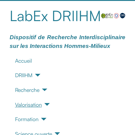
LabEx DRIIHM
Dispositif de Recherche Interdisciplinaire
sur les Interactions Hommes-Milieux
Accueil
DRIIHM
Recherche
Valorisation
Formation
Science ouverte