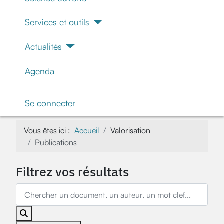
Services et outils
Actualités
Agenda
Se connecter
Vous êtes ici :
Accueil
Valorisation
Publications
Filtrez vos résultats