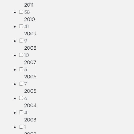
2011
58
2010
41
2009
9
2008
10
2007
5
2006
7
2005
6
2004
4
2003
1