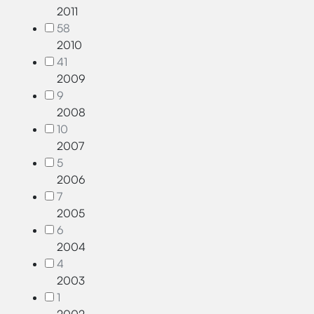
2011
58
2010
41
2009
9
2008
10
2007
5
2006
7
2005
6
2004
4
2003
1