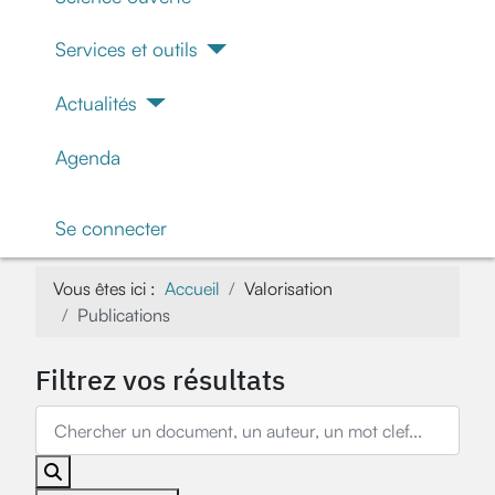
Services et outils
Actualités
Agenda
Se connecter
Vous êtes ici :
Accueil
Valorisation
Publications
Filtrez vos résultats