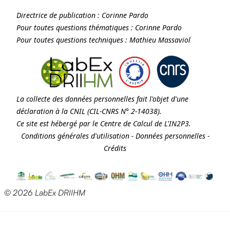
Directrice de publication :
Corinne Pardo
Pour toutes questions thématiques :
Corinne Pardo
Pour toutes questions techniques :
Mathieu Massaviol
La collecte des données personnelles fait l'objet d'une
déclaration à la
CNIL
(CIL-CNRS N° 2-14038).
Ce site est hébergé par le Centre de Calcul de
L'IN2P3
.
Conditions générales d'utilisation
-
Données personnelles
-
Crédits
© 2026 LabEx DRIIHM