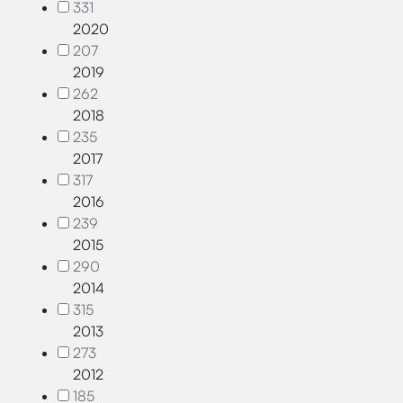
331
2020
207
2019
262
2018
235
2017
317
2016
239
2015
290
2014
315
2013
273
2012
185