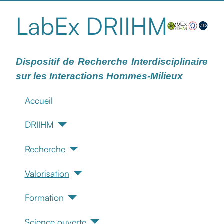
LabEx DRIIHM
Dispositif de Recherche Interdisciplinaire
sur les Interactions Hommes-Milieux
Accueil
DRIIHM
Recherche
Valorisation
Formation
Science ouverte