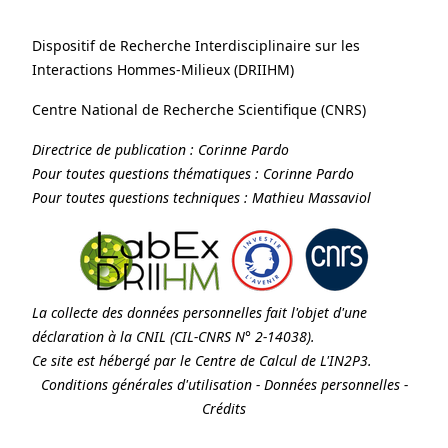
Dispositif de Recherche Interdisciplinaire sur les
Interactions Hommes-Milieux (
DRIIHM
)
Centre National de Recherche Scientifique (
CNRS
)
Directrice de publication :
Corinne Pardo
Pour toutes questions thématiques :
Corinne Pardo
Pour toutes questions techniques :
Mathieu Massaviol
La collecte des données personnelles fait l'objet d'une
déclaration à la
CNIL
(CIL-CNRS N° 2-14038).
Ce site est hébergé par le Centre de Calcul de
L'IN2P3
.
Conditions générales d'utilisation
-
Données personnelles
-
Crédits