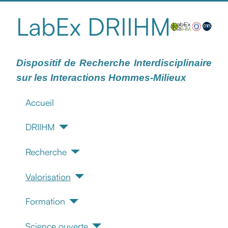
LabEx DRIIHM
Dispositif de Recherche Interdisciplinaire
sur les Interactions Hommes-Milieux
Accueil
DRIIHM
Recherche
Valorisation
Formation
Science ouverte