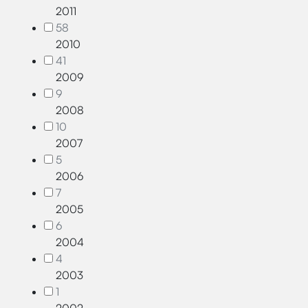
2011
58
2010
41
2009
9
2008
10
2007
5
2006
7
2005
6
2004
4
2003
1