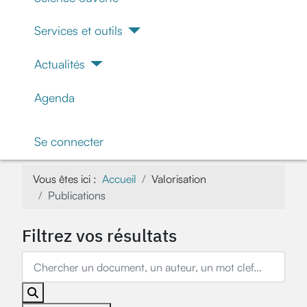
Services et outils
Actualités
Agenda
Se connecter
Vous êtes ici :
Accueil
Valorisation
Publications
Filtrez vos résultats