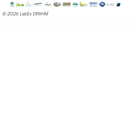
© 2026 LabEx DRIIHM