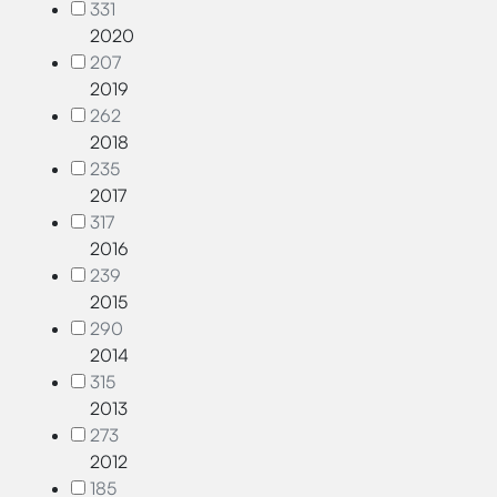
331
2020
207
2019
262
2018
235
2017
317
2016
239
2015
290
2014
315
2013
273
2012
185