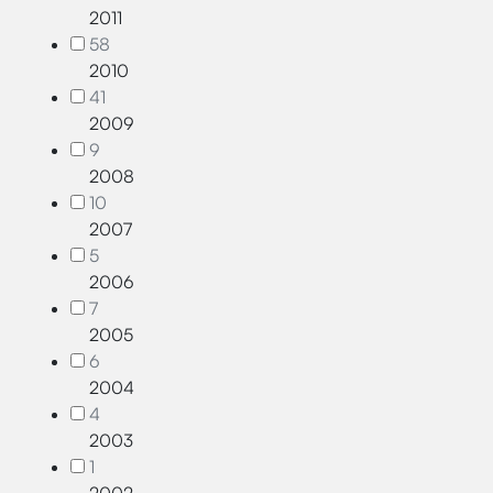
2011
58
2010
41
2009
9
2008
10
2007
5
2006
7
2005
6
2004
4
2003
1