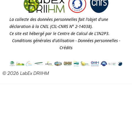
La collecte des données personnelles fait l'objet d'une
déclaration à la
CNIL
(CIL-CNRS N° 2-14038).
Ce site est hébergé par le Centre de Calcul de
L'IN2P3
.
Conditions générales d'utilisation
-
Données personnelles
-
Crédits
© 2026 LabEx DRIIHM