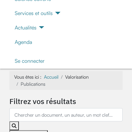
Services et outils
Actualités
Agenda
Se connecter
Vous êtes ici :
Accueil
Valorisation
Publications
Filtrez vos résultats