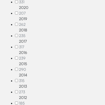
331
2020
207
2019
262
2018
235
2017
317
2016
239
2015
290
2014
315
2013
273
2012
185