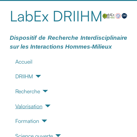
LabEx DRIIHM
Dispositif de Recherche Interdisciplinaire
sur les Interactions Hommes-Milieux
Accueil
DRIIHM
Recherche
Valorisation
Formation
Science ouverte