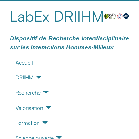
LabEx DRIIHM
Dispositif de Recherche Interdisciplinaire
sur les Interactions Hommes-Milieux
Accueil
DRIIHM
Recherche
Valorisation
Formation
Science ouverte