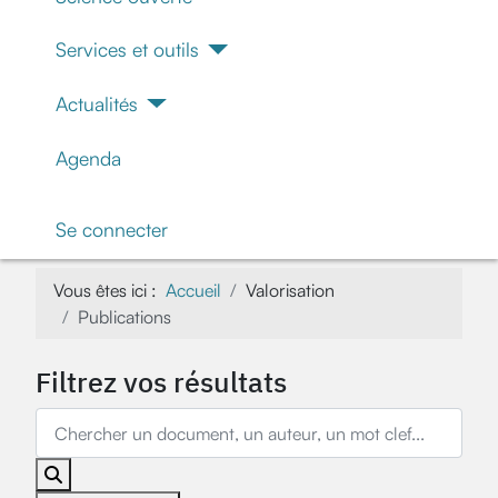
Services et outils
Actualités
Agenda
Se connecter
Vous êtes ici :
Accueil
Valorisation
Publications
Filtrez vos résultats