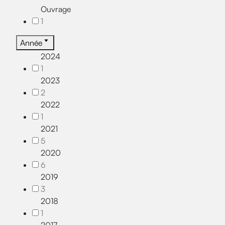
Ouvrage
1
Année
2024
1
2023
2
2022
1
2021
5
2020
6
2019
3
2018
1