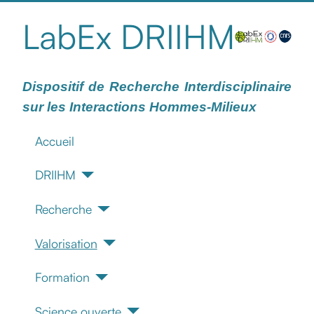
LabEx DRIIHM
Dispositif de Recherche Interdisciplinaire
sur les Interactions Hommes-Milieux
Accueil
DRIIHM
Recherche
Valorisation
Formation
Science ouverte