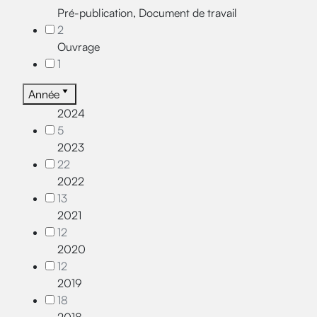
Pré-publication, Document de travail
2
Ouvrage
1
Année
2024
5
2023
22
2022
13
2021
12
2020
12
2019
18