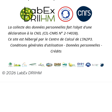
La collecte des données personnelles fait l'objet d'une
déclaration à la
CNIL
(CIL-CNRS N° 2-14038).
Ce site est hébergé par le Centre de Calcul de
L'IN2P3
.
Conditions générales d'utilisation
-
Données personnelles
-
Crédits
© 2026 LabEx DRIIHM