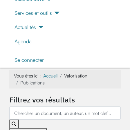
Services et outils
Actualités
Agenda
Se connecter
Vous êtes ici :
Accueil
Valorisation
Publications
Filtrez vos résultats