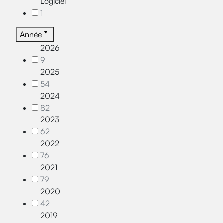
Logiciel
1
Année
2026
9
2025
54
2024
82
2023
62
2022
76
2021
79
2020
42
2019