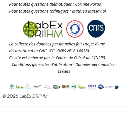
Pour toutes questions thématiques :
Corinne Pardo
Pour toutes questions techniques :
Mathieu Massaviol
La collecte des données personnelles fait l'objet d'une
déclaration à la
CNIL
(CIL-CNRS N° 2-14038).
Ce site est hébergé par le Centre de Calcul de
L'IN2P3
.
Conditions générales d'utilisation
-
Données personnelles
-
Crédits
© 2026 LabEx DRIIHM