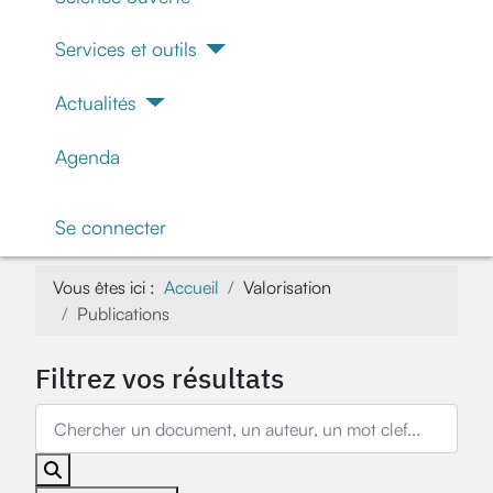
Services et outils
Actualités
Agenda
Se connecter
Vous êtes ici :
Accueil
Valorisation
Publications
Filtrez vos résultats