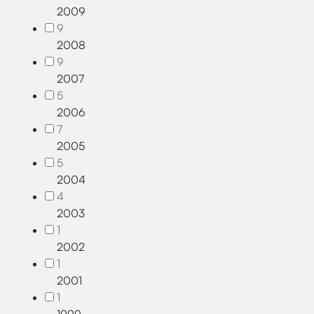
2009
9
2008
9
2007
5
2006
7
2005
5
2004
4
2003
1
2002
1
2001
1