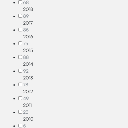
68
2018
89
2017
85
2016
75
2015
88
2014
92
2013
78
2012
49
2011
23
2010
5