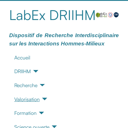
LabEx DRIIHM
Dispositif de Recherche Interdisciplinaire
sur les Interactions Hommes-Milieux
Accueil
DRIIHM
Recherche
Valorisation
Formation
Science ouverte