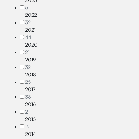
2023
51
2022
32
2021
44
2020
21
2019
32
2018
25
2017
38
2016
21
2015
19
2014