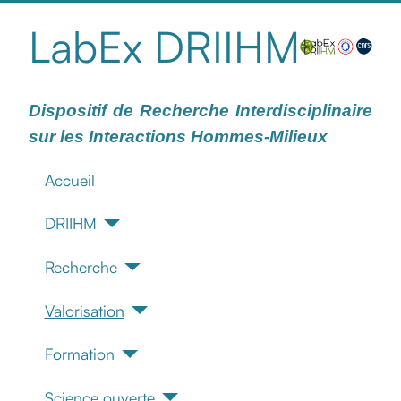
LabEx DRIIHM
Dispositif de Recherche Interdisciplinaire
sur les Interactions Hommes-Milieux
Accueil
DRIIHM
Recherche
Valorisation
Formation
Science ouverte