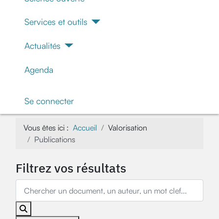
Services et outils
Actualités
Agenda
Se connecter
Vous êtes ici :
Accueil
Valorisation
Publications
Filtrez vos résultats