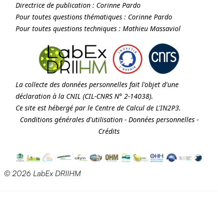
Directrice de publication :
Corinne Pardo
Pour toutes questions thématiques :
Corinne Pardo
Pour toutes questions techniques :
Mathieu Massaviol
La collecte des données personnelles fait l'objet d'une
déclaration à la
CNIL
(CIL-CNRS N° 2-14038).
Ce site est hébergé par le Centre de Calcul de
L'IN2P3
.
Conditions générales d'utilisation
-
Données personnelles
-
Crédits
© 2026 LabEx DRIIHM