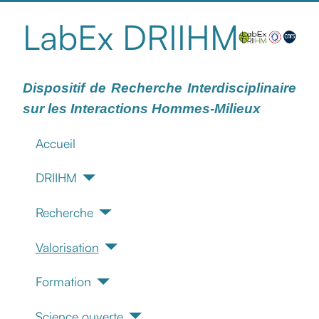
LabEx DRIIHM
Dispositif de Recherche Interdisciplinaire
sur les Interactions Hommes-Milieux
Accueil
DRIIHM
Recherche
Valorisation
Formation
Science ouverte