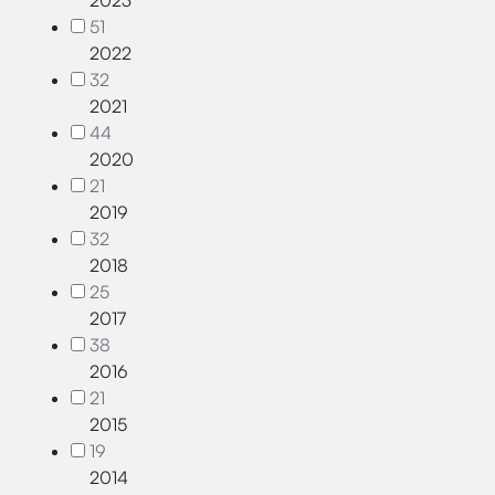
2023
51
2022
32
2021
44
2020
21
2019
32
2018
25
2017
38
2016
21
2015
19
2014