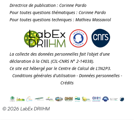
Directrice de publication :
Corinne Pardo
Pour toutes questions thématiques :
Corinne Pardo
Pour toutes questions techniques :
Mathieu Massaviol
La collecte des données personnelles fait l'objet d'une
déclaration à la
CNIL
(CIL-CNRS N° 2-14038).
Ce site est hébergé par le Centre de Calcul de
L'IN2P3
.
Conditions générales d'utilisation
-
Données personnelles
-
Crédits
© 2026 LabEx DRIIHM