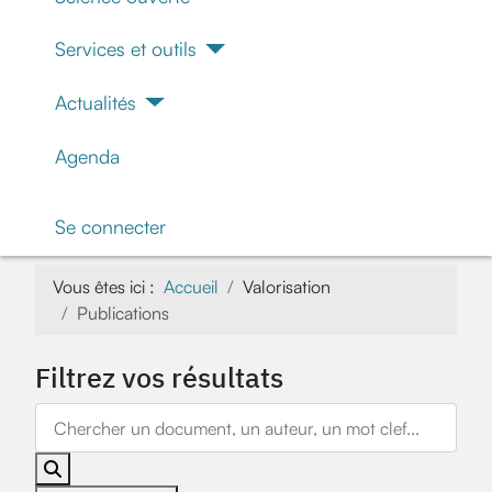
Services et outils
Actualités
Agenda
Se connecter
Vous êtes ici :
Accueil
Valorisation
Publications
Filtrez vos résultats