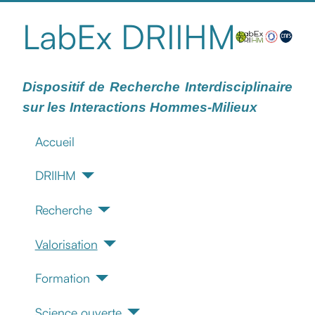
LabEx DRIIHM
Dispositif de Recherche Interdisciplinaire
sur les Interactions Hommes-Milieux
Accueil
DRIIHM
Recherche
Valorisation
Formation
Science ouverte