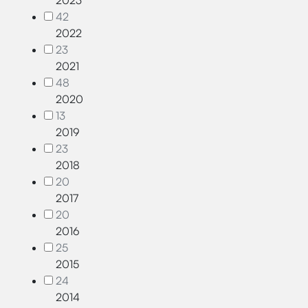
2023
42
2022
23
2021
48
2020
13
2019
23
2018
20
2017
20
2016
25
2015
24
2014