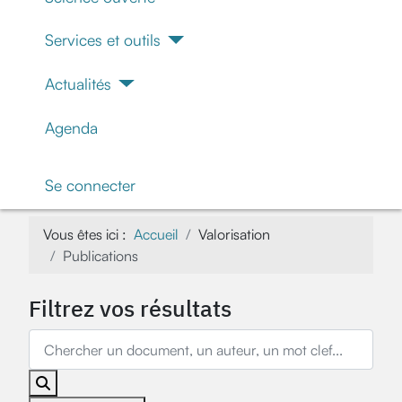
Services et outils
Actualités
Agenda
Se connecter
Vous êtes ici :
Accueil
Valorisation
Publications
Filtrez vos résultats