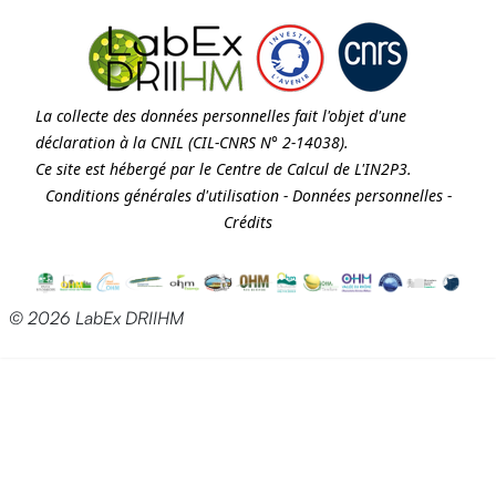
La collecte des données personnelles fait l'objet d'une
déclaration à la
CNIL
(CIL-CNRS N° 2-14038).
Ce site est hébergé par le Centre de Calcul de
L'IN2P3
.
Conditions générales d'utilisation
-
Données personnelles
-
Crédits
© 2026 LabEx DRIIHM