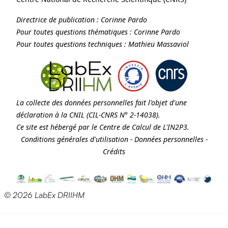
Directrice de publication :
Corinne Pardo
Pour toutes questions thématiques :
Corinne Pardo
Pour toutes questions techniques :
Mathieu Massaviol
La collecte des données personnelles fait l'objet d'une
déclaration à la
CNIL
(CIL-CNRS N° 2-14038).
Ce site est hébergé par le Centre de Calcul de
L'IN2P3
.
Conditions générales d'utilisation
-
Données personnelles
-
Crédits
© 2026 LabEx DRIIHM