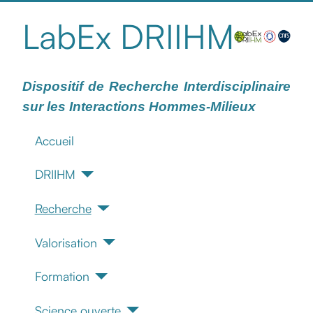
LabEx DRIIHM
Dispositif de Recherche Interdisciplinaire
sur les Interactions Hommes-Milieux
Accueil
DRIIHM
Recherche
Valorisation
Formation
Science ouverte